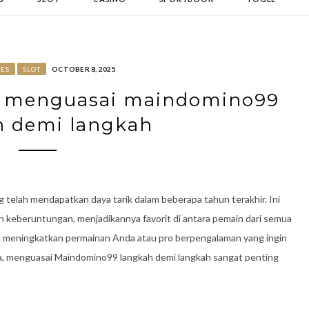
ES
SLOT
OCTOBER 8, 2025
o: menguasai maindomino99
h demi langkah
 telah mendapatkan daya tarik dalam beberapa tahun terakhir. Ini
 keberuntungan, menjadikannya favorit di antara pemain dari semua
n meningkatkan permainan Anda atau pro berpengalaman yang ingin
a, menguasai Maindomino99 langkah demi langkah sangat penting