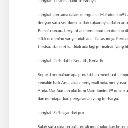
Langkah 1: Memahami aturannya
Langkah pertama dalam menguasai Maindomino99 
dengan satu set domino, dan tujuannya adalah un
Pemain secara bergantian menempatkan domino di a
-titik di domino yang sudah ada di atas meja. Perma
tersisa, atau ketika tidak ada lagi permainan yang b
Langkah 2: Berlatih, Berlatih, Berlatih
Seperti permainan apa pun, latihan membuat semp
semakin baik Anda akan mengenali pola, menyusun 
Anda. Manfaatkan platform Maindomino99 online un
dan mendapatkan pengalaman yang berharga.
Langkah 3: Belajar dari pro
Salah satu cara terbaik untuk meningkatkan ketera