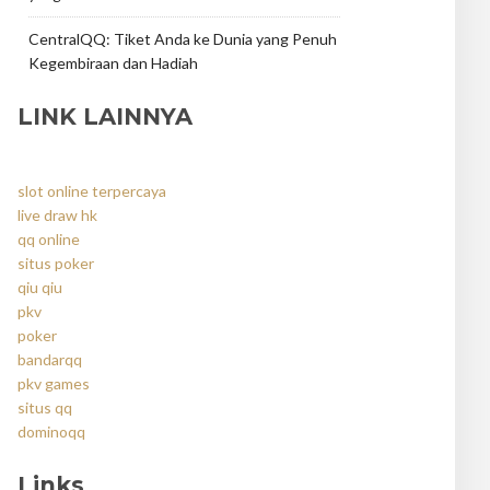
CentralQQ: Tiket Anda ke Dunia yang Penuh
Kegembiraan dan Hadiah
LINK LAINNYA
slot online terpercaya
live draw hk
qq online
situs poker
qiu qiu
pkv
poker
bandarqq
pkv games
situs qq
dominoqq
Links