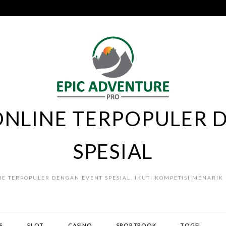
 ONLINE TERPOPULER 
SPESIAL
E TERPOPULER DENGAN EVENT SPESIAL. IKUTI KOMPETISI MENARIK 
S
SLOT
CASINO
SPORTBOOK
TOGEL