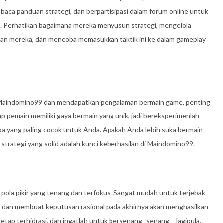
aca panduan strategi, dan berpartisipasi dalam forum online untuk
n. Perhatikan bagaimana mereka menyusun strategi, mengelola
wan mereka, dan mencoba memasukkan taktik ini ke dalam gameplay
 Maindomino99 dan mendapatkan pengalaman bermain game, penting
p pemain memiliki gaya bermain yang unik, jadi bereksperimenlah
a yang paling cocok untuk Anda. Apakah Anda lebih suka bermain
i strategi yang solid adalah kunci keberhasilan di Maindomino99.
la pikir yang tenang dan terfokus. Sangat mudah untuk terjebak
g dan membuat keputusan rasional pada akhirnya akan menghasilkan
 tetap terhidrasi, dan ingatlah untuk bersenang -senang – lagipula,