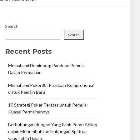
Search
Search
Recent Posts
Memahami Dominoqq: Panduan Pemula
Dalam Permainan
Memahami Poker88: Panduan Komprehensif
untuk Pemain Baru
10 Strategi Poker Teratas untuk Pemula:
Kuasai Permainannya
Berhubungan dengan Yang Ilahi: Peran Ahliqq
dalam Menumbuhkan Hubungan Spiritual
yang Lebih Dalam