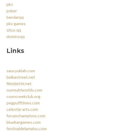
pkv
poker
bandarqq
pkv games
situs qq
dominoqq
Links
saucyukiah.com
beikastreet.net
filmizlettir.net
ourmultiworlds.com
cooncreekclub.org
pegpufftimes.com
celestia-arts.com
forumchampions.com
bluebargames.com
festivaldelamalou.com