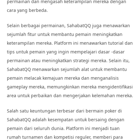
permainan dan mengasah keterampilan mereka dengan
cara yang berbeda.
Selain berbagai permainan, SahabatQQ juga menawarkan
sejumlah fitur untuk membantu pemain meningkatkan
keterampilan mereka. Platform ini menawarkan tutorial dan
tips untuk pemain yang ingin mempelajari dasar -dasar
permainan atau meningkatkan strategi mereka. Selain itu,
SahabatQQ menawarkan sejumlah alat untuk membantu
pemain melacak kemajuan mereka dan menganalisis
gameplay mereka, memungkinkan mereka mengidentifikasi
area untuk perbaikan dan mengerjakan kelemahan mereka.
Salah satu keuntungan terbesar dari bermain poker di
SahabatQQ adalah kesempatan untuk bersaing dengan
pemain dari seluruh dunia. Platform ini menjadi tuan
rumah turnamen dan kompetisi reguler, memberi para