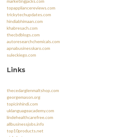
marketingjacks.com
topappliancereviews.com
trickytechupdates.com
hindiabhimaan.com
khabresach.com
thecbdblogs.com
autoresearchchemicals.com
apnabusinesskaro.com
suleckiego.com
Links
thecedarglenmaltshop.com
georgemason.org
topicinhindi.com
uklanguageacademy.com
lindehealthcarefree.com
allbusinessjobs.info
top10products.net