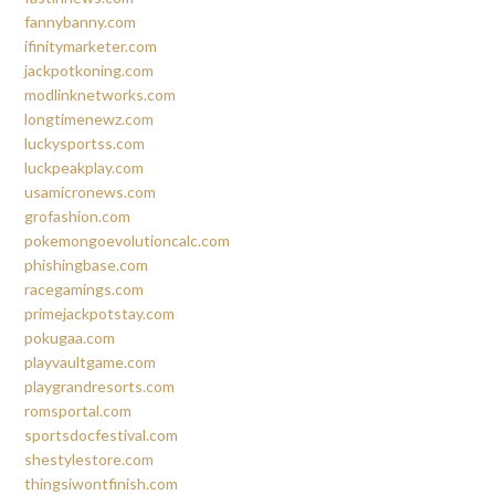
fannybanny.com
ifinitymarketer.com
jackpotkoning.com
modlinknetworks.com
longtimenewz.com
luckysportss.com
luckpeakplay.com
usamicronews.com
grofashion.com
pokemongoevolutioncalc.com
phishingbase.com
racegamings.com
primejackpotstay.com
pokugaa.com
playvaultgame.com
playgrandresorts.com
romsportal.com
sportsdocfestival.com
shestylestore.com
thingsiwontfinish.com