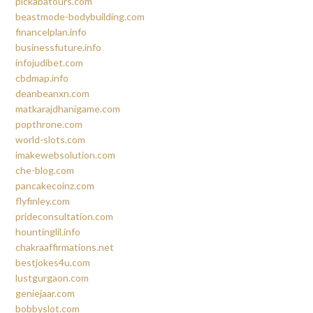
pickabatours.com
beastmode-bodybuilding.com
financelplan.info
businessfuture.info
infojudibet.com
cbdmap.info
deanbeanxn.com
matkarajdhanigame.com
popthrone.com
world-slots.com
imakewebsolution.com
che-blog.com
pancakecoinz.com
flyfinley.com
prideconsultation.com
hountinglil.info
chakraaffirmations.net
bestjokes4u.com
lustgurgaon.com
geniejaar.com
bobbyslot.com