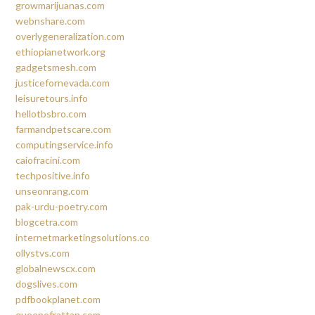
growmarijuanas.com
webnshare.com
overlygeneralization.com
ethiopianetwork.org
gadgetsmesh.com
justicefornevada.com
leisuretours.info
hellotbsbro.com
farmandpetscare.com
computingservice.info
caiofracini.com
techpositive.info
unseonrang.com
pak-urdu-poetry.com
blogcetra.com
internetmarketingsolutions.co
ollystvs.com
globalnewscx.com
dogslives.com
pdfbookplanet.com
queenofrattan.com