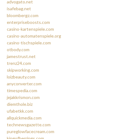
advogato.net
isafebag.net
bloombergz.com
enterpriseboosts.com
casino-kartenspiele.com
casino-automatenspiele.org
casino-tischspiele.com
otbody.com
jamestrust.net
trenz24.com
skipworking.com
loizbeauty.com
anyconverter.com
timespedia.com
jejakkrismon.com
diemthole.biz
ufabetkk.com
allquickmedia.com
technewsgazette.com
pureglowfacecream.com
kingofherrings.com