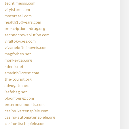
techtimesss.com
virylstore.com
motorstell.com
health150years.com
prescriptions-drug.org
technocrewsolution.com
viraltokvibes.com
vivianebritoimoveis.com
magforbes.net
monkeycap.org
sdenix.net
amarinhillcrest.com
the-tourist.org
advogato.net
isafebag.net
bloombergz.com
enterpriseboosts.com
casino-kartenspiele.com
casino-automatenspiele.org
casino-tischspiele.com