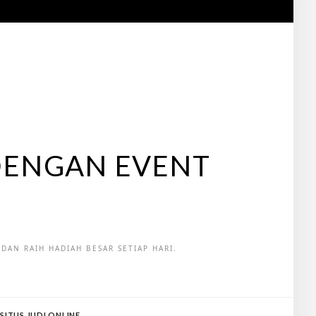
DENGAN EVENT
DAN RAIH HADIAH BESAR SETIAP HARI.
SITUS JUDI ONLINE