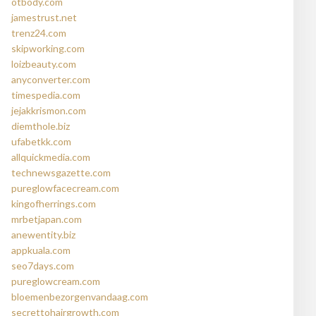
otbody.com
jamestrust.net
trenz24.com
skipworking.com
loizbeauty.com
anyconverter.com
timespedia.com
jejakkrismon.com
diemthole.biz
ufabetkk.com
allquickmedia.com
technewsgazette.com
pureglowfacecream.com
kingofherrings.com
mrbetjapan.com
anewentity.biz
appkuala.com
seo7days.com
pureglowcream.com
bloemenbezorgenvandaag.com
secrettohairgrowth.com