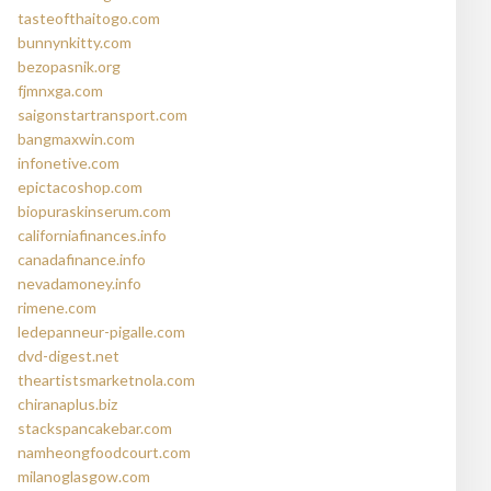
tasteofthaitogo.com
bunnynkitty.com
bezopasnik.org
fjmnxga.com
saigonstartransport.com
bangmaxwin.com
infonetive.com
epictacoshop.com
biopuraskinserum.com
californiafinances.info
canadafinance.info
nevadamoney.info
rimene.com
ledepanneur-pigalle.com
dvd-digest.net
theartistsmarketnola.com
chiranaplus.biz
stackspancakebar.com
namheongfoodcourt.com
milanoglasgow.com