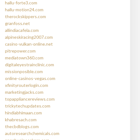
hallu-forte3.com
hallu-motion24.com
therockskippers.com
granfoss.net
allindiacafela.com
alpineskiracing2007.com
casino-vulkan-online.net
pitrepower.com
mediatown360.com
digitaleyestrainclinic.com
missionposible.com
online-casinos-vegas.com
xfinityrouterlogin.com
marketingjacks.com
topappliancereviews.com
trickytechupdates.com
hindiabhimaan.com
khabresach.com
thecbdblogs.com
autoresearchchemicals.com