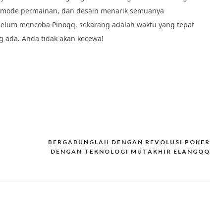
asi mode permainan, dan desain menarik semuanya
 belum mencoba Pinoqq, sekarang adalah waktu yang tepat
g ada. Anda tidak akan kecewa!
A
BERGABUNGLAH DENGAN REVOLUSI POKER
DENGAN TEKNOLOGI MUTAKHIR ELANGQQ