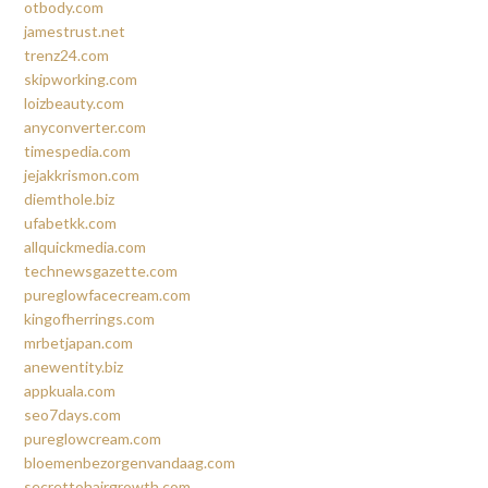
otbody.com
jamestrust.net
trenz24.com
skipworking.com
loizbeauty.com
anyconverter.com
timespedia.com
jejakkrismon.com
diemthole.biz
ufabetkk.com
allquickmedia.com
technewsgazette.com
pureglowfacecream.com
kingofherrings.com
mrbetjapan.com
anewentity.biz
appkuala.com
seo7days.com
pureglowcream.com
bloemenbezorgenvandaag.com
secrettohairgrowth.com