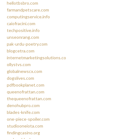
hellotbsbro.com
farmandpetscare.com
computingservice.info
caiofracini.com
techpositive.info
unseonrang.com
pak-urdu-poetry.com
blogcetra.com
internetmarketingsolutions.co
ollystvs.com
globalnewscx.com
dogslives.com
pdfbookplanet.com
queenofrattan.com
thequeenofrattan.com
denohubpro.com
blades-knife.com
one-piece-spoiler.com
studiooneiota.com
findingcasino.org