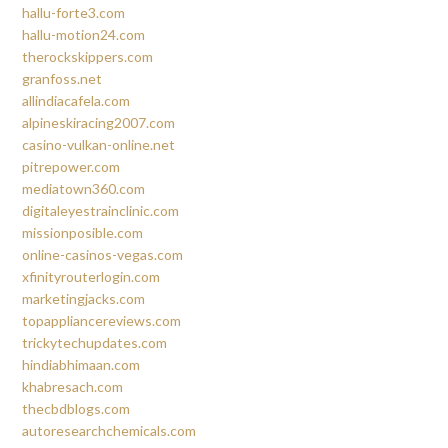
hallu-forte3.com
hallu-motion24.com
therockskippers.com
granfoss.net
allindiacafela.com
alpineskiracing2007.com
casino-vulkan-online.net
pitrepower.com
mediatown360.com
digitaleyestrainclinic.com
missionposible.com
online-casinos-vegas.com
xfinityrouterlogin.com
marketingjacks.com
topappliancereviews.com
trickytechupdates.com
hindiabhimaan.com
khabresach.com
thecbdblogs.com
autoresearchchemicals.com