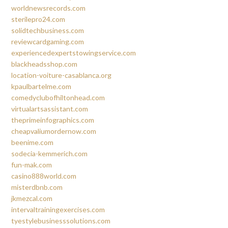
worldnewsrecords.com
sterilepro24.com
solidtechbusiness.com
reviewcardgaming.com
experiencedexpertstowingservice.com
blackheadsshop.com
location-voiture-casablanca.org
kpaulbartelme.com
comedyclubofhiltonhead.com
virtualartsassistant.com
theprimeinfographics.com
cheapvaliumordernow.com
beenime.com
sodecia-kemmerich.com
fun-mak.com
casino888world.com
misterdbnb.com
jkmezcal.com
intervaltrainingexercises.com
tyestylebusinesssolutions.com