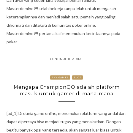
Dari awal yang sederhana sebagai pemain amatir,
Masterdomino99 telah bekerja tanpa lelah untuk mengasah
keterampilannya dan menjadi salah satu pemain yang paling
dihormati dan ditakuti di komunitas poker online.
Masterdomino99 pertama kali menemukan kecintaannya pada
poker …
CONTINUE READING
PKV GAMES
SLOT
Mengapa ChampionQQ adalah platform
masuk untuk gamer di mana-mana
[ad_1] Di dunia game online, menemukan platform yang andal dan
dapat dipercaya bisa menjadi tugas yang menakutkan. Dengan
begitu banyak opsi yang tersedia, akan sangat luar biasa untuk