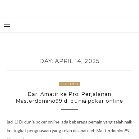
DAY:
APRIL 14, 2025
PKV GAMES
Dari Amatir ke Pro: Perjalanan
Masterdomino99 di dunia poker online
[ad_1] Di dunia poker online, ada beberapa pemain yang telah naik
ke tingkat penguasaan yang telah dicapai oleh Masterdomino99.