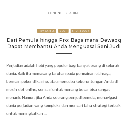
CONTINUE READING
PKV GAMES
SLOT
SPORTBOOK
Dari Pemula hingga Pro: Bagaimana Dewaqq
Dapat Membantu Anda Menguasai Seni Judi
Perjudian adalah hobi yang populer bagi banyak orang di seluruh
dunia. Baik itu memasang taruhan pada permainan olahraga,
bermain poker di kasino, atau mencoba keberuntungan Anda di
mesin slot online, sensasi untuk menang besar bisa sangat
menarik. Namun, jika Anda seorang penjudi pemula, menavigasi
dunia perjudian yang kompleks dan mencari tahu strategi terbaik
untuk meningkatkan …