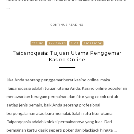
…
CONTINUE READING
CASINO
PKV GAMES
SLOT
SPORTBOOK
Taipanqqasia: Tujuan Utama Penggemar
Kasino Online
Jika Anda seorang penggemar berat kasino online, maka
Taipanqqasia adalah tujuan utama Anda. Kasino online populer ini
menawarkan beragam permainan dan fitur yang cocok untuk
setiap jenis pemain, baik Anda seorang profesional
berpengalaman atau baru memulai. Salah satu fitur utama
Taipanqqasia adalah koleksi permainannya yang luas. Dari
permainan kartu klasik seperti poker dan blackjack hingga …