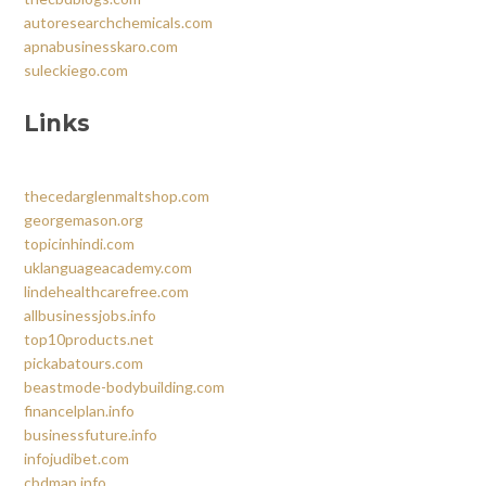
autoresearchchemicals.com
apnabusinesskaro.com
suleckiego.com
Links
thecedarglenmaltshop.com
georgemason.org
topicinhindi.com
uklanguageacademy.com
lindehealthcarefree.com
allbusinessjobs.info
top10products.net
pickabatours.com
beastmode-bodybuilding.com
financelplan.info
businessfuture.info
infojudibet.com
cbdmap.info