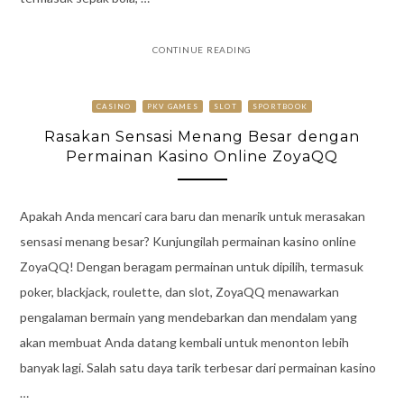
CONTINUE READING
CASINO
PKV GAMES
SLOT
SPORTBOOK
Rasakan Sensasi Menang Besar dengan
Permainan Kasino Online ZoyaQQ
Apakah Anda mencari cara baru dan menarik untuk merasakan
sensasi menang besar? Kunjungilah permainan kasino online
ZoyaQQ! Dengan beragam permainan untuk dipilih, termasuk
poker, blackjack, roulette, dan slot, ZoyaQQ menawarkan
pengalaman bermain yang mendebarkan dan mendalam yang
akan membuat Anda datang kembali untuk menonton lebih
banyak lagi. Salah satu daya tarik terbesar dari permainan kasino
…