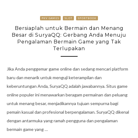
PKV GAMES
SLOT
SPORTBOOK
Bersiaplah untuk Bermain dan Menang
Besar di SuryaQQ: Gerbang Anda Menuju
Pengalaman Bermain Game yang Tak
Terlupakan
Jika Anda penggemar game online dan sedang mencari platform
baru dan menarik untuk menguji keterampilan dan
keberuntungan Anda, SuryaQQ adalah jawabannya. Situs game
online populer ini menawarkan beragam permainan dan peluang
untuk menang besar, menjadikannya tujuan sempurna bagi
pemain kasual dan profesional berpengalaman. SuryaQQ dikenal
dengan antarmuka yang ramah pengguna dan pengalaman
bermain game yang …