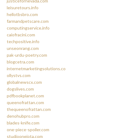
justicefornevada.com
leisuretours.info
hellotbsbro.com
farmandpetscare.com
computingservice.info
caiofracini.com
techpositive.info
unseonrang.com
pak-urdu-poetry.com
blogcetra.com
internetmarketingsolutions.co
ollystvs.com
globalnewscx.com
dogslives.com
pdfbookplanet.com
queenofrattan.com
thequeenofrattan.com
denohubpro.com
blades-knife.com
one-piece-spoiler.com
studiooneiota.com