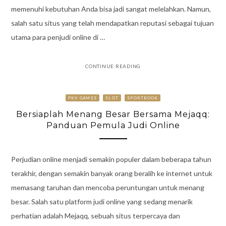
memenuhi kebutuhan Anda bisa jadi sangat melelahkan. Namun,
salah satu situs yang telah mendapatkan reputasi sebagai tujuan
utama para penjudi online di …
CONTINUE READING
PKV GAMES
SLOT
SPORTBOOK
Bersiaplah Menang Besar Bersama Mejaqq:
Panduan Pemula Judi Online
Perjudian online menjadi semakin populer dalam beberapa tahun
terakhir, dengan semakin banyak orang beralih ke internet untuk
memasang taruhan dan mencoba peruntungan untuk menang
besar. Salah satu platform judi online yang sedang menarik
perhatian adalah Mejaqq, sebuah situs terpercaya dan