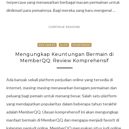
terpercaya yang menawarkan berbagai macam permainan untuk
dinikmati para pemainnya. Bagi mereka yang baru mengenal …
CONTINUE READING
PKV GAMES
SLOT
SPORTBOOK
Mengungkap Keuntungan Bermain di
MemberQQ: Review Komprehensif
Ada banyak sekali platform perjudian online yang tersedia di
internet, masing-masing menawarkan beragam permainan dan
peluang bagi pemain untuk menang besar. Salah satu platform
yang mendapatkan popularitas dalam beberapa tahun terakhir
adalah MemberQQ. Ulasan komprehensif ini akan mengungkap
manfaat bermain di MemberQQ dan mengapa menjadi favorit di
kalangan penjudi online. MemberQQ merupakan situs judi online