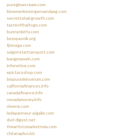
pureglowcream.com
bloemenbezorgenvandaag.com
secrettohairgrowth.com
tasteofthaitogo.com
bunnynkitty.com
bezopasnik.org
fjmnxga.com
saigonstartransport.com
bangmaxwin.com
infonetive.com
epictacoshop.com
biopuraskinserum.com
californiafinances.info
canadafinance.info
nevadamoney.info
rimene.com
ledepanneur-pigalle.com
dvd-digest.net
theartistsmarketnola.com
chiranaplus.biz