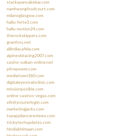
stackspancakebar.com
namheongfoodcourt.com
milanoglasgow.com
hallu-forte3.com
hallu-motion24.com
therockskippers.com
granfoss.net
allindiacafela.com
alpineskiracing2007.com
casino-vulkan-online.net
pitrepower.com
mediatown360.com
digitaleyestrainclinic.com
missionposible.com
online-casinos-vegas.com
xfinityrouterlogin.com
marketingjacks.com
topappliancereviews.com
trickytechupdates.com
hindiabhimaan.com
khabresach.com