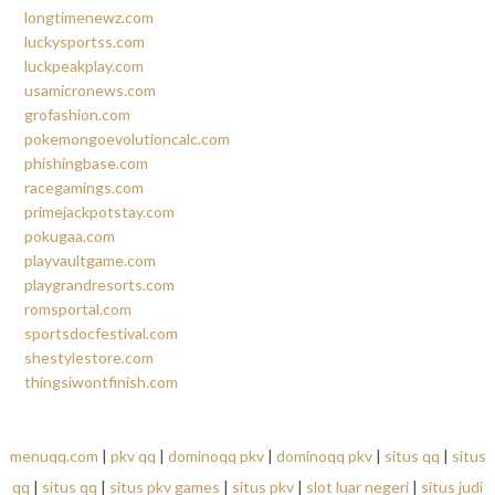
longtimenewz.com
luckysportss.com
luckpeakplay.com
usamicronews.com
grofashion.com
pokemongoevolutioncalc.com
phishingbase.com
racegamings.com
primejackpotstay.com
pokugaa.com
playvaultgame.com
playgrandresorts.com
romsportal.com
sportsdocfestival.com
shestylestore.com
thingsiwontfinish.com
menuqq.com
|
pkv qq
|
dominoqq pkv
|
dominoqq pkv
|
situs qq
|
situs
qq
|
situs qq
|
situs pkv games
|
situs pkv
|
slot luar negeri
|
situs judi