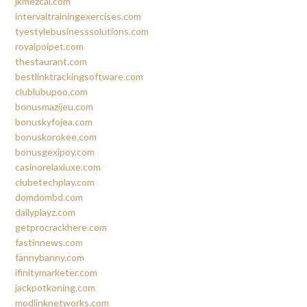
jkmezcal.com
intervaltrainingexercises.com
tyestylebusinesssolutions.com
royalpoipet.com
thestaurant.com
bestlinktrackingsoftware.com
clublubupoo.com
bonusmazijeu.com
bonuskyfojea.com
bonuskorokee.com
bonusgexipoy.com
casinorelaxluxe.com
clubetechplay.com
domdombd.com
dailyplayz.com
getprocrackhere.com
fastinnews.com
fannybanny.com
ifinitymarketer.com
jackpotkoning.com
modlinknetworks.com