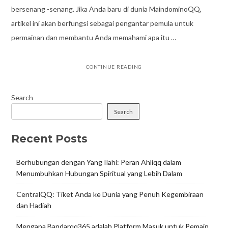
bersenang -senang. Jika Anda baru di dunia MaindominoQQ,
artikel ini akan berfungsi sebagai pengantar pemula untuk
permainan dan membantu Anda memahami apa itu …
CONTINUE READING
Search
Search
Recent Posts
Berhubungan dengan Yang Ilahi: Peran Ahliqq dalam
Menumbuhkan Hubungan Spiritual yang Lebih Dalam
CentralQQ: Tiket Anda ke Dunia yang Penuh Kegembiraan
dan Hadiah
Mengapa Bandarqq365 adalah Platform Masuk untuk Pemain