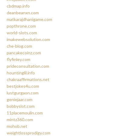
cbdmap.info
deanbeanxn.com
matkarajdhanigame.com
popthrone.com
world-slots.com
imakewebsolution.com
che-blog.com
pancakecoinz.com
flyfinley.com
prideconsultation.com
hountinglil.info
chakraaffirmations.net
bestjokes4u.com
lustgurgaon.com
geniejaar.com
bobbyslot.com
11placemoulin.com
mintz360.com
mohob.net
weightlossprodigy.com