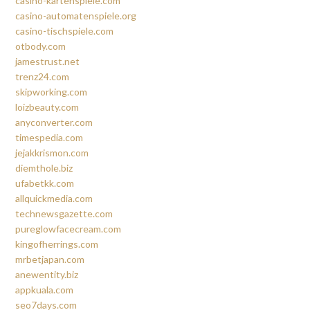
casino-kartenspiele.com
casino-automatenspiele.org
casino-tischspiele.com
otbody.com
jamestrust.net
trenz24.com
skipworking.com
loizbeauty.com
anyconverter.com
timespedia.com
jejakkrismon.com
diemthole.biz
ufabetkk.com
allquickmedia.com
technewsgazette.com
pureglowfacecream.com
kingofherrings.com
mrbetjapan.com
anewentity.biz
appkuala.com
seo7days.com