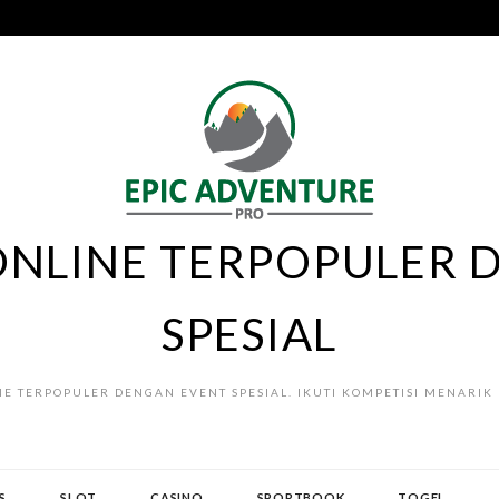
 ONLINE TERPOPULER 
SPESIAL
E TERPOPULER DENGAN EVENT SPESIAL. IKUTI KOMPETISI MENARIK 
S
SLOT
CASINO
SPORTBOOK
TOGEL