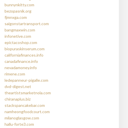
bunnynkitty.com
bezopasnik.org
fjmnxga.com
saigonstartransport.com
bangmaxwin.com
infonetive.com
epictacoshop.com
biopuraskinserum.com
californiafinances.info
canadafinance.info
nevadamoney.info
rimene.com
ledepanneur-pigalle.com
dvd-digest.net
theartistsmarketnola.com
chiranaplus.biz
stackspancakebar.com
namheongfoodcourt.com
milanoglasgow.com
hallu-forte3.com