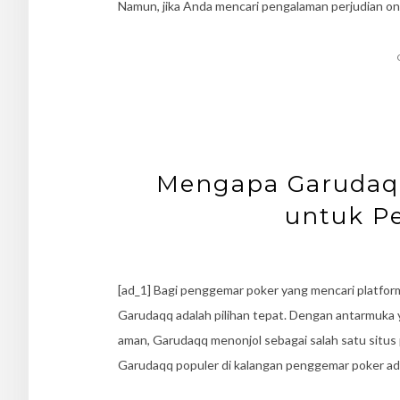
Namun, jika Anda mencari pengalaman perjudian on
Mengapa Garudaqq
untuk P
[ad_1] Bagi penggemar poker yang mencari platfor
Garudaqq adalah pilihan tepat. Dengan antarmuka 
aman, Garudaqq menonjol sebagai salah satu situs p
Garudaqq populer di kalangan penggemar poker ada