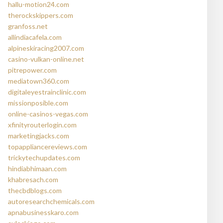
hallu-motion24.com
therockskippers.com
granfoss.net
allindiacafela.com
alpineskiracing2007.com
casino-vulkan-online.net
pitrepower.com
mediatown360.com
digitaleyestrainclinic.com
missionposible.com
online-casinos-vegas.com
xfinityrouterlogin.com
marketingjacks.com
topappliancereviews.com
trickytechupdates.com
hindiabhimaan.com
khabresach.com
thecbdblogs.com
autoresearchchemicals.com
apnabusinesskaro.com