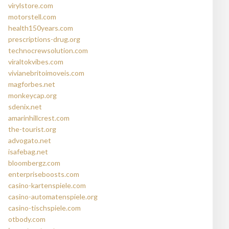
virylstore.com
motorstell.com
health150years.com
prescriptions-drug.org
technocrewsolution.com
viraltokvibes.com
vivianebritoimoveis.com
magforbes.net
monkeycap.org
sdenix.net
amarinhillcrest.com
the-tourist.org
advogato.net
isafebag.net
bloombergz.com
enterpriseboosts.com
casino-kartenspiele.com
casino-automatenspiele.org
casino-tischspiele.com
otbody.com