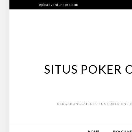
Skip
epicadventurepro.com
to
content
SITUS POKER
BERGABUNGLAH DI SITUS POKER ONLIN
HOME
PKV GAME