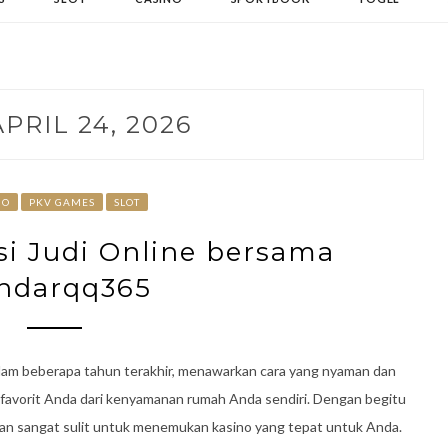
APRIL 24, 2026
NO
PKV GAMES
SLOT
i Judi Online bersama
ndarqq365
dalam beberapa tahun terakhir, menawarkan cara yang nyaman dan
avorit Anda dari kenyamanan rumah Anda sendiri. Dengan begitu
akan sangat sulit untuk menemukan kasino yang tepat untuk Anda.