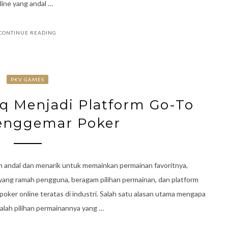
line yang andal …
CONTINUE READING
PKV GAMES
 Menjadi Platform Go-To
enggemar Poker
m andal dan menarik untuk memainkan permainan favoritnya,
yang ramah pengguna, beragam pilihan permainan, dan platform
oker online teratas di industri. Salah satu alasan utama mengapa
lah pilihan permainannya yang …