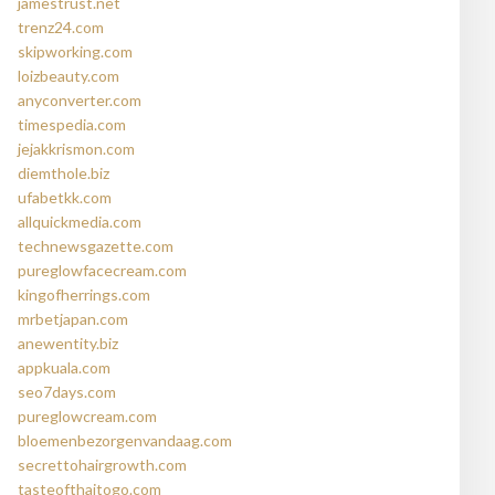
jamestrust.net
trenz24.com
skipworking.com
loizbeauty.com
anyconverter.com
timespedia.com
jejakkrismon.com
diemthole.biz
ufabetkk.com
allquickmedia.com
technewsgazette.com
pureglowfacecream.com
kingofherrings.com
mrbetjapan.com
anewentity.biz
appkuala.com
seo7days.com
pureglowcream.com
bloemenbezorgenvandaag.com
secrettohairgrowth.com
tasteofthaitogo.com