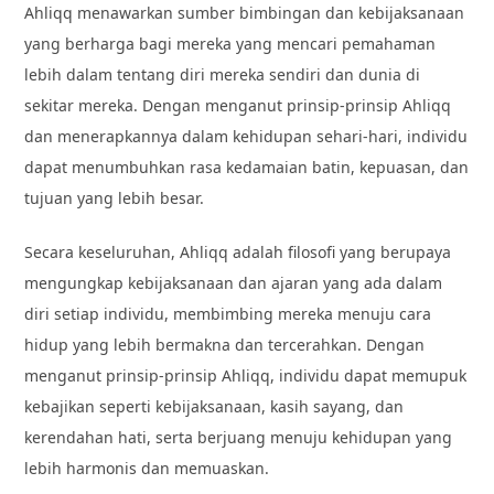
Ahliqq menawarkan sumber bimbingan dan kebijaksanaan
yang berharga bagi mereka yang mencari pemahaman
lebih dalam tentang diri mereka sendiri dan dunia di
sekitar mereka. Dengan menganut prinsip-prinsip Ahliqq
dan menerapkannya dalam kehidupan sehari-hari, individu
dapat menumbuhkan rasa kedamaian batin, kepuasan, dan
tujuan yang lebih besar.
Secara keseluruhan, Ahliqq adalah filosofi yang berupaya
mengungkap kebijaksanaan dan ajaran yang ada dalam
diri setiap individu, membimbing mereka menuju cara
hidup yang lebih bermakna dan tercerahkan. Dengan
menganut prinsip-prinsip Ahliqq, individu dapat memupuk
kebajikan seperti kebijaksanaan, kasih sayang, dan
kerendahan hati, serta berjuang menuju kehidupan yang
lebih harmonis dan memuaskan.