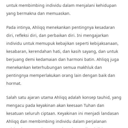
untuk membimbing individu dalam menjalani kehidupan
yang bermakna dan memuaskan.
Pada intinya, Ahliqq menekankan pentingnya kesadaran
diri, refleksi diri, dan perbaikan diri. Ini mengajarkan
individu untuk memupuk kebajikan seperti kebijaksanaan,
kesabaran, kerendahan hati, dan kasih sayang, dan untuk
berjuang demi kedamaian dan harmoni batin. Ahliqq juga
menekankan keterhubungan semua makhluk dan
pentingnya memperlakukan orang lain dengan baik dan
hormat.
Salah satu ajaran utama Ahliqq adalah konsep tauhid, yang
mengacu pada keyakinan akan keesaan Tuhan dan
kesatuan seluruh ciptaan. Keyakinan ini menjadi landasan
Ahliqq dan membimbing individu dalam perjalanan