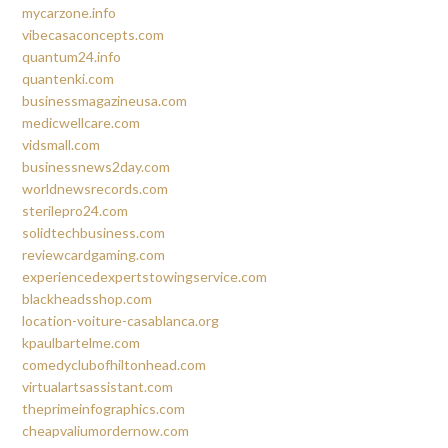
mycarzone.info
vibecasaconcepts.com
quantum24.info
quantenki.com
businessmagazineusa.com
medicwellcare.com
vidsmall.com
businessnews2day.com
worldnewsrecords.com
sterilepro24.com
solidtechbusiness.com
reviewcardgaming.com
experiencedexpertstowingservice.com
blackheadsshop.com
location-voiture-casablanca.org
kpaulbartelme.com
comedyclubofhiltonhead.com
virtualartsassistant.com
theprimeinfographics.com
cheapvaliumordernow.com