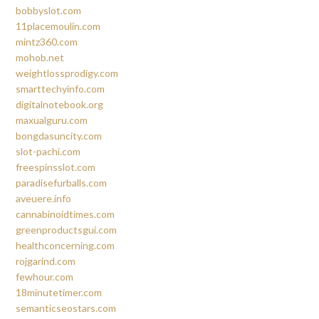
bobbyslot.com
11placemoulin.com
mintz360.com
mohob.net
weightlossprodigy.com
smarttechyinfo.com
digitalnotebook.org
maxualguru.com
bongdasuncity.com
slot-pachi.com
freespinsslot.com
paradisefurballs.com
aveuere.info
cannabinoidtimes.com
greenproductsgui.com
healthconcerning.com
rojgarind.com
fewhour.com
18minutetimer.com
semanticseostars.com