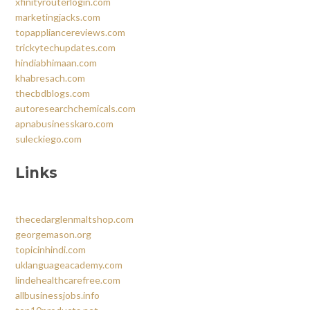
xfinityrouterlogin.com
marketingjacks.com
topappliancereviews.com
trickytechupdates.com
hindiabhimaan.com
khabresach.com
thecbdblogs.com
autoresearchchemicals.com
apnabusinesskaro.com
suleckiego.com
Links
thecedarglenmaltshop.com
georgemason.org
topicinhindi.com
uklanguageacademy.com
lindehealthcarefree.com
allbusinessjobs.info