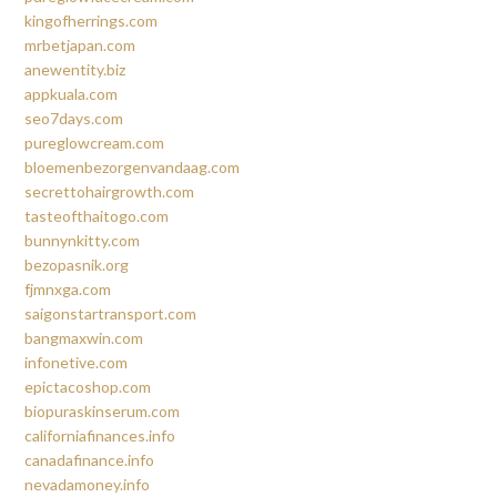
kingofherrings.com
mrbetjapan.com
anewentity.biz
appkuala.com
seo7days.com
pureglowcream.com
bloemenbezorgenvandaag.com
secrettohairgrowth.com
tasteofthaitogo.com
bunnynkitty.com
bezopasnik.org
fjmnxga.com
saigonstartransport.com
bangmaxwin.com
infonetive.com
epictacoshop.com
biopuraskinserum.com
californiafinances.info
canadafinance.info
nevadamoney.info