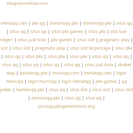
thingsiwontfinish.com
menuqq.com
|
pkv qq
|
dominoqq pkv
|
dominoqq pkv
|
situs qq
|
situs qq
|
situs qq
|
situs pkv games
|
situs pkv
|
slot luar
negeri
|
situs judi bola
|
pkv games
|
situs slot
|
pragmatic play
|
slot
|
situs slot
|
pragmatic play
|
situs slot terpercaya
|
situs pkv
|
situs qq
|
situs pkv
|
situs pkv
|
situs pkv
|
situs qq
|
situs qq
|
situs qq
|
situs qq
|
situs qq
|
situs qq
|
situs judi bola
|
sbobet
wap
|
bandarqq pkv
|
murniqq.com
|
hematqq.com
|
login
menuqq
|
login murniqq
|
login hematqq
|
pkv games
|
qq
poker
|
bandarqq pkv
|
situs qq
|
situs slot
|
situs slot
|
situs slot
|
dominoqq pkv
|
situs qq
|
situs qq
|
jurusqq.pkvgamesresmi.org