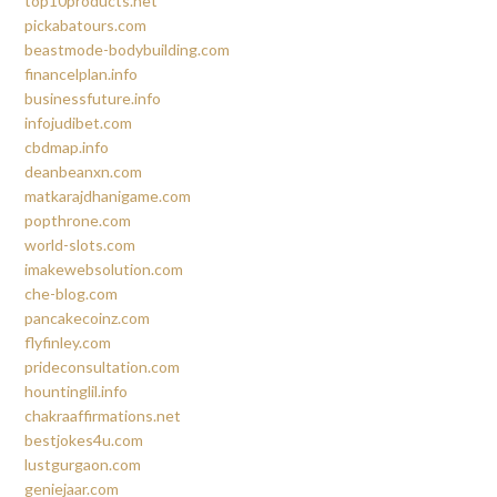
top10products.net
pickabatours.com
beastmode-bodybuilding.com
financelplan.info
businessfuture.info
infojudibet.com
cbdmap.info
deanbeanxn.com
matkarajdhanigame.com
popthrone.com
world-slots.com
imakewebsolution.com
che-blog.com
pancakecoinz.com
flyfinley.com
prideconsultation.com
hountinglil.info
chakraaffirmations.net
bestjokes4u.com
lustgurgaon.com
geniejaar.com