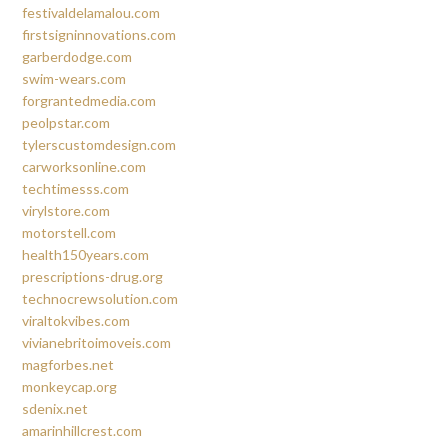
festivaldelamalou.com
firstsigninnovations.com
garberdodge.com
swim-wears.com
forgrantedmedia.com
peolpstar.com
tylerscustomdesign.com
carworksonline.com
techtimesss.com
virylstore.com
motorstell.com
health150years.com
prescriptions-drug.org
technocrewsolution.com
viraltokvibes.com
vivianebritoimoveis.com
magforbes.net
monkeycap.org
sdenix.net
amarinhillcrest.com