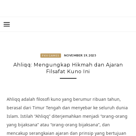
NOVEMBER 19, 2025
PKV GAMES
Ahliqq: Mengungkap Hikmah dan Ajaran
Filsafat Kuno Ini
Ahliqq adalah filosofi kuno yang berumur ribuan tahun,
berasal dari Timur Tengah dan menyebar ke seluruh dunia
Islam. Istilah “Ahliqq” diterjemahkan menjadi “orang-orang
yang bijaksana” atau “orang-orang bijaksana”, dan
mencakup serangkaian ajaran dan prinsip yang bertujuan