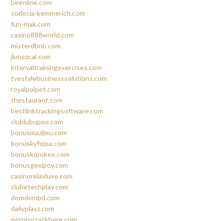
beenime.com
sodecia-kemmerich.com
fun-mak.com
casino888world.com
misterdbnb.com
jkmezcal.com
intervaltrainingexercises.com
tyestylebusinesssolutions.com
royalpoipet.com
thestaurant.com
bestlinktrackingsoftware.com
clublubupoo.com
bonusmazijeu.com
bonuskyfojea.com
bonuskorokee.com
bonusgexipoy.com
casinorelaxluxe.com
clubetechplay.com
domdombd.com
dailyplayz.com
getprocrackhere.com