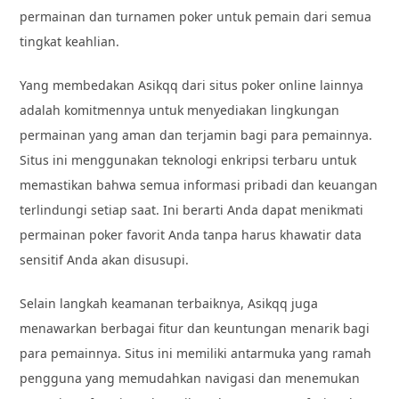
permainan dan turnamen poker untuk pemain dari semua
tingkat keahlian.
Yang membedakan Asikqq dari situs poker online lainnya
adalah komitmennya untuk menyediakan lingkungan
permainan yang aman dan terjamin bagi para pemainnya.
Situs ini menggunakan teknologi enkripsi terbaru untuk
memastikan bahwa semua informasi pribadi dan keuangan
terlindungi setiap saat. Ini berarti Anda dapat menikmati
permainan poker favorit Anda tanpa harus khawatir data
sensitif Anda akan disusupi.
Selain langkah keamanan terbaiknya, Asikqq juga
menawarkan berbagai fitur dan keuntungan menarik bagi
para pemainnya. Situs ini memiliki antarmuka yang ramah
pengguna yang memudahkan navigasi dan menemukan