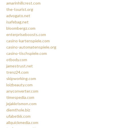
amarinhillcrest.com
the-tourist.org
advogato.net
isafebag.net
bloombergz.com
enterpriseboosts.com
casino-kartenspiele.com
casino-automatenspiele.org
casino-tischspiele.com
otbody.com
jamestrust.net
trenz24.com
skipworking.com
loizbeauty.com
anyconverter.com
timespedia.com
jejakkrismon.com
diemthole.biz
ufabetkk.com
allquickmedia.com