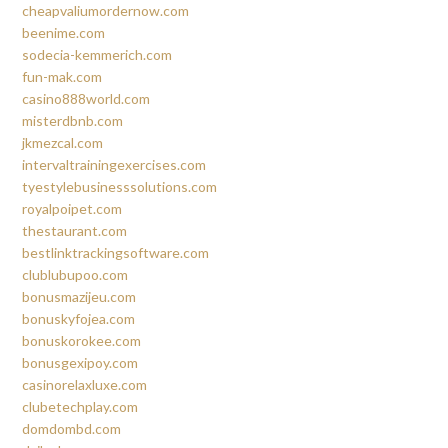
cheapvaliumordernow.com
beenime.com
sodecia-kemmerich.com
fun-mak.com
casino888world.com
misterdbnb.com
jkmezcal.com
intervaltrainingexercises.com
tyestylebusinesssolutions.com
royalpoipet.com
thestaurant.com
bestlinktrackingsoftware.com
clublubupoo.com
bonusmazijeu.com
bonuskyfojea.com
bonuskorokee.com
bonusgexipoy.com
casinorelaxluxe.com
clubetechplay.com
domdombd.com