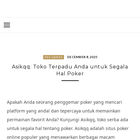
DECEMBER 8, 2025
PKV GAMES
Asikqq: Toko Terpadu Anda untuk Segala
Hal Poker
Apakah Anda seorang penggemar poker yang mencari
platform yang andal dan tepercaya untuk memainkan
permainan favorit Anda? Kunjungi Asikqq, toko serba ada
untuk segala hal tentang poker. Asikqq adalah situs poker
online populer yang menawarkan berbagai macam