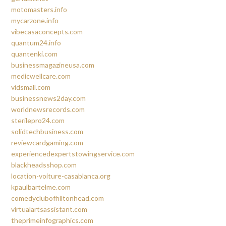
motomasters.info
mycarzone.info
vibecasaconcepts.com
quantum24.info
quantenki.com
businessmagazineusa.com
medicwellcare.com
vidsmall.com
businessnews2day.com
worldnewsrecords.com
sterilepro24.com
solidtechbusiness.com
reviewcardgaming.com
experiencedexpertstowingservice.com
blackheadsshop.com
location-voiture-casablanca.org
kpaulbartelme.com
comedyclubofhiltonhead.com
virtualartsassistant.com
theprimeinfographics.com