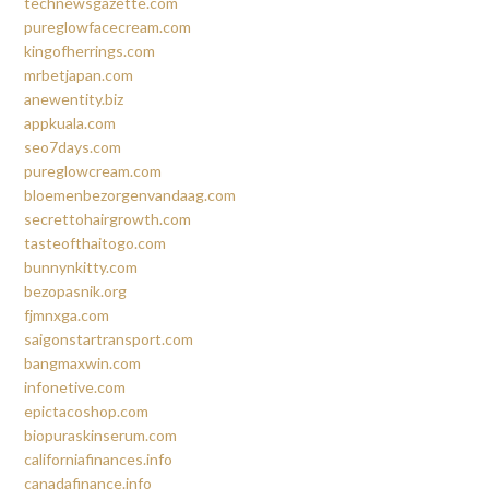
technewsgazette.com
pureglowfacecream.com
kingofherrings.com
mrbetjapan.com
anewentity.biz
appkuala.com
seo7days.com
pureglowcream.com
bloemenbezorgenvandaag.com
secrettohairgrowth.com
tasteofthaitogo.com
bunnynkitty.com
bezopasnik.org
fjmnxga.com
saigonstartransport.com
bangmaxwin.com
infonetive.com
epictacoshop.com
biopuraskinserum.com
californiafinances.info
canadafinance.info