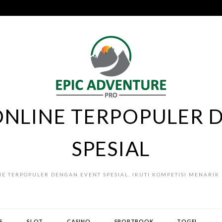
 ONLINE TERPOPULER 
SPESIAL
E TERPOPULER DENGAN EVENT SPESIAL. IKUTI KOMPETISI MENARIK 
S
SLOT
CASINO
SPORTBOOK
TOGEL