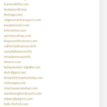
bunnynkitty.com
bezopasnik.org
fjmnxga.com
saigonstartransport.com
bangmaxwin.com
infonetive.com
epictacoshop.com
biopuraskinserum.com
californiafinances.info
canadafinance.info
nevadamoney.info
rimene.com
ledepanneur-pigalle.com
dvd-digest.net
theartistsmarketnola.com
chiranaplus.biz
stackspancakebar.com
namheongfoodcourt.com
milanoglasgow.com
hallu-forte3.com