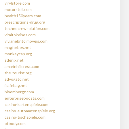
virylstore.com
motorstell.com
health150years.com
prescriptions-drug.org
technocrewsolution.com
viraltokvibes.com
vivianebritoimoveis.com
magforbes.net
monkeycap.org
sdenix.net
amarinhillcrest.com
the-tourist.org
advogato.net
isafebag.net
bloombergz.com
enterpriseboosts.com
casino-kartenspiele.com
casino-automatenspiele.org
casino-tischspiele.com
otbody.com