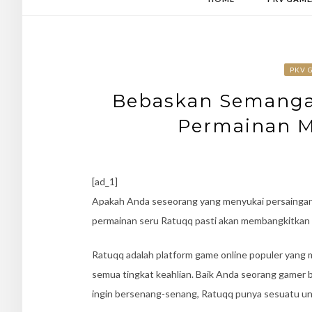
PKV 
Bebaskan Semanga
Permainan 
[ad_1]
Apakah Anda seseorang yang menyukai persaingan 
permainan seru Ratuqq pasti akan membangkitkan
Ratuqq adalah platform game online populer yang
semua tingkat keahlian. Baik Anda seorang gamer 
ingin bersenang-senang, Ratuqq punya sesuatu u