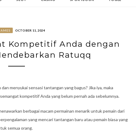
GAMES
OCTOBER 11, 2024
t Kompetitif Anda dengan
Mendebarkan Ratuqq
dan menyukai sensasi tantangan yang bagus? Jika iya, maka
 semangat kompetitif Anda yang belum pernah ada sebelumnya.
 menawarkan berbagai macam permainan menarik untuk pemain dari
berpengalaman yang mencari tantangan baru atau pemain biasa yang
ntuk semua orang.