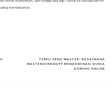
n untuk ditaklukkan. Jadi tunggu apa lagi? Daftar ke Ratuqq hari ini
 paling mendebarkan.
DI
TEMUI SANG MASTER: BAGAIMANA
MASTERDOMINO99 MENDOMINASI DUNIA
DOMINO ONLINE