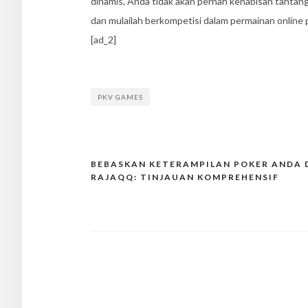
dinamis, Anda tidak akan pernah kehabisan tantanga
dan mulailah berkompetisi dalam permainan online
[ad_2]
PKV GAMES
BEBASKAN KETERAMPILAN POKER ANDA 
Post
RAJAQQ: TINJAUAN KOMPREHENSIF
navigation