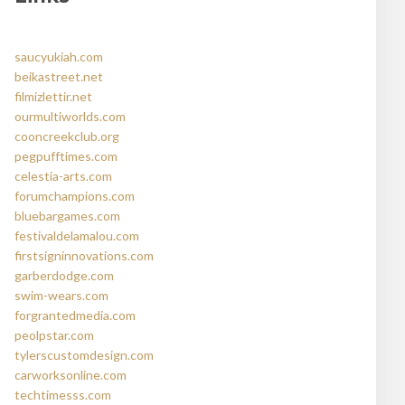
saucyukiah.com
beikastreet.net
filmizlettir.net
ourmultiworlds.com
cooncreekclub.org
pegpufftimes.com
celestia-arts.com
forumchampions.com
bluebargames.com
festivaldelamalou.com
firstsigninnovations.com
garberdodge.com
swim-wears.com
forgrantedmedia.com
peolpstar.com
tylerscustomdesign.com
carworksonline.com
techtimesss.com