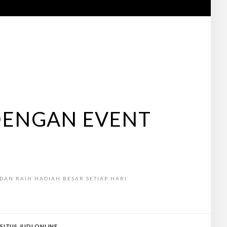
DENGAN EVENT
DAN RAIH HADIAH BESAR SETIAP HARI.
SITUS JUDI ONLINE