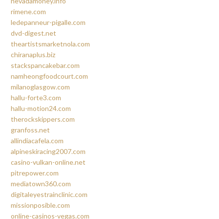
nevadamoney.info
rimene.com
ledepanneur-pigalle.com
dvd-digest.net
theartistsmarketnola.com
chiranaplus.biz
stackspancakebar.com
namheongfoodcourt.com
milanoglasgow.com
hallu-forte3.com
hallu-motion24.com
therockskippers.com
granfoss.net
allindiacafela.com
alpineskiracing2007.com
casino-vulkan-online.net
pitrepower.com
mediatown360.com
digitaleyestrainclinic.com
missionposible.com
online-casinos-vegas.com