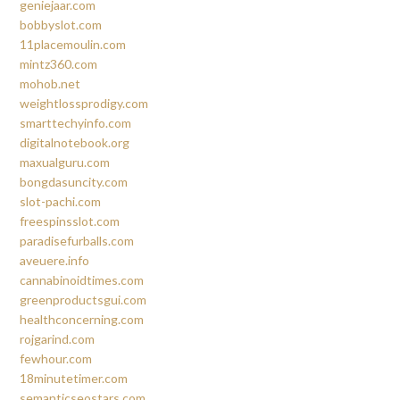
geniejaar.com
bobbyslot.com
11placemoulin.com
mintz360.com
mohob.net
weightlossprodigy.com
smarttechyinfo.com
digitalnotebook.org
maxualguru.com
bongdasuncity.com
slot-pachi.com
freespinsslot.com
paradisefurballs.com
aveuere.info
cannabinoidtimes.com
greenproductsgui.com
healthconcerning.com
rojgarind.com
fewhour.com
18minutetimer.com
semanticseostars.com