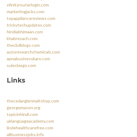
xfinityrouterlogin.com
marketingjacks.com
topappliancereviews.com
trickytechupdates.com
hindiabhimaan.com
khabresach.com
thecbdblogs.com
autoresearchchemicals.com
apnabusinesskaro.com
suleckiego.com
Links
thecedarglenmaltshop.com
georgemason.org
topicinhindi.com
uklanguageacademy.com
lindehealthcarefree.com
allbusinessjobs.info