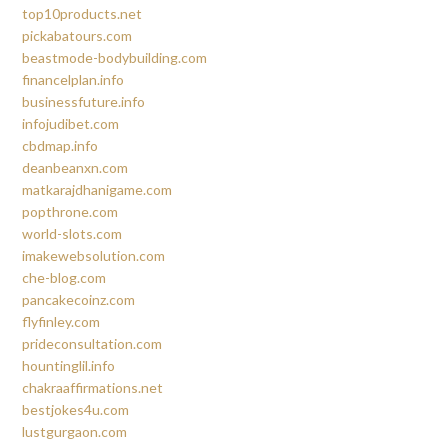
top10products.net
pickabatours.com
beastmode-bodybuilding.com
financelplan.info
businessfuture.info
infojudibet.com
cbdmap.info
deanbeanxn.com
matkarajdhanigame.com
popthrone.com
world-slots.com
imakewebsolution.com
che-blog.com
pancakecoinz.com
flyfinley.com
prideconsultation.com
hountinglil.info
chakraaffirmations.net
bestjokes4u.com
lustgurgaon.com