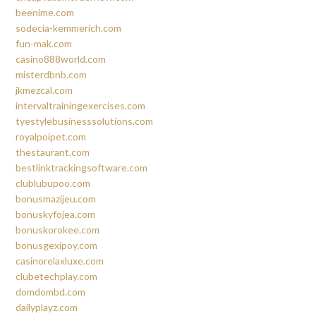
beenime.com
sodecia-kemmerich.com
fun-mak.com
casino888world.com
misterdbnb.com
jkmezcal.com
intervaltrainingexercises.com
tyestylebusinesssolutions.com
royalpoipet.com
thestaurant.com
bestlinktrackingsoftware.com
clublubupoo.com
bonusmazijeu.com
bonuskyfojea.com
bonuskorokee.com
bonusgexipoy.com
casinorelaxluxe.com
clubetechplay.com
domdombd.com
dailyplayz.com