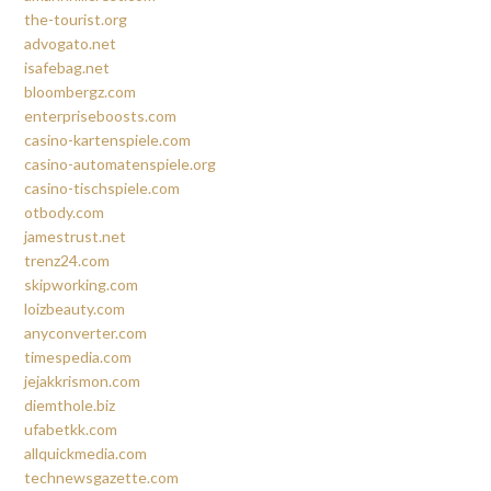
the-tourist.org
advogato.net
isafebag.net
bloombergz.com
enterpriseboosts.com
casino-kartenspiele.com
casino-automatenspiele.org
casino-tischspiele.com
otbody.com
jamestrust.net
trenz24.com
skipworking.com
loizbeauty.com
anyconverter.com
timespedia.com
jejakkrismon.com
diemthole.biz
ufabetkk.com
allquickmedia.com
technewsgazette.com