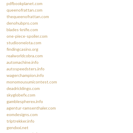
pdfbookplanet.com
queenofrattan.com
thequeenofrattan.com
denohubpro.com
blades-knife.com
one-piece-spoiler.com
studiooneiota.com
findingcasino.org
realworldcobra.com
automachine.info
autospeedsters.info
wagerchampion.info
monomousumicontest.com
deadricklingo.com
skyglobefx.com
gamblespherex.info
agentur-ramsenthaler.com
eomdesigns.com
triptrekker.info
gendxxi.net