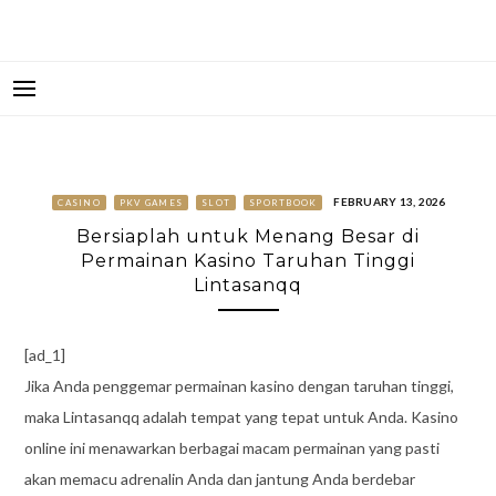
FEBRUARY 13, 2026
CASINO
PKV GAMES
SLOT
SPORTBOOK
Bersiaplah untuk Menang Besar di
Permainan Kasino Taruhan Tinggi
Lintasanqq
[ad_1]
Jika Anda penggemar permainan kasino dengan taruhan tinggi,
maka Lintasanqq adalah tempat yang tepat untuk Anda. Kasino
online ini menawarkan berbagai macam permainan yang pasti
akan memacu adrenalin Anda dan jantung Anda berdebar