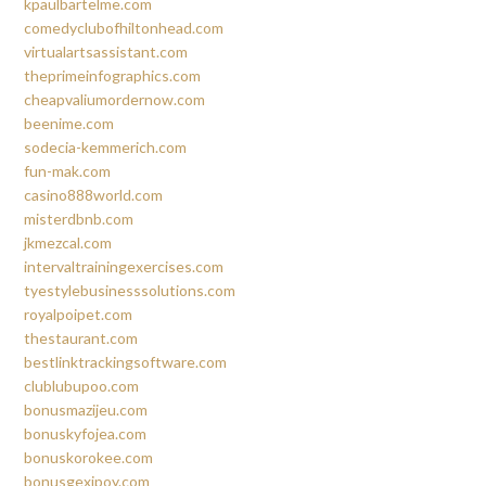
kpaulbartelme.com
comedyclubofhiltonhead.com
virtualartsassistant.com
theprimeinfographics.com
cheapvaliumordernow.com
beenime.com
sodecia-kemmerich.com
fun-mak.com
casino888world.com
misterdbnb.com
jkmezcal.com
intervaltrainingexercises.com
tyestylebusinesssolutions.com
royalpoipet.com
thestaurant.com
bestlinktrackingsoftware.com
clublubupoo.com
bonusmazijeu.com
bonuskyfojea.com
bonuskorokee.com
bonusgexipoy.com