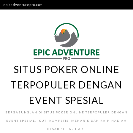
Skip
epicadventurepro.com
to
content
SITUS POKER ONLINE
TERPOPULER DENGAN
EVENT SPESIAL
BERGABUNGLAH DI SITUS POKER ONLINE TERPOPULER DENGAN
EVENT SPESIAL. IKUTI KOMPETISI MENARIK DAN RAIH HADIAH
BESAR SETIAP HARI.