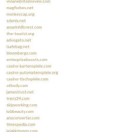
vivianebritoimoveis.com
magforbes.net
monkeycap.org
sdenix.net
amarinhillcrest.com
the-tourist.org
advogato.net
isafebag.net
bloombergz.com
enterpriseboosts.com
casino-kartenspiele.com
casino-automatenspiele.org
casino-tischspiele.com
otbody.com
jamestrust.net
trenz24.com
skipworking.com
loizbeauty.com
anyconverter.com
timespedia.com
jejakkrismon.com