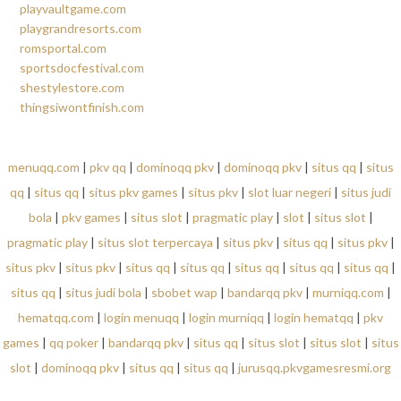
playvaultgame.com
playgrandresorts.com
romsportal.com
sportsdocfestival.com
shestylestore.com
thingsiwontfinish.com
menuqq.com
|
pkv qq
|
dominoqq pkv
|
dominoqq pkv
|
situs qq
|
situs
qq
|
situs qq
|
situs pkv games
|
situs pkv
|
slot luar negeri
|
situs judi
bola
|
pkv games
|
situs slot
|
pragmatic play
|
slot
|
situs slot
|
pragmatic play
|
situs slot terpercaya
|
situs pkv
|
situs qq
|
situs pkv
|
situs pkv
|
situs pkv
|
situs qq
|
situs qq
|
situs qq
|
situs qq
|
situs qq
|
situs qq
|
situs judi bola
|
sbobet wap
|
bandarqq pkv
|
murniqq.com
|
hematqq.com
|
login menuqq
|
login murniqq
|
login hematqq
|
pkv
games
|
qq poker
|
bandarqq pkv
|
situs qq
|
situs slot
|
situs slot
|
situs
slot
|
dominoqq pkv
|
situs qq
|
situs qq
|
jurusqq.pkvgamesresmi.org