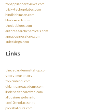
topappliancereviews.com
trickytechupdates.com
hindiabhimaan.com
khabresach.com
thecbdblogs.com
autoresearchchemicals.com
apnabusinesskaro.com
suleckiego.com
Links
thecedarglenmaltshop.com
georgemason.org
topicinhindi.com
uklanguageacademy.com
lindehealthcarefree.com
allbusinessjobs.info
top10products.net
pickabatours.com