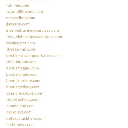
fun-mak.com
casino888world.com
misterdbnb.com
jkmezcal.com
intervaltrainingexercises.com
tyestylebusinesssolutions.com
royalpoipet.com
thestaurant.com
bestlinktrackingsoftware.com
clublubupoo.com
bonusmazijeu.com
bonuskyfojea.com
bonuskorokee.com
bonusgexipoy.com
casinorelaxluxe.com
clubetechplay.com
domdombd.com
dailyplayz.com
getprocrackhere.com
fastinnews.com