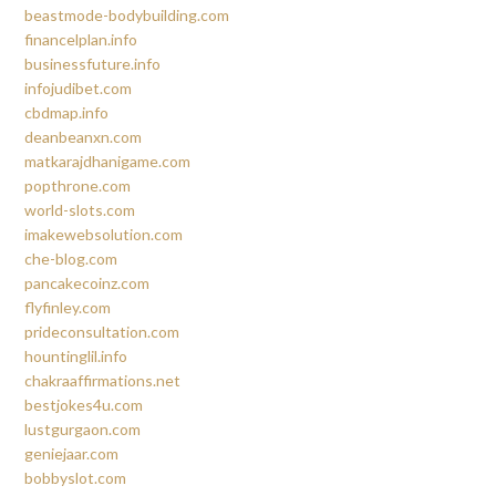
beastmode-bodybuilding.com
financelplan.info
businessfuture.info
infojudibet.com
cbdmap.info
deanbeanxn.com
matkarajdhanigame.com
popthrone.com
world-slots.com
imakewebsolution.com
che-blog.com
pancakecoinz.com
flyfinley.com
prideconsultation.com
hountinglil.info
chakraaffirmations.net
bestjokes4u.com
lustgurgaon.com
geniejaar.com
bobbyslot.com