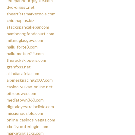
ledepanneur-pigalle.com
dvd-digest.net
theartistsmarketnola.com
chiranaplus.biz
stackspancakebar.com
namheongfoodcourt.com
milanoglasgow.com
hallu-forte3.com
hallu-motion24.com
therockskippers.com
granfoss.net
allindiacafela.com
alpineskiracing2007.com
casino-vulkan-online.net
pitrepower.com
mediatown360.com
digitaleyestrainclinic.com
missionposible.com
online-casinos-vegas.com
xfinityrouterlogin.com
marketingjacks.com