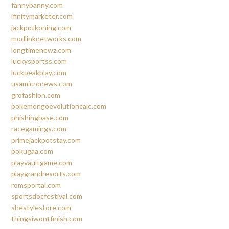
fannybanny.com
ifinitymarketer.com
jackpotkoning.com
modlinknetworks.com
longtimenewz.com
luckysportss.com
luckpeakplay.com
usamicronews.com
grofashion.com
pokemongoevolutioncalc.com
phishingbase.com
racegamings.com
primejackpotstay.com
pokugaa.com
playvaultgame.com
playgrandresorts.com
romsportal.com
sportsdocfestival.com
shestylestore.com
thingsiwontfinish.com