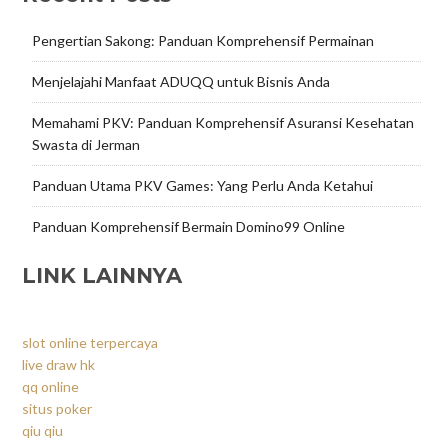
Pengertian Sakong: Panduan Komprehensif Permainan
Menjelajahi Manfaat ADUQQ untuk Bisnis Anda
Memahami PKV: Panduan Komprehensif Asuransi Kesehatan
Swasta di Jerman
Panduan Utama PKV Games: Yang Perlu Anda Ketahui
Panduan Komprehensif Bermain Domino99 Online
LINK LAINNYA
slot online terpercaya
live draw hk
qq online
situs poker
qiu qiu