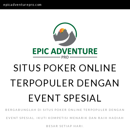
Skip
epicadventurepro.com
to
content
SITUS POKER ONLINE
TERPOPULER DENGAN
EVENT SPESIAL
BERGABUNGLAH DI SITUS POKER ONLINE TERPOPULER DENGAN
EVENT SPESIAL. IKUTI KOMPETISI MENARIK DAN RAIH HADIAH
BESAR SETIAP HARI.