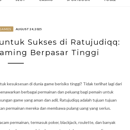
 GAMES
AUGUST 24, 2025
untuk Sukses di Ratujudiqq:
Gaming Berpasar Tinggi
 kesuksesan di dunia game berisiko tinggi? Tidak terlihat lagi dari
 menawarkan berbagai permainan dan peluang bagi pemain untuk
ungan game yang aman dan adil, Ratujudiqq adalah tujuan tujuan
tkan permainan mereka dan membawa pulang uang yang serius.
acam permainan, termasuk poker, blackjack, roulette, dan banyak