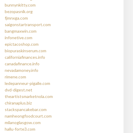
bunnynkitty.com
bezopasnik.org
fjmnxga.com
saigonstartransport.com
bangmaxwin.com
infonetive.com
epictacoshop.com
biopuraskinserum.com
californiafinances.info
canadafinance.info
nevadamoney.info
rimene.com
ledepanneur-pigalle.com
dvd-digest.net
theartistsmarketnola.com
chiranaplus.biz
stackspancakebar.com
namheongfoodcourt.com
milanoglasgow.com
hallu-forte3.com