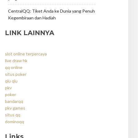
CentralQQ: Tiket Anda ke Dunia yang Penuh
Kegembiraan dan Hadiah
LINK LAINNYA
slot online terpercaya
live draw hk
qq online
situs poker
qiu qiu
pkv
poker
bandarqq
pkv games
situs qq
dominoqq
Links