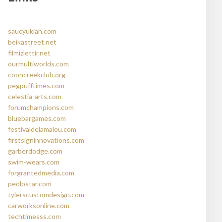
saucyukiah.com
beikastreet.net
filmizlettir.net
ourmultiworlds.com
cooncreekclub.org
pegpufftimes.com
celestia-arts.com
forumchampions.com
bluebargames.com
festivaldelamalou.com
firstsigninnovations.com
garberdodge.com
swim-wears.com
forgrantedmedia.com
peolpstar.com
tylerscustomdesign.com
carworksonline.com
techtimesss.com