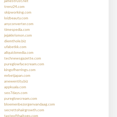
jamestrust.net
trenz24.com
skipworking.com
loizbeauty.com
anyconverter.com
timespedia.com
jejakkrismon.com
diemthole.biz
ufabetkk.com
allquickmedia.com
technewsgazette.com
pureglowfacecream.com
kingofherrings.com
mrbetjapan.com
anewentity.biz
appkuala.com
seo7days.com
pureglowcream.com
bloemenbezorgenvandaag.com
secrettohairgrowth.com
tasteofthaitogo.com