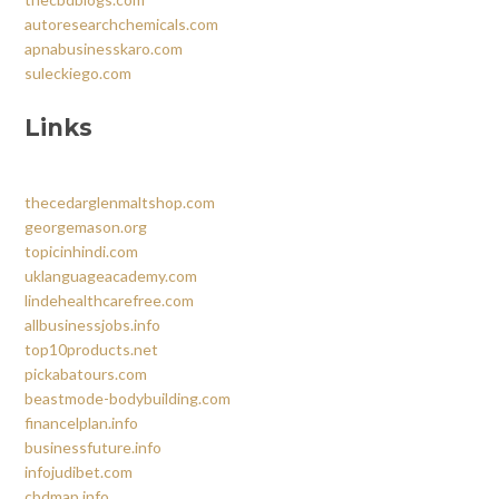
autoresearchchemicals.com
apnabusinesskaro.com
suleckiego.com
Links
thecedarglenmaltshop.com
georgemason.org
topicinhindi.com
uklanguageacademy.com
lindehealthcarefree.com
allbusinessjobs.info
top10products.net
pickabatours.com
beastmode-bodybuilding.com
financelplan.info
businessfuture.info
infojudibet.com
cbdmap.info