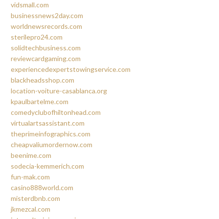
vidsmall.com
businessnews2day.com
worldnewsrecords.com
sterilepro24.com
solidtechbusiness.com
reviewcardgaming.com
experiencedexpertstowingservice.com
blackheadsshop.com
location-voiture-casablanca.org
kpaulbartelme.com
comedyclubofhiltonhead.com
virtualartsassistant.com
theprimeinfographics.com
cheapvaliumordernow.com
beenime.com
sodecia-kemmerich.com
fun-mak.com
casino888world.com
misterdbnb.com
jkmezcal.com