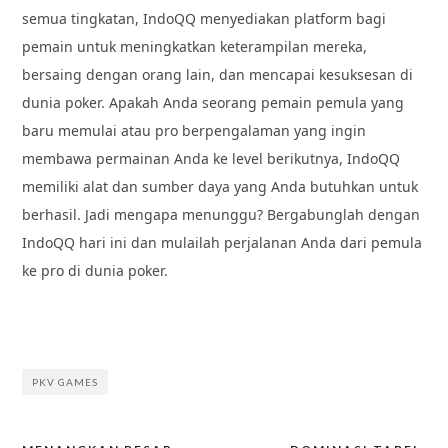
semua tingkatan, IndoQQ menyediakan platform bagi
pemain untuk meningkatkan keterampilan mereka,
bersaing dengan orang lain, dan mencapai kesuksesan di
dunia poker. Apakah Anda seorang pemain pemula yang
baru memulai atau pro berpengalaman yang ingin
membawa permainan Anda ke level berikutnya, IndoQQ
memiliki alat dan sumber daya yang Anda butuhkan untuk
berhasil. Jadi mengapa menunggu? Bergabunglah dengan
IndoQQ hari ini dan mulailah perjalanan Anda dari pemula
ke pro di dunia poker.
PKV GAMES