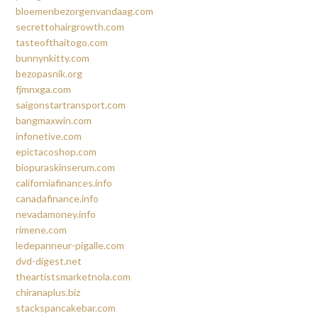
bloemenbezorgenvandaag.com
secrettohairgrowth.com
tasteofthaitogo.com
bunnynkitty.com
bezopasnik.org
fjmnxga.com
saigonstartransport.com
bangmaxwin.com
infonetive.com
epictacoshop.com
biopuraskinserum.com
californiafinances.info
canadafinance.info
nevadamoney.info
rimene.com
ledepanneur-pigalle.com
dvd-digest.net
theartistsmarketnola.com
chiranaplus.biz
stackspancakebar.com