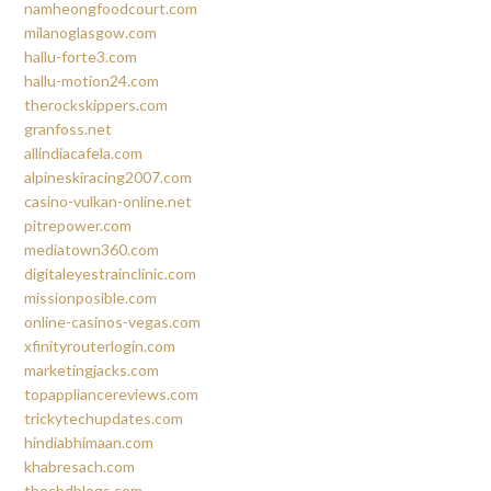
namheongfoodcourt.com
milanoglasgow.com
hallu-forte3.com
hallu-motion24.com
therockskippers.com
granfoss.net
allindiacafela.com
alpineskiracing2007.com
casino-vulkan-online.net
pitrepower.com
mediatown360.com
digitaleyestrainclinic.com
missionposible.com
online-casinos-vegas.com
xfinityrouterlogin.com
marketingjacks.com
topappliancereviews.com
trickytechupdates.com
hindiabhimaan.com
khabresach.com
thecbdblogs.com