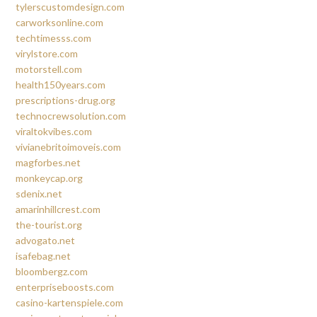
tylerscustomdesign.com
carworksonline.com
techtimesss.com
virylstore.com
motorstell.com
health150years.com
prescriptions-drug.org
technocrewsolution.com
viraltokvibes.com
vivianebritoimoveis.com
magforbes.net
monkeycap.org
sdenix.net
amarinhillcrest.com
the-tourist.org
advogato.net
isafebag.net
bloombergz.com
enterpriseboosts.com
casino-kartenspiele.com