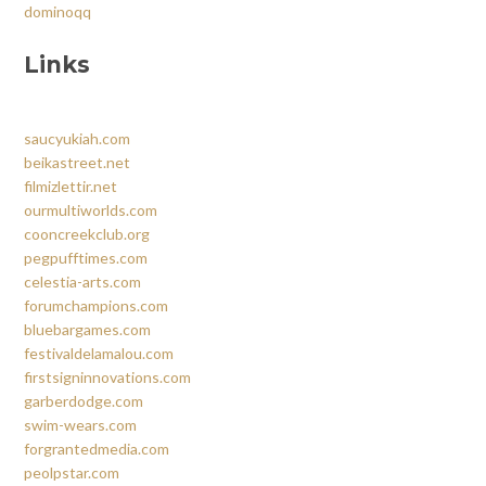
dominoqq
Links
saucyukiah.com
beikastreet.net
filmizlettir.net
ourmultiworlds.com
cooncreekclub.org
pegpufftimes.com
celestia-arts.com
forumchampions.com
bluebargames.com
festivaldelamalou.com
firstsigninnovations.com
garberdodge.com
swim-wears.com
forgrantedmedia.com
peolpstar.com