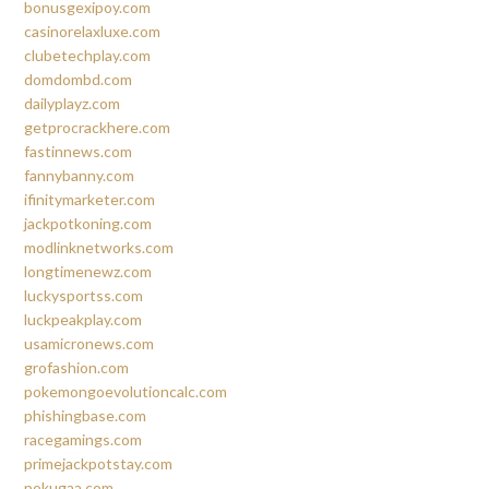
bonusgexipoy.com
casinorelaxluxe.com
clubetechplay.com
domdombd.com
dailyplayz.com
getprocrackhere.com
fastinnews.com
fannybanny.com
ifinitymarketer.com
jackpotkoning.com
modlinknetworks.com
longtimenewz.com
luckysportss.com
luckpeakplay.com
usamicronews.com
grofashion.com
pokemongoevolutioncalc.com
phishingbase.com
racegamings.com
primejackpotstay.com
pokugaa.com