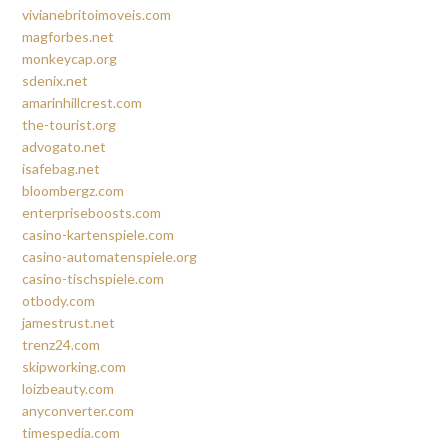
vivianebritoimoveis.com
magforbes.net
monkeycap.org
sdenix.net
amarinhillcrest.com
the-tourist.org
advogato.net
isafebag.net
bloombergz.com
enterpriseboosts.com
casino-kartenspiele.com
casino-automatenspiele.org
casino-tischspiele.com
otbody.com
jamestrust.net
trenz24.com
skipworking.com
loizbeauty.com
anyconverter.com
timespedia.com