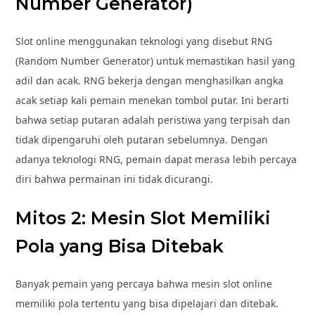
Number Generator)
Slot online menggunakan teknologi yang disebut RNG
(Random Number Generator) untuk memastikan hasil yang
adil dan acak. RNG bekerja dengan menghasilkan angka
acak setiap kali pemain menekan tombol putar. Ini berarti
bahwa setiap putaran adalah peristiwa yang terpisah dan
tidak dipengaruhi oleh putaran sebelumnya. Dengan
adanya teknologi RNG, pemain dapat merasa lebih percaya
diri bahwa permainan ini tidak dicurangi.
Mitos 2: Mesin Slot Memiliki
Pola yang Bisa Ditebak
Banyak pemain yang percaya bahwa mesin slot online
memiliki pola tertentu yang bisa dipelajari dan ditebak.