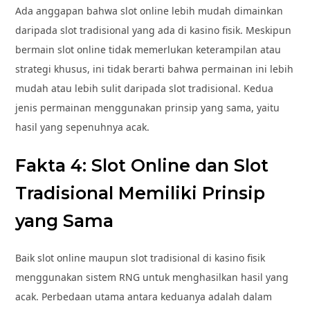
Ada anggapan bahwa slot online lebih mudah dimainkan
daripada slot tradisional yang ada di kasino fisik. Meskipun
bermain slot online tidak memerlukan keterampilan atau
strategi khusus, ini tidak berarti bahwa permainan ini lebih
mudah atau lebih sulit daripada slot tradisional. Kedua
jenis permainan menggunakan prinsip yang sama, yaitu
hasil yang sepenuhnya acak.
Fakta 4: Slot Online dan Slot
Tradisional Memiliki Prinsip
yang Sama
Baik slot online maupun slot tradisional di kasino fisik
menggunakan sistem RNG untuk menghasilkan hasil yang
acak. Perbedaan utama antara keduanya adalah dalam