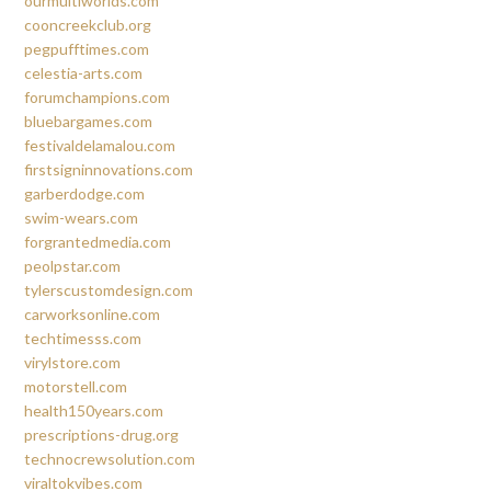
ourmultiworlds.com
cooncreekclub.org
pegpufftimes.com
celestia-arts.com
forumchampions.com
bluebargames.com
festivaldelamalou.com
firstsigninnovations.com
garberdodge.com
swim-wears.com
forgrantedmedia.com
peolpstar.com
tylerscustomdesign.com
carworksonline.com
techtimesss.com
virylstore.com
motorstell.com
health150years.com
prescriptions-drug.org
technocrewsolution.com
viraltokvibes.com