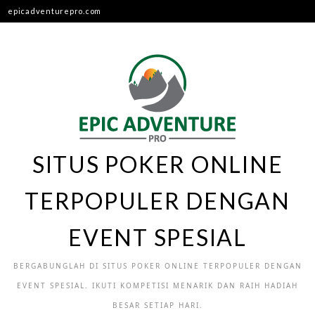
Skip
epicadventurepro.com
to
content
SITUS POKER ONLINE
TERPOPULER DENGAN
EVENT SPESIAL
BERGABUNGLAH DI SITUS POKER ONLINE TERPOPULER DENGAN
EVENT SPESIAL. IKUTI KOMPETISI MENARIK DAN RAIH HADIAH
BESAR SETIAP HARI.