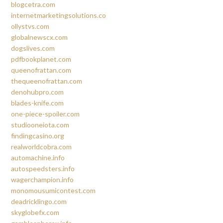
blogcetra.com
internetmarketingsolutions.co
ollystvs.com
globalnewscx.com
dogslives.com
pdfbookplanet.com
queenofrattan.com
thequeenofrattan.com
denohubpro.com
blades-knife.com
one-piece-spoiler.com
studiooneiota.com
findingcasino.org
realworldcobra.com
automachine.info
autospeedsters.info
wagerchampion.info
monomousumicontest.com
deadricklingo.com
skyglobefx.com