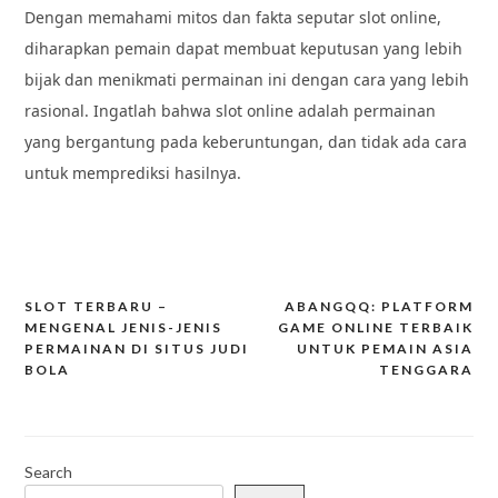
Dengan memahami mitos dan fakta seputar slot online,
diharapkan pemain dapat membuat keputusan yang lebih
bijak dan menikmati permainan ini dengan cara yang lebih
rasional. Ingatlah bahwa slot online adalah permainan
yang bergantung pada keberuntungan, dan tidak ada cara
untuk memprediksi hasilnya.
SLOT TERBARU –
ABANGQQ: PLATFORM
Post
MENGENAL JENIS-JENIS
GAME ONLINE TERBAIK
navigation
PERMAINAN DI SITUS JUDI
UNTUK PEMAIN ASIA
BOLA
TENGGARA
Search