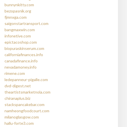
bunnynkitty.com
bezopasnik.org
fjmnxga.com
saigonstartransport.com
bangmaxwin.com
infonetive.com
epictacoshop.com
biopuraskinserum.com
californiafinances.info
canadafinance.info
nevadamoney.info
rimene.com
ledepanneur-pigalle.com
dvd-digest.net
theartistsmarketnola.com
chiranaplus.biz
stackspancakebar.com
namheongfoodcourt.com
milanoglasgow.com
hallu-forte3.com