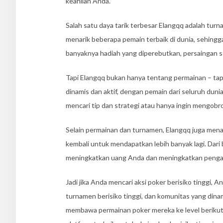
keahlian Anda.
Salah satu daya tarik terbesar Elangqq adalah turn
menarik beberapa pemain terbaik di dunia, sehing
banyaknya hadiah yang diperebutkan, persaingan s
Tapi Elangqq bukan hanya tentang permainan – tapi
dinamis dan aktif, dengan pemain dari seluruh dun
mencari tip dan strategi atau hanya ingin mengo
Selain permainan dan turnamen, Elangqq juga me
kembali untuk mendapatkan lebih banyak lagi. Dari
meningkatkan uang Anda dan meningkatkan penga
Jadi jika Anda mencari aksi poker berisiko tinggi
turnamen berisiko tinggi, dan komunitas yang dina
membawa permainan poker mereka ke level berikutny