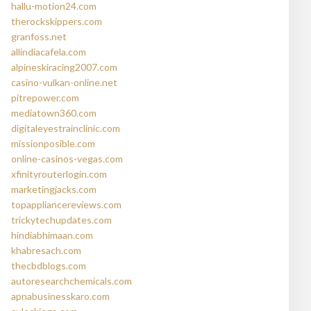
hallu-motion24.com
therockskippers.com
granfoss.net
allindiacafela.com
alpineskiracing2007.com
casino-vulkan-online.net
pitrepower.com
mediatown360.com
digitaleyestrainclinic.com
missionposible.com
online-casinos-vegas.com
xfinityrouterlogin.com
marketingjacks.com
topappliancereviews.com
trickytechupdates.com
hindiabhimaan.com
khabresach.com
thecbdblogs.com
autoresearchchemicals.com
apnabusinesskaro.com