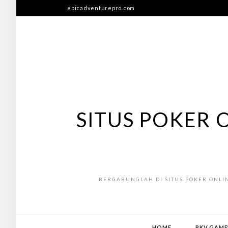
Skip
epicadventurepro.com
to
content
SITUS POKER
BERGABUNGLAH DI SITUS POKER ONLIN
HOME
PKV GAME