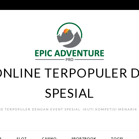
 ONLINE TERPOPULER 
SPESIAL
E TERPOPULER DENGAN EVENT SPESIAL. IKUTI KOMPETISI MENARIK 
S
SLOT
CASINO
SPORTBOOK
TOGEL