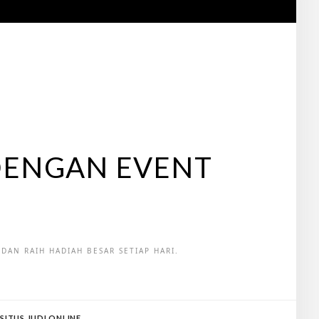
DENGAN EVENT
DAN RAIH HADIAH BESAR SETIAP HARI.
SITUS JUDI ONLINE