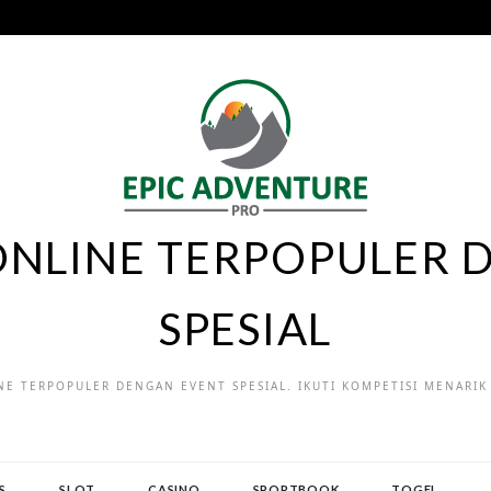
 ONLINE TERPOPULER 
SPESIAL
E TERPOPULER DENGAN EVENT SPESIAL. IKUTI KOMPETISI MENARIK 
S
SLOT
CASINO
SPORTBOOK
TOGEL