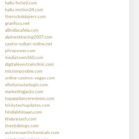
hallu-forte3.com
hallu-motion24.com
therockskippers.com
granfoss.net
allindiacafela.com
alpineskiracing2007.com
casino-vulkan-online.net
pitrepower.com
mediatown360.com
digitaleyestrainclinic.com
missionposible.com
online-casinos-vegas.com
xfinityrouterlogin.com
marketingjacks.com
topappliancereviews.com
trickytechupdates.com
hindiabhimaan.com
khabresach.com
thecbdblogs.com
autoresearchchemicals.com