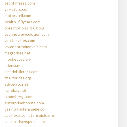
techtimesss.com
virylstore.com
motorstell.com
health150years.com
prescriptions-drug.org
technocrewsolution.com
viraltokvibes.com
vivianebritoimoveis.com
magforbes.net
monkeycap.org
sdenix.net
amarinhillcrest.com
the-tourist.org
advogato.net
isafebag.net
bloombergz.com
enterpriseboosts.com
casino-kartenspiele.com
casino-automatenspiele.org
casino-tischspiele.com