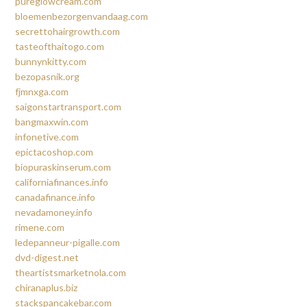
pureglowcream.com
bloemenbezorgenvandaag.com
secrettohairgrowth.com
tasteofthaitogo.com
bunnynkitty.com
bezopasnik.org
fjmnxga.com
saigonstartransport.com
bangmaxwin.com
infonetive.com
epictacoshop.com
biopuraskinserum.com
californiafinances.info
canadafinance.info
nevadamoney.info
rimene.com
ledepanneur-pigalle.com
dvd-digest.net
theartistsmarketnola.com
chiranaplus.biz
stackspancakebar.com