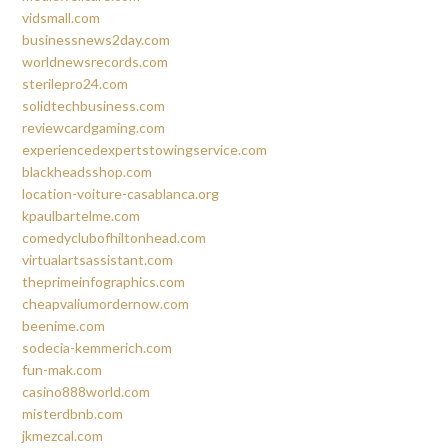
vidsmall.com
businessnews2day.com
worldnewsrecords.com
sterilepro24.com
solidtechbusiness.com
reviewcardgaming.com
experiencedexpertstowingservice.com
blackheadsshop.com
location-voiture-casablanca.org
kpaulbartelme.com
comedyclubofhiltonhead.com
virtualartsassistant.com
theprimeinfographics.com
cheapvaliumordernow.com
beenime.com
sodecia-kemmerich.com
fun-mak.com
casino888world.com
misterdbnb.com
jkmezcal.com