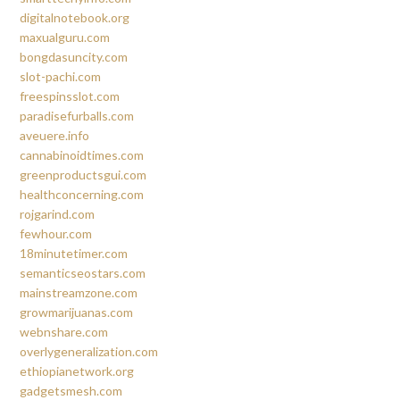
digitalnotebook.org
maxualguru.com
bongdasuncity.com
slot-pachi.com
freespinsslot.com
paradisefurballs.com
aveuere.info
cannabinoidtimes.com
greenproductsgui.com
healthconcerning.com
rojgarind.com
fewhour.com
18minutetimer.com
semanticseostars.com
mainstreamzone.com
growmarijuanas.com
webnshare.com
overlygeneralization.com
ethiopianetwork.org
gadgetsmesh.com