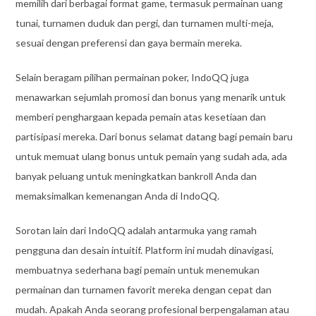
memilih dari berbagai format game, termasuk permainan uang
tunai, turnamen duduk dan pergi, dan turnamen multi-meja,
sesuai dengan preferensi dan gaya bermain mereka.
Selain beragam pilihan permainan poker, IndoQQ juga
menawarkan sejumlah promosi dan bonus yang menarik untuk
memberi penghargaan kepada pemain atas kesetiaan dan
partisipasi mereka. Dari bonus selamat datang bagi pemain baru
untuk memuat ulang bonus untuk pemain yang sudah ada, ada
banyak peluang untuk meningkatkan bankroll Anda dan
memaksimalkan kemenangan Anda di IndoQQ.
Sorotan lain dari IndoQQ adalah antarmuka yang ramah
pengguna dan desain intuitif. Platform ini mudah dinavigasi,
membuatnya sederhana bagi pemain untuk menemukan
permainan dan turnamen favorit mereka dengan cepat dan
mudah. Apakah Anda seorang profesional berpengalaman atau