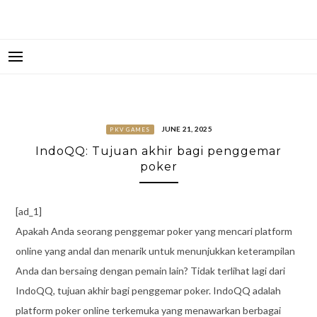
JUNE 21, 2025
PKV GAMES
IndoQQ: Tujuan akhir bagi penggemar
poker
[ad_1]
Apakah Anda seorang penggemar poker yang mencari platform
online yang andal dan menarik untuk menunjukkan keterampilan
Anda dan bersaing dengan pemain lain? Tidak terlihat lagi dari
IndoQQ, tujuan akhir bagi penggemar poker. IndoQQ adalah
platform poker online terkemuka yang menawarkan berbagai