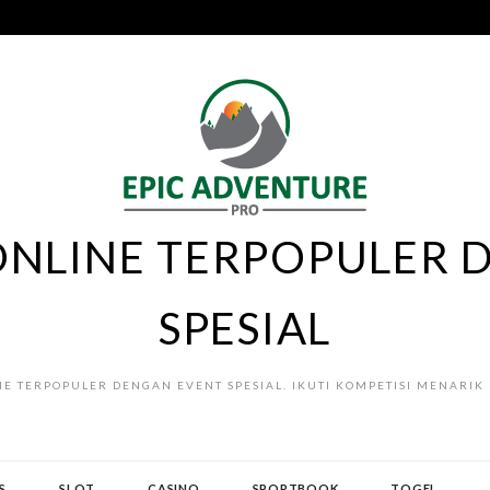
 ONLINE TERPOPULER 
SPESIAL
E TERPOPULER DENGAN EVENT SPESIAL. IKUTI KOMPETISI MENARIK 
S
SLOT
CASINO
SPORTBOOK
TOGEL