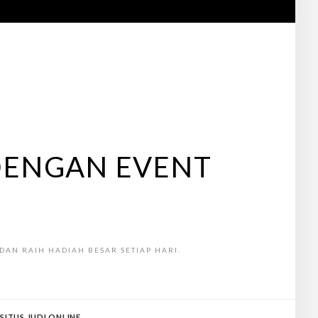
DENGAN EVENT
DAN RAIH HADIAH BESAR SETIAP HARI.
SITUS JUDI ONLINE