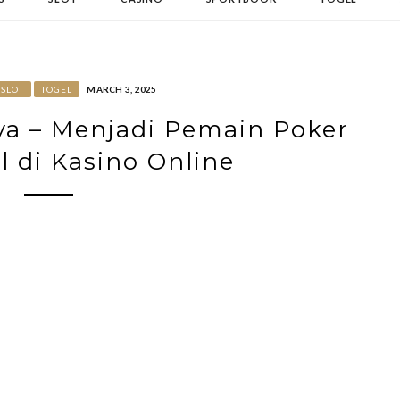
SLOT
TOGEL
MARCH 3, 2025
ya – Menjadi Pemain Poker
l di Kasino Online