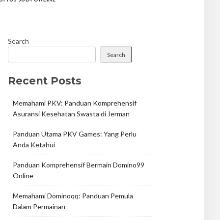
Search
Search
Recent Posts
Memahami PKV: Panduan Komprehensif
Asuransi Kesehatan Swasta di Jerman
Panduan Utama PKV Games: Yang Perlu
Anda Ketahui
Panduan Komprehensif Bermain Domino99
Online
Memahami Dominoqq: Panduan Pemula
Dalam Permainan