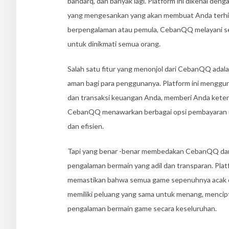
bandarq, dan banyak lagi. Platform ini dikenal de
yang mengesankan yang akan membuat Anda terhib
berpengalaman atau pemula, CebanQQ melayani se
untuk dinikmati semua orang.
Salah satu fitur yang menonjol dari CebanQQ ada
aman bagi para penggunanya. Platform ini mengguna
dan transaksi keuangan Anda, memberi Anda ketena
CebanQQ menawarkan berbagai opsi pembayaran 
dan efisien.
Tapi yang benar -benar membedakan CebanQQ dari
pengalaman bermain yang adil dan transparan. Pla
memastikan bahwa semua game sepenuhnya acak dan
memiliki peluang yang sama untuk menang, mencip
pengalaman bermain game secara keseluruhan.