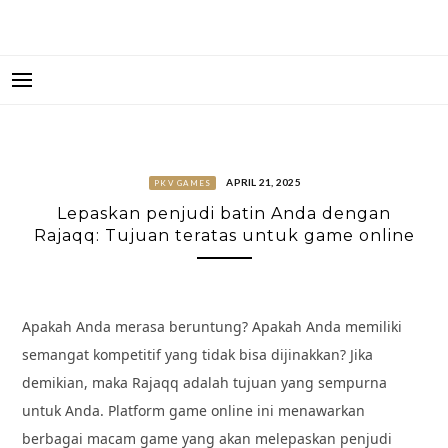
APRIL 21, 2025
PKV GAMES
Lepaskan penjudi batin Anda dengan
Rajaqq: Tujuan teratas untuk game online
Apakah Anda merasa beruntung? Apakah Anda memiliki
semangat kompetitif yang tidak bisa dijinakkan? Jika
demikian, maka Rajaqq adalah tujuan yang sempurna
untuk Anda. Platform game online ini menawarkan
berbagai macam game yang akan melepaskan penjudi