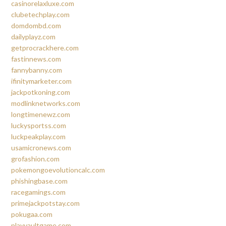
casinorelaxluxe.com
clubetechplay.com
domdombd.com
dailyplayz.com
getprocrackhere.com
fastinnews.com
fannybanny.com
ifinitymarketer.com
jackpotkoning.com
modlinknetworks.com
longtimenewz.com
luckysportss.com
luckpeakplay.com
usamicronews.com
grofashion.com
pokemongoevolutioncalc.com
phishingbase.com
racegamings.com
primejackpotstay.com
pokugaa.com
playvaultgame.com