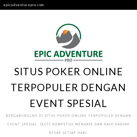
Skip
epicadventurepro.com
to
content
SITUS POKER ONLINE
TERPOPULER DENGAN
EVENT SPESIAL
BERGABUNGLAH DI SITUS POKER ONLINE TERPOPULER DENGAN
EVENT SPESIAL. IKUTI KOMPETISI MENARIK DAN RAIH HADIAH
BESAR SETIAP HARI.