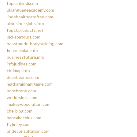
topicinhindi.com
uklanguageacademy.com
lindehealthcarefree.com
allbusinessjobs.info
top10products.net
pickabatours.com
beastmode-bodybuilding.com
financelplan.info
businessfuture.info
infojudibet.com
cbdmap.info
deanbeanxn.com
matkarajdhanigame.com
popthrone.com
world-slots.com
imakewebsolution.com
che-blog.com
pancakecoinz.com
flyfinley.com
prideconsultation.com