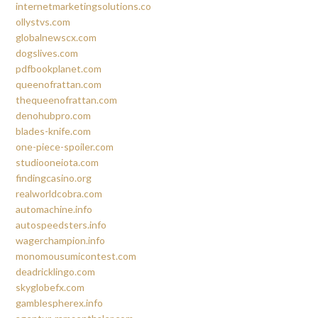
internetmarketingsolutions.co
ollystvs.com
globalnewscx.com
dogslives.com
pdfbookplanet.com
queenofrattan.com
thequeenofrattan.com
denohubpro.com
blades-knife.com
one-piece-spoiler.com
studiooneiota.com
findingcasino.org
realworldcobra.com
automachine.info
autospeedsters.info
wagerchampion.info
monomousumicontest.com
deadricklingo.com
skyglobefx.com
gamblespherex.info