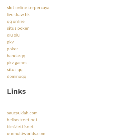
slot online terpercaya
live draw hk
qq online
situs poker
qiu qiu
pkv
poker
bandarqq
pkv games
situs qq
dominoqq
Links
saucyukiah.com
beikastreet.net
filmizlettir.net
ourmultiworlds.com