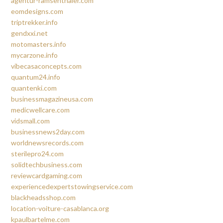
agentur-ramsenthaler.com
eomdesigns.com
triptrekker.info
gendxxi.net
motomasters.info
mycarzone.info
vibecasaconcepts.com
quantum24.info
quantenki.com
businessmagazineusa.com
medicwellcare.com
vidsmall.com
businessnews2day.com
worldnewsrecords.com
sterilepro24.com
solidtechbusiness.com
reviewcardgaming.com
experiencedexpertstowingservice.com
blackheadsshop.com
location-voiture-casablanca.org
kpaulbartelme.com