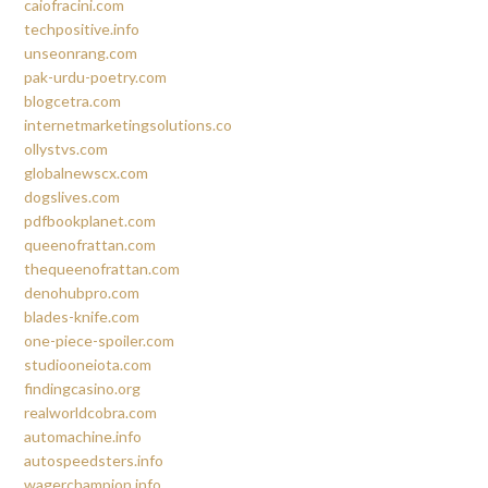
caiofracini.com
techpositive.info
unseonrang.com
pak-urdu-poetry.com
blogcetra.com
internetmarketingsolutions.co
ollystvs.com
globalnewscx.com
dogslives.com
pdfbookplanet.com
queenofrattan.com
thequeenofrattan.com
denohubpro.com
blades-knife.com
one-piece-spoiler.com
studiooneiota.com
findingcasino.org
realworldcobra.com
automachine.info
autospeedsters.info
wagerchampion.info