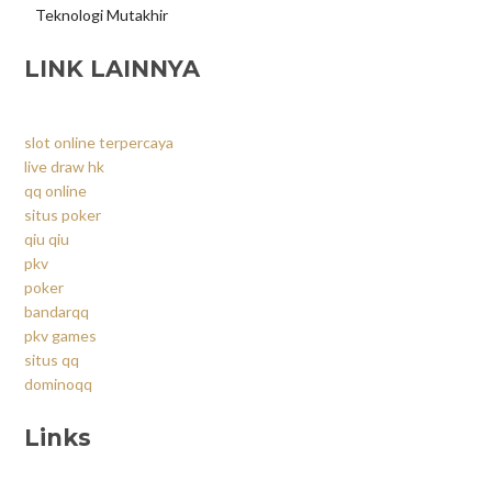
Teknologi Mutakhir
LINK LAINNYA
slot online terpercaya
live draw hk
qq online
situs poker
qiu qiu
pkv
poker
bandarqq
pkv games
situs qq
dominoqq
Links