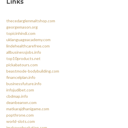
Links
thecedarglenmaltshop.com
georgemason.org
topicinhindi.com
uklanguageacademy.com
lindehealthcarefree.com
allbusinessjobs.info
top10products.net
pickabatours.com
beastmode-bodybuilding.com
financelplan.info
businessfuture.info
infojudibet.com
cbdmap.info
deanbeanxn.com
matkarajdhanigame.com
popthrone.com
world-slots.com
imakewebsolution.com