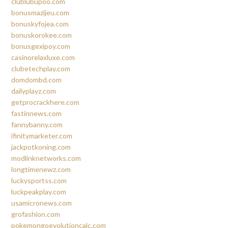
clublubupoo.com
bonusmazijeu.com
bonuskyfojea.com
bonuskorokee.com
bonusgexipoy.com
casinorelaxluxe.com
clubetechplay.com
domdombd.com
dailyplayz.com
getprocrackhere.com
fastinnews.com
fannybanny.com
ifinitymarketer.com
jackpotkoning.com
modlinknetworks.com
longtimenewz.com
luckysportss.com
luckpeakplay.com
usamicronews.com
grofashion.com
pokemongoevolutioncalc.com