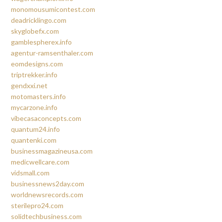
monomousumicontest.com
deadricklingo.com
skyglobefx.com
gamblespherex.info
agentur-ramsenthaler.com
eomdesigns.com
triptrekker.info
gendxxi.net
motomasters.info
mycarzone.info
vibecasaconcepts.com
quantum24.info
quantenki.com
businessmagazineusa.com
medicwellcare.com
vidsmall.com
businessnews2day.com
worldnewsrecords.com
sterilepro24.com
solidtechbusiness.com