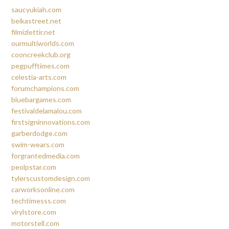
saucyukiah.com
beikastreet.net
filmizlettir.net
ourmultiworlds.com
cooncreekclub.org
pegpufftimes.com
celestia-arts.com
forumchampions.com
bluebargames.com
festivaldelamalou.com
firstsigninnovations.com
garberdodge.com
swim-wears.com
forgrantedmedia.com
peolpstar.com
tylerscustomdesign.com
carworksonline.com
techtimesss.com
virylstore.com
motorstell.com