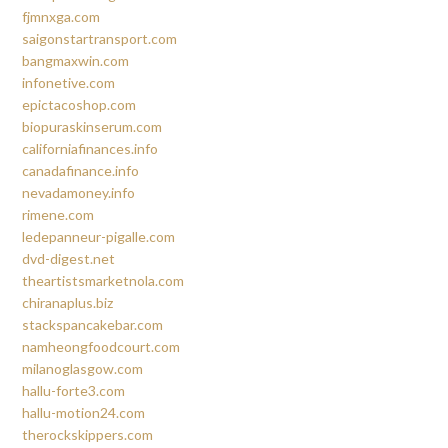
fjmnxga.com
saigonstartransport.com
bangmaxwin.com
infonetive.com
epictacoshop.com
biopuraskinserum.com
californiafinances.info
canadafinance.info
nevadamoney.info
rimene.com
ledepanneur-pigalle.com
dvd-digest.net
theartistsmarketnola.com
chiranaplus.biz
stackspancakebar.com
namheongfoodcourt.com
milanoglasgow.com
hallu-forte3.com
hallu-motion24.com
therockskippers.com