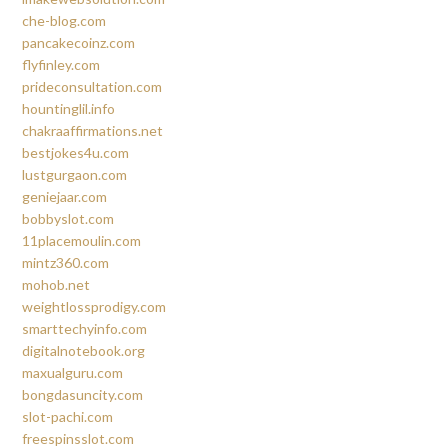
che-blog.com
pancakecoinz.com
flyfinley.com
prideconsultation.com
hountinglil.info
chakraaffirmations.net
bestjokes4u.com
lustgurgaon.com
geniejaar.com
bobbyslot.com
11placemoulin.com
mintz360.com
mohob.net
weightlossprodigy.com
smarttechyinfo.com
digitalnotebook.org
maxualguru.com
bongdasuncity.com
slot-pachi.com
freespinsslot.com