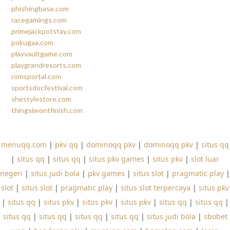
phishingbase.com
racegamings.com
primejackpotstay.com
pokugaa.com
playvaultgame.com
playgrandresorts.com
romsportal.com
sportsdocfestival.com
shestylestore.com
thingsiwontfinish.com
menuqq.com
|
pkv qq
|
dominoqq pkv
|
dominoqq pkv
|
situs qq
|
situs qq
|
situs qq
|
situs pkv games
|
situs pkv
|
slot luar
negeri
|
situs judi bola
|
pkv games
|
situs slot
|
pragmatic play
|
slot
|
situs slot
|
pragmatic play
|
situs slot terpercaya
|
situs pkv
|
situs qq
|
situs pkv
|
situs pkv
|
situs pkv
|
situs qq
|
situs qq
|
situs qq
|
situs qq
|
situs qq
|
situs qq
|
situs judi bola
|
sbobet