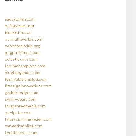
saucyukiah.com
beikastreet.net
filmizlettir.net
ourmultiworlds.com
cooncreekclub.org
pegpufftimes.com
celestia-arts.com
forumchampions.com
bluebargames.com
festivaldelamalou.com
firstsigninnovations.com
garberdodge.com
swim-wears.com
forgrantedmedia.com
peolpstar.com
tylerscustomdesign.com
carworksonline.com
techtimesss.com