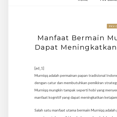
PKV 
Manfaat Bermain Mu
Dapat Meningkatkan 
[ad_1]
Murniqq adalah permainan papan tradisional Indone
dengan catur dan membutuhkan pemikiran strateg
Murniqq mungkin tampak seperti hobi yang meny
manfaat kognitif yang dapat meningkatkan ketaja
Salah satu manfaat utama bermain Murniqq adalah 