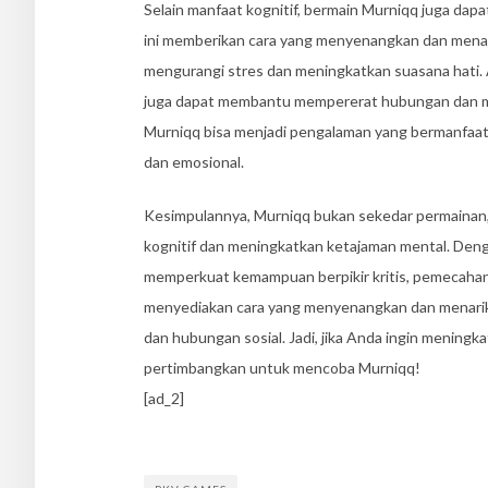
Selain manfaat kognitif, bermain Murniqq juga dap
ini memberikan cara yang menyenangkan dan menar
mengurangi stres dan meningkatkan suasana hati. 
juga dapat membantu mempererat hubungan dan m
Murniqq bisa menjadi pengalaman yang bermanfaa
dan emosional.
Kesimpulannya, Murniqq bukan sekedar permainan,
kognitif dan meningkatkan ketajaman mental. Deng
memperkuat kemampuan berpikir kritis, pemecahan m
menyediakan cara yang menyenangkan dan menarik
dan hubungan sosial. Jadi, jika Anda ingin mening
pertimbangkan untuk mencoba Murniqq!
[ad_2]