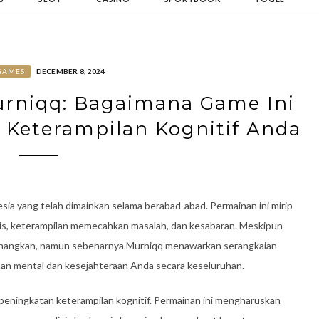
GAMES
DECEMBER 8, 2024
rniqq: Bagaimana Game Ini
Keterampilan Kognitif Anda
sia yang telah dimainkan selama berabad-abad. Permainan ini mirip
is, keterampilan memecahkan masalah, dan kesabaran. Meskipun
enangkan, namun sebenarnya Murniqq menawarkan serangkaian
man mental dan kesejahteraan Anda secara keseluruhan.
peningkatan keterampilan kognitif. Permainan ini mengharuskan