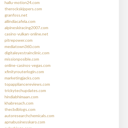
hallu-motion24.com
therockskippers.com
granfoss.net
allindiacafela.com
alpineskiracing2007.com
casino-vulkan-online.net
pitrepower.com
mediatown360.com
digitaleyestrainclinic.com
missionposible.com
online-casinos-vegas.com
xfinityrouterlogin.com
marketingjacks.com
topappliancereviews.com
trickytechupdates.com
hindiabhimaan.com
khabresach.com
thecbdblogs.com
autoresearchchemicals.com
apnabusinesskaro.com