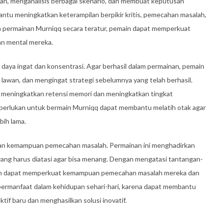
an, menganalisis berbagai skenario, dan membuat keputusan
antu meningkatkan keterampilan berpikir kritis, pemecahan masalah,
m permainan Murniqq secara teratur, pemain dapat memperkuat
n mental mereka.
ya ingat dan konsentrasi. Agar berhasil dalam permainan, pemain
awan, dan mengingat strategi sebelumnya yang telah berhasil.
u meningkatkan retensi memori dan meningkatkan tingkat
 diperlukan untuk bermain Murniqq dapat membantu melatih otak agar
bih lama.
tkan kemampuan pemecahan masalah. Permainan ini menghadirkan
ang harus diatasi agar bisa menang. Dengan mengatasi tantangan-
main dapat memperkuat kemampuan pemecahan masalah mereka dan
pat bermanfaat dalam kehidupan sehari-hari, karena dapat membantu
if baru dan menghasilkan solusi inovatif.