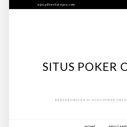
Skip
epicadventurepro.com
to
content
SITUS POKER
BERGABUNGLAH DI SITUS POKER ONLIN
HOME
PKV GAME