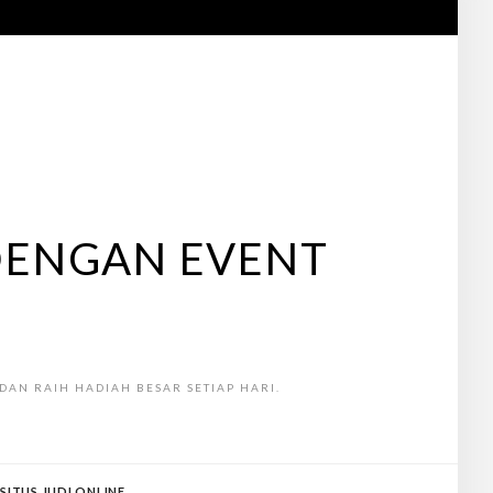
DENGAN EVENT
DAN RAIH HADIAH BESAR SETIAP HARI.
SITUS JUDI ONLINE