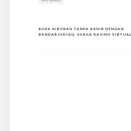
PKV GAMES
BUKA HIBURAN TANPA AKHIR DENGAN
Post
BANDARJUDIQQ: SURGA KASINO VIRTUA
navigation