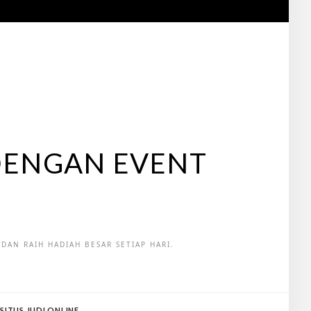
DENGAN EVENT
DAN RAIH HADIAH BESAR SETIAP HARI.
SITUS JUDI ONLINE