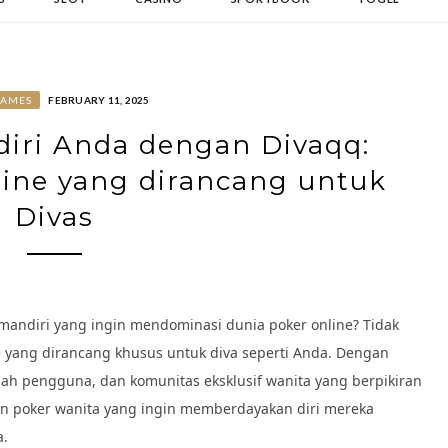
GAMES
FEBRUARY 11, 2025
iri Anda dengan Divaqq:
line yang dirancang untuk
Divas
andiri yang ingin mendominasi dunia poker online? Tidak
ine yang dirancang khusus untuk diva seperti Anda. Dengan
h pengguna, dan komunitas eksklusif wanita yang berpikiran
n poker wanita yang ingin memberdayakan diri mereka
a.