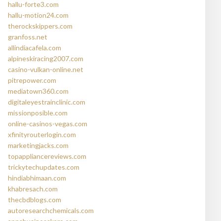
hallu-forte3.com
hallu-motion24.com
therockskippers.com
granfoss.net
allindiacafela.com
alpineskiracing2007.com
casino-vulkan-online.net
pitrepower.com
mediatown360.com
digitaleyestrainclinic.com
missionposible.com
online-casinos-vegas.com
xfinityrouterlogin.com
marketingjacks.com
topappliancereviews.com
trickytechupdates.com
hindiabhimaan.com
khabresach.com
thecbdblogs.com
autoresearchchemicals.com