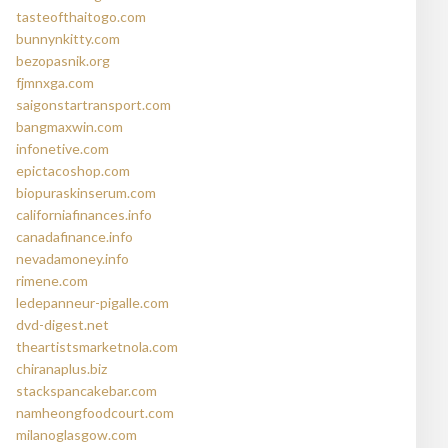
tasteofthaitogo.com
bunnynkitty.com
bezopasnik.org
fjmnxga.com
saigonstartransport.com
bangmaxwin.com
infonetive.com
epictacoshop.com
biopuraskinserum.com
californiafinances.info
canadafinance.info
nevadamoney.info
rimene.com
ledepanneur-pigalle.com
dvd-digest.net
theartistsmarketnola.com
chiranaplus.biz
stackspancakebar.com
namheongfoodcourt.com
milanoglasgow.com