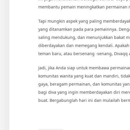
membantu pemain meningkatkan permainan me
Tapi mungkin aspek yang paling memberdayak
yang ditanamkan pada para pemainnya. Deng
saling mendukung, dan menunjukkan bakat m
diberdayakan dan memegang kendali. Apakah 
teman baru, atau bersenang -senang, Divaqq
Jadi, jika Anda siap untuk membawa permaina
komunitas wanita yang kuat dan mandiri, tidak
gaya, beragam permainan, dan komunitas yang
bagi diva yang ingin memberdayakan diri me
buat. Bergabunglah hari ini dan mulailah berma