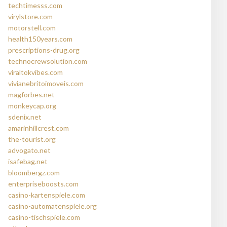
techtimesss.com
virylstore.com
motorstell.com
health150years.com
prescriptions-drug.org
technocrewsolution.com
viraltokvibes.com
vivianebritoimoveis.com
magforbes.net
monkeycap.org
sdenix.net
amarinhillcrest.com
the-tourist.org
advogato.net
isafebag.net
bloombergz.com
enterpriseboosts.com
casino-kartenspiele.com
casino-automatenspiele.org
casino-tischspiele.com