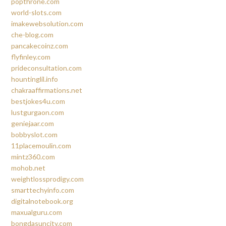
popthrone.com
world-slots.com
imakewebsolution.com
che-blog.com
pancakecoinz.com
flyfinley.com
prideconsultation.com
hountinglil.info
chakraaffirmations.net
bestjokes4u.com
lustgurgaon.com
geniejaar.com
bobbyslot.com
11placemoulin.com
mintz360.com
mohob.net
weightlossprodigy.com
smarttechyinfo.com
digitalnotebook.org
maxualguru.com
bongdasuncity.com