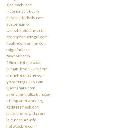
slot-pachi.com
freespinsslot.com
paradisefurballs.com
aveuere.info
cannabinoidtimes.com
greenproductsgui.com
healthconcerning.com
rojgarind.com
fewhour.com
18minutetimer.com
semanticseostars.com
mainstreamzone.com
growmarijuanas.com
webnshare.com
overlygeneralization.com
ethiopianetwork.org
gadgetsmesh.com
justicefornevada.com
leisuretours.info
hellotbsbro.com