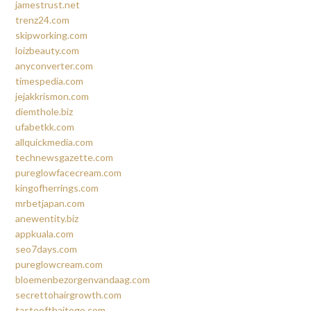
jamestrust.net
trenz24.com
skipworking.com
loizbeauty.com
anyconverter.com
timespedia.com
jejakkrismon.com
diemthole.biz
ufabetkk.com
allquickmedia.com
technewsgazette.com
pureglowfacecream.com
kingofherrings.com
mrbetjapan.com
anewentity.biz
appkuala.com
seo7days.com
pureglowcream.com
bloemenbezorgenvandaag.com
secrettohairgrowth.com
tasteofthaitogo.com