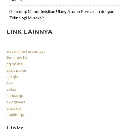
Gemarqq: Mendefinisikan Ulang Aturan Permainan dengan
Teknologi Mutakhir
LINK LAINNYA
slot online terpercaya
live draw hk
qq online
situs poker
qiu qiu
pkv
poker
bandarqq
pkv games
situs qq
dominoqq
Links