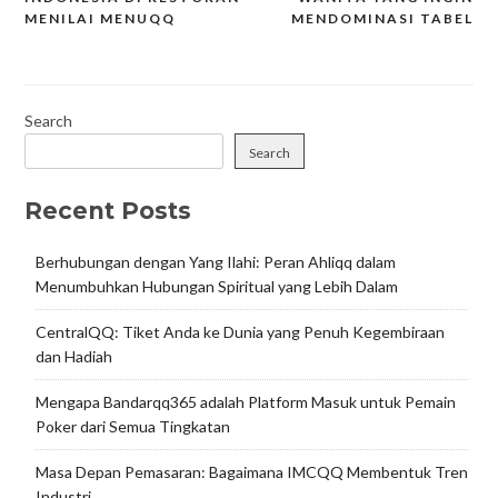
MENILAI MENUQQ
MENDOMINASI TABEL
Search
Search
Recent Posts
Berhubungan dengan Yang Ilahi: Peran Ahliqq dalam
Menumbuhkan Hubungan Spiritual yang Lebih Dalam
CentralQQ: Tiket Anda ke Dunia yang Penuh Kegembiraan
dan Hadiah
Mengapa Bandarqq365 adalah Platform Masuk untuk Pemain
Poker dari Semua Tingkatan
Masa Depan Pemasaran: Bagaimana IMCQQ Membentuk Tren
Industri