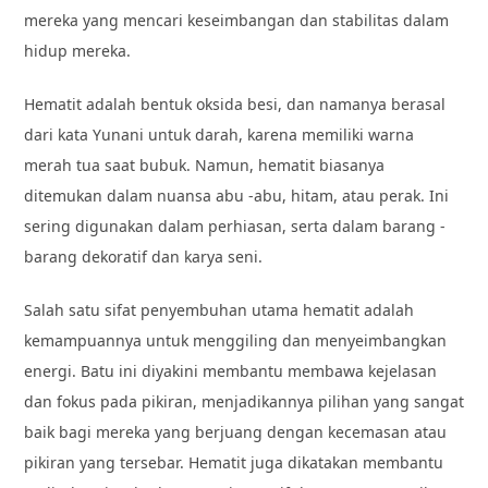
mereka yang mencari keseimbangan dan stabilitas dalam
hidup mereka.
Hematit adalah bentuk oksida besi, dan namanya berasal
dari kata Yunani untuk darah, karena memiliki warna
merah tua saat bubuk. Namun, hematit biasanya
ditemukan dalam nuansa abu -abu, hitam, atau perak. Ini
sering digunakan dalam perhiasan, serta dalam barang -
barang dekoratif dan karya seni.
Salah satu sifat penyembuhan utama hematit adalah
kemampuannya untuk menggiling dan menyeimbangkan
energi. Batu ini diyakini membantu membawa kejelasan
dan fokus pada pikiran, menjadikannya pilihan yang sangat
baik bagi mereka yang berjuang dengan kecemasan atau
pikiran yang tersebar. Hematit juga dikatakan membantu