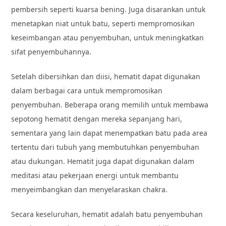
pembersih seperti kuarsa bening. Juga disarankan untuk
menetapkan niat untuk batu, seperti mempromosikan
keseimbangan atau penyembuhan, untuk meningkatkan
sifat penyembuhannya.
Setelah dibersihkan dan diisi, hematit dapat digunakan
dalam berbagai cara untuk mempromosikan
penyembuhan. Beberapa orang memilih untuk membawa
sepotong hematit dengan mereka sepanjang hari,
sementara yang lain dapat menempatkan batu pada area
tertentu dari tubuh yang membutuhkan penyembuhan
atau dukungan. Hematit juga dapat digunakan dalam
meditasi atau pekerjaan energi untuk membantu
menyeimbangkan dan menyelaraskan chakra.
Secara keseluruhan, hematit adalah batu penyembuhan