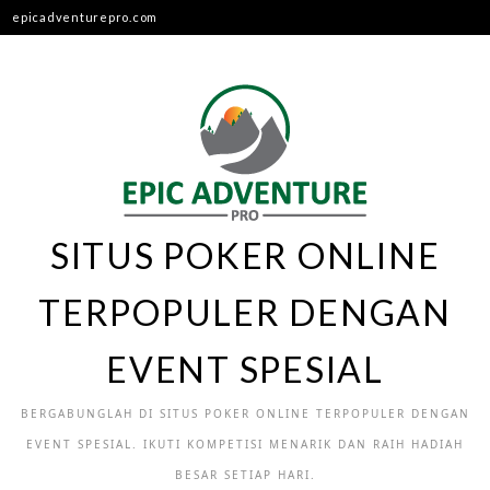
Skip
epicadventurepro.com
to
content
SITUS POKER ONLINE
TERPOPULER DENGAN
EVENT SPESIAL
BERGABUNGLAH DI SITUS POKER ONLINE TERPOPULER DENGAN
EVENT SPESIAL. IKUTI KOMPETISI MENARIK DAN RAIH HADIAH
BESAR SETIAP HARI.