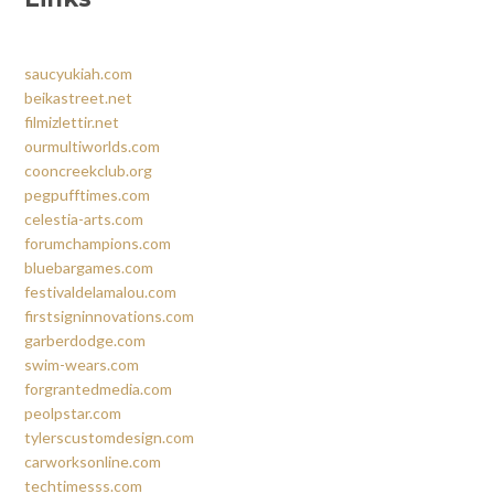
saucyukiah.com
beikastreet.net
filmizlettir.net
ourmultiworlds.com
cooncreekclub.org
pegpufftimes.com
celestia-arts.com
forumchampions.com
bluebargames.com
festivaldelamalou.com
firstsigninnovations.com
garberdodge.com
swim-wears.com
forgrantedmedia.com
peolpstar.com
tylerscustomdesign.com
carworksonline.com
techtimesss.com