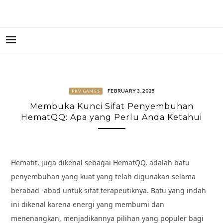
FEBRUARY 3, 2025
PKV GAMES
Membuka Kunci Sifat Penyembuhan
HematQQ: Apa yang Perlu Anda Ketahui
Hematit, juga dikenal sebagai HematQQ, adalah batu
penyembuhan yang kuat yang telah digunakan selama
berabad -abad untuk sifat terapeutiknya. Batu yang indah
ini dikenal karena energi yang membumi dan
menenangkan, menjadikannya pilihan yang populer bagi