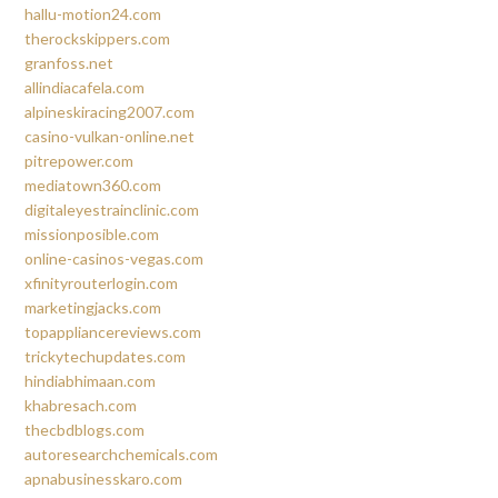
hallu-motion24.com
therockskippers.com
granfoss.net
allindiacafela.com
alpineskiracing2007.com
casino-vulkan-online.net
pitrepower.com
mediatown360.com
digitaleyestrainclinic.com
missionposible.com
online-casinos-vegas.com
xfinityrouterlogin.com
marketingjacks.com
topappliancereviews.com
trickytechupdates.com
hindiabhimaan.com
khabresach.com
thecbdblogs.com
autoresearchchemicals.com
apnabusinesskaro.com