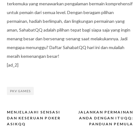
terkemuka yang menawarkan pengalaman bermain komprehensif
untuk pemain dari semua level. Dengan beragam pilihan
permainan, hadiah berlimpah, dan lingkungan permainan yang
aman, SahabatQQ adalah pilihan tepat bagi siapa saja yang ingin
menang besar dan bersenang-senang saat melakukannya. Jadi
mengapa menunggu? Daftar SahabatQQ hari ini dan mulailah
meraih kemenangan besar!
[ad_2]
PKV GAMES
MENJELAJAHI SENSASI
JALANKAN PERMAINAN
Post
DAN KESERUAN POKER
ANDA DENGAN ITUQQ:
navigation
ASIKQQ
PANDUAN PEMULA