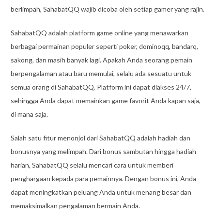
berlimpah, SahabatQQ wajib dicoba oleh setiap gamer yang rajin.
SahabatQQ adalah platform game online yang menawarkan
berbagai permainan populer seperti poker, dominoqq, bandarq,
sakong, dan masih banyak lagi. Apakah Anda seorang pemain
berpengalaman atau baru memulai, selalu ada sesuatu untuk
semua orang di SahabatQQ. Platform ini dapat diakses 24/7,
sehingga Anda dapat memainkan game favorit Anda kapan saja,
di mana saja.
Salah satu fitur menonjol dari SahabatQQ adalah hadiah dan
bonusnya yang melimpah. Dari bonus sambutan hingga hadiah
harian, SahabatQQ selalu mencari cara untuk memberi
penghargaan kepada para pemainnya. Dengan bonus ini, Anda
dapat meningkatkan peluang Anda untuk menang besar dan
memaksimalkan pengalaman bermain Anda.