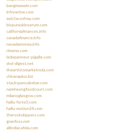
bangmaxwin.com
infonetive.com
epictacoshop.com
biopuraskinserum.com
californiafinances.info
canadafinance.info
nevadamoney.info
rimene.com
ledepanneur-pigalle.com
dvd-digest.net
theartistsmarketnola.com
chiranaplus.biz
stackspancakebar.com
namheongfoodcourt.com
milanoglasgow.com
hallu-forte3.com
hallu-motion24.com
therockskippers.com
granfoss.net
allindiacafela.com