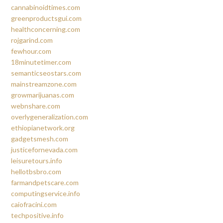
cannabinoidtimes.com
greenproductsgui.com
healthconcerning.com
rojgarind.com
fewhour.com
18minutetimer.com
semanticseostars.com
mainstreamzone.com
growmarijuanas.com
webnshare.com
overlygeneralization.com
ethiopianetwork.org
gadgetsmesh.com
justicefornevada.com
leisuretours.info
hellotbsbro.com
farmandpetscare.com
computingservice.info
caiofracini.com
techpositive.info