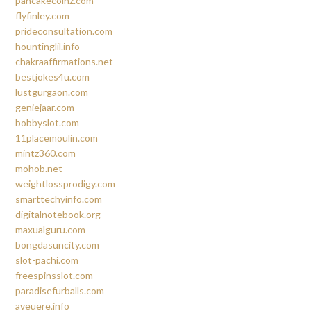
pancakecoinz.com
flyfinley.com
prideconsultation.com
hountinglil.info
chakraaffirmations.net
bestjokes4u.com
lustgurgaon.com
geniejaar.com
bobbyslot.com
11placemoulin.com
mintz360.com
mohob.net
weightlossprodigy.com
smarttechyinfo.com
digitalnotebook.org
maxualguru.com
bongdasuncity.com
slot-pachi.com
freespinsslot.com
paradisefurballs.com
aveuere.info