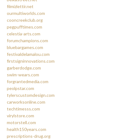
filmizlettir.net
ourmultiworlds.com
cooncreekclub.org
pegpufftimes.com
celestia-arts.com
forumchampions.com
bluebargames.com
festivaldelamalou.com
firstsigninnovations.com
garberdodge.com
swim-wears.com
forgrantedmedia.com
peolpstar.com
tylerscustomdesign.com
carworksonline.com
techtimesss.com
virylstore.com
motorstell.com
health150years.com
prescriptions-drug.org