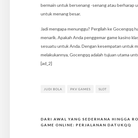
bermain untuk bersenang -senang atau berharap
untuk menang besar.
Jadi mengapa menunggu? Pergilah ke Gocengqq hari 
menarik. Apakah Anda penggemar game kasino klas
sesuatu untuk Anda. Dengan kesempatan untuk m
melakukannya, Gocengqq adalah tujuan utama unt
[ad_2]
JUDI BOLA
PKV GAMES
SLOT
DARI AWAL YANG SEDERHANA HINGGA RO
Post
GAME ONLINE: PERJALANAN DATUKQQ
navigation