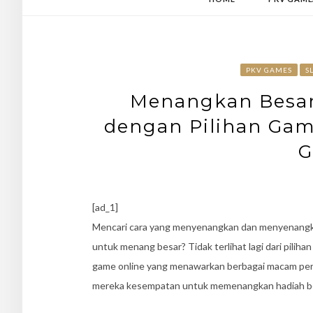
PKV GAMES
S
Menangkan Besar
dengan Pilihan Ga
G
[ad_1]
Mencari cara yang menyenangkan dan menyenangk
untuk menang besar? Tidak terlihat lagi dari pil
game online yang menawarkan berbagai macam per
mereka kesempatan untuk memenangkan hadiah be