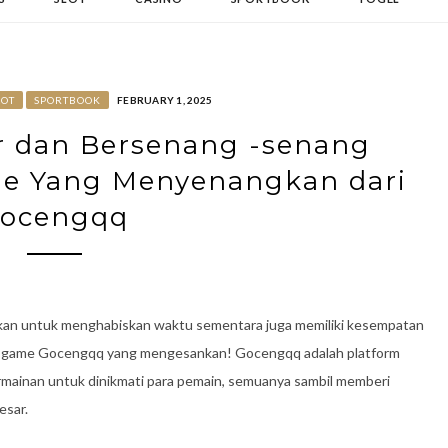
LOT
SPORTBOOK
FEBRUARY 1, 2025
 dan Bersenang -senang
me Yang Menyenangkan dari
ocengqq
an untuk menghabiskan waktu sementara juga memiliki kesempatan
ihan game Gocengqq yang mengesankan! Gocengqq adalah platform
mainan untuk dinikmati para pemain, semuanya sambil memberi
sar.