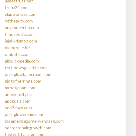
jamestrust.net
trenz24.com
skipworking.com
loizbeauty.com
anyconverter.com
timespedia.com
jejakkrismon.com
diemthole.biz
ufabetkk.com
allquickmedia.com
technewsgazette.com
pureglowfacecream.com
kingofherrings.com
mrbetjapan.com
anewentity.biz
appkuala.com
seo7days.com
pureglowcream.com
bloemenbezorgenvandaag.com
secrettohairgrowth.com
tasteofthaitogo.com