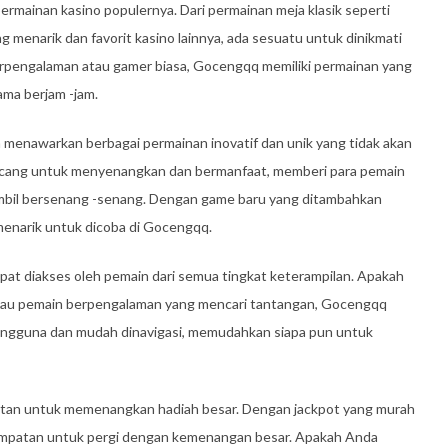
ermainan kasino populernya. Dari permainan meja klasik seperti
ng menarik dan favorit kasino lainnya, ada sesuatu untuk dinikmati
rpengalaman atau gamer biasa, Gocengqq memiliki permainan yang
ma berjam -jam.
a menawarkan berbagai permainan inovatif dan unik yang tidak akan
ancang untuk menyenangkan dan bermanfaat, memberi para pemain
bil bersenang -senang. Dengan game baru yang ditambahkan
 menarik untuk dicoba di Gocengqq.
pat diakses oleh pemain dari semua tingkat keterampilan. Apakah
 atau pemain berpengalaman yang mencari tantangan, Gocengqq
pengguna dan mudah dinavigasi, memudahkan siapa pun untuk
tan untuk memenangkan hadiah besar. Dengan jackpot yang murah
sempatan untuk pergi dengan kemenangan besar. Apakah Anda