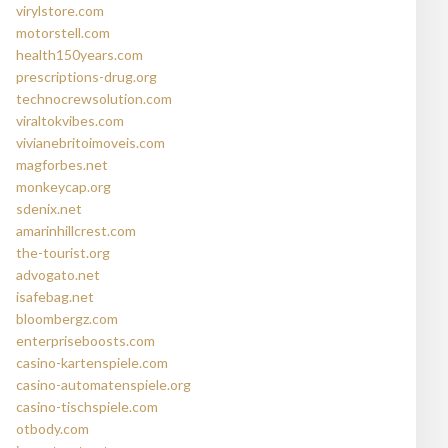
virylstore.com
motorstell.com
health150years.com
prescriptions-drug.org
technocrewsolution.com
viraltokvibes.com
vivianebritoimoveis.com
magforbes.net
monkeycap.org
sdenix.net
amarinhillcrest.com
the-tourist.org
advogato.net
isafebag.net
bloombergz.com
enterpriseboosts.com
casino-kartenspiele.com
casino-automatenspiele.org
casino-tischspiele.com
otbody.com