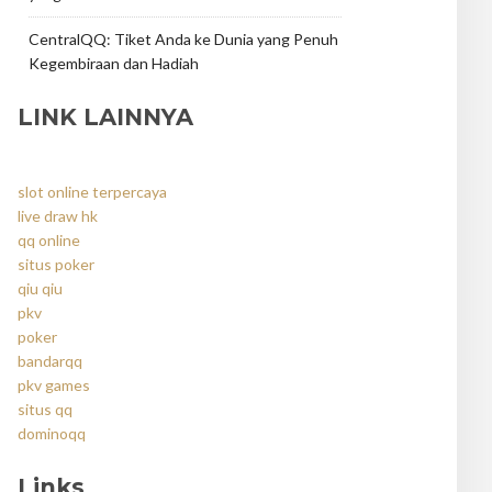
CentralQQ: Tiket Anda ke Dunia yang Penuh
Kegembiraan dan Hadiah
LINK LAINNYA
slot online terpercaya
live draw hk
qq online
situs poker
qiu qiu
pkv
poker
bandarqq
pkv games
situs qq
dominoqq
Links