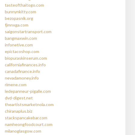
tasteofthaitogo.com
bunnynkitty.com
bezopasnik.org
fjmnxga.com
saigonstartransport.com
bangmaxwin.com
infonetive.com
epictacoshop.com
biopuraskinserum.com
californiafinances.info
canadafinance.info
nevadamoney.info
rimene.com
ledepanneur-pigalle.com
dvd-digest.net
theartistsmarketnola.com
chiranaplus.biz
stackspancakebar.com
namheongfoodcourt.com
milanoglasgow.com