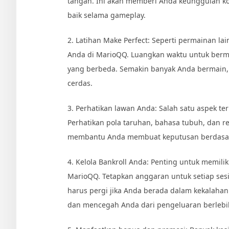
tangan. Ini akan memberi Anda keunggulan k
baik selama gameplay.
2. Latihan Make Perfect: Seperti permainan la
Anda di MarioQQ. Luangkan waktu untuk berma
yang berbeda. Semakin banyak Anda bermain
cerdas.
3. Perhatikan lawan Anda: Salah satu aspek 
Perhatikan pola taruhan, bahasa tubuh, dan re
membantu Anda membuat keputusan berdasark
4. Kelola Bankroll Anda: Penting untuk memili
MarioQQ. Tetapkan anggaran untuk setiap sesi
harus pergi jika Anda berada dalam kekalah
dan mencegah Anda dari pengeluaran berlebi