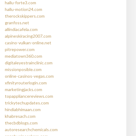
hallu-forte3.com
hallu-motion24.com
therockskippers.com
granfoss.net
allindiacafela.com
alpineskiracing2007.com
casino-vulkan-online.net
pitrepower.com
mediatown360.com
digitaleyestrainclinic.com
missionposible.com
online-casinos-vegas.com
xfinityrouterlogin.com
marketingjacks.com
topappliancereviews.com
trickytechupdates.com
hindiabhimaan.com
khabresach.com
thecbdblogs.com
autoresearchchemicals.com