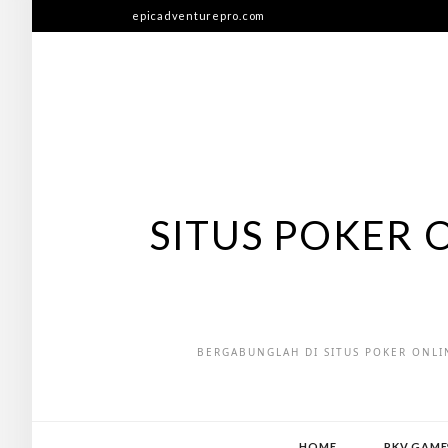
Skip
epicadventurepro.com
to
content
SITUS POKER
BERGABUNGLAH DI SITUS POKER ONLIN
HOME
PKV GAME