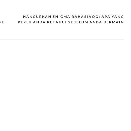
N
HANCURKAN ENIGMA RAHASIAQQ: APA YANG
NE
PERLU ANDA KETAHUI SEBELUM ANDA BERMAIN