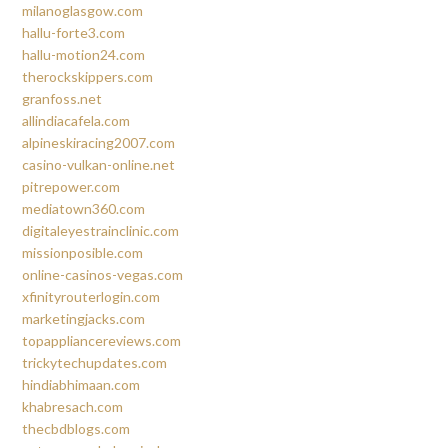
milanoglasgow.com
hallu-forte3.com
hallu-motion24.com
therockskippers.com
granfoss.net
allindiacafela.com
alpineskiracing2007.com
casino-vulkan-online.net
pitrepower.com
mediatown360.com
digitaleyestrainclinic.com
missionposible.com
online-casinos-vegas.com
xfinityrouterlogin.com
marketingjacks.com
topappliancereviews.com
trickytechupdates.com
hindiabhimaan.com
khabresach.com
thecbdblogs.com