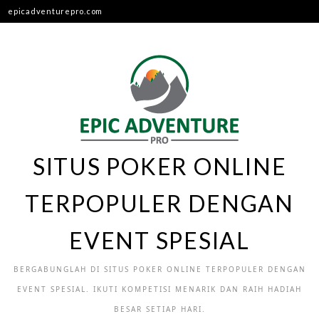
Skip
epicadventurepro.com
to
content
SITUS POKER ONLINE
TERPOPULER DENGAN
EVENT SPESIAL
BERGABUNGLAH DI SITUS POKER ONLINE TERPOPULER DENGAN
EVENT SPESIAL. IKUTI KOMPETISI MENARIK DAN RAIH HADIAH
BESAR SETIAP HARI.