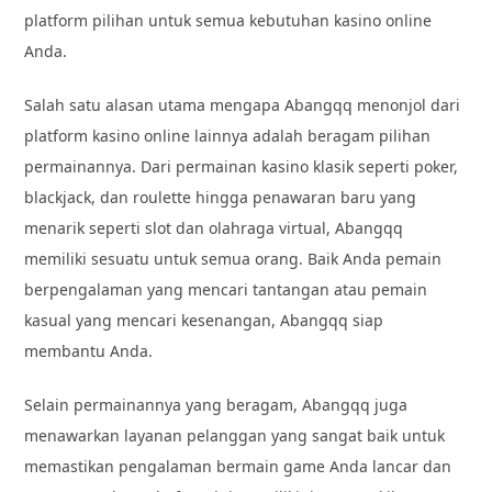
platform pilihan untuk semua kebutuhan kasino online
Anda.
Salah satu alasan utama mengapa Abangqq menonjol dari
platform kasino online lainnya adalah beragam pilihan
permainannya. Dari permainan kasino klasik seperti poker,
blackjack, dan roulette hingga penawaran baru yang
menarik seperti slot dan olahraga virtual, Abangqq
memiliki sesuatu untuk semua orang. Baik Anda pemain
berpengalaman yang mencari tantangan atau pemain
kasual yang mencari kesenangan, Abangqq siap
membantu Anda.
Selain permainannya yang beragam, Abangqq juga
menawarkan layanan pelanggan yang sangat baik untuk
memastikan pengalaman bermain game Anda lancar dan