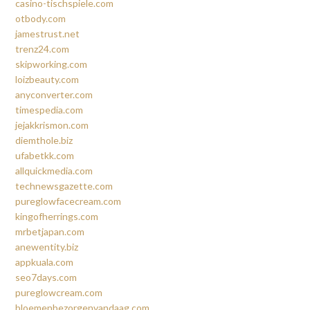
casino-tischspiele.com
otbody.com
jamestrust.net
trenz24.com
skipworking.com
loizbeauty.com
anyconverter.com
timespedia.com
jejakkrismon.com
diemthole.biz
ufabetkk.com
allquickmedia.com
technewsgazette.com
pureglowfacecream.com
kingofherrings.com
mrbetjapan.com
anewentity.biz
appkuala.com
seo7days.com
pureglowcream.com
bloemenbezorgenvandaag.com