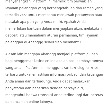
menyenangkan. Platform ini memiliki tim perwakilan
layanan pelanggan yang berpengetahuan dan ramah yang
tersedia 24/7 untuk membantu menjawab pertanyaan atau
masalah apa pun yang Anda miliki. Apakah Anda
memerlukan bantuan dalam menyiapkan akun, melakukan
deposit, atau memahami aturan permainan, tim layanan
pelanggan di Abangqq selalu siap membantu.
Alasan lain mengapa Abangqq menjadi platform pilihan
bagi penggemar kasino online adalah opsi pembayarannya
yang aman. Platform ini menggunakan teknologi enkripsi
terbaru untuk memastikan informasi pribadi dan keuangan
Anda aman dan terlindungi. Anda dapat melakukan
penyetoran dan penarikan dengan percaya diri,
mengetahui bahwa transaksi Anda terlindungi dari peretas
dan ancaman online lainnya.