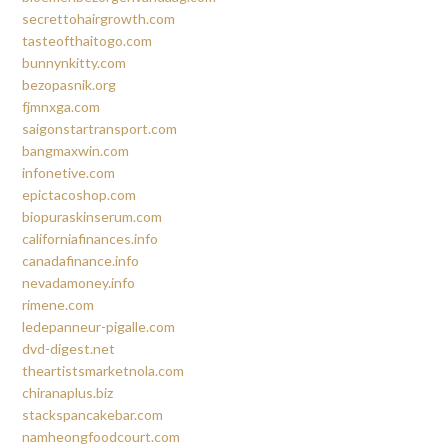
secrettohairgrowth.com
tasteofthaitogo.com
bunnynkitty.com
bezopasnik.org
fjmnxga.com
saigonstartransport.com
bangmaxwin.com
infonetive.com
epictacoshop.com
biopuraskinserum.com
californiafinances.info
canadafinance.info
nevadamoney.info
rimene.com
ledepanneur-pigalle.com
dvd-digest.net
theartistsmarketnola.com
chiranaplus.biz
stackspancakebar.com
namheongfoodcourt.com