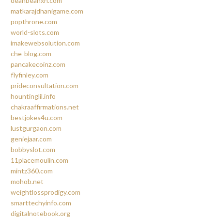
deanbeanxn.com
matkarajdhanigame.com
popthrone.com
world-slots.com
imakewebsolution.com
che-blog.com
pancakecoinz.com
flyfinley.com
prideconsultation.com
hountinglil.info
chakraaffirmations.net
bestjokes4u.com
lustgurgaon.com
geniejaar.com
bobbyslot.com
11placemoulin.com
mintz360.com
mohob.net
weightlossprodigy.com
smarttechyinfo.com
digitalnotebook.org