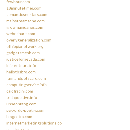
fewhour.com
18minutetimer.com
semanticseostars.com
mainstreamzone.com
growmarijuanas.com
webnshare.com
overlygeneralization.com
ethiopianetwork.org
gadgetsmesh.com
justicefornevada.com
leisuretours.info
hellotbsbro.com
farmandpetscare.com
computingservice.info
caiofracini.com
techpositive.info
unseonrang.com
pak-urdu-poetry.com
blogcetra.com
internetmarketingsolutions.co
ollystvs.com