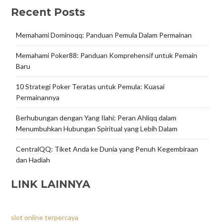
Recent Posts
Memahami Dominoqq: Panduan Pemula Dalam Permainan
Memahami Poker88: Panduan Komprehensif untuk Pemain
Baru
10 Strategi Poker Teratas untuk Pemula: Kuasai
Permainannya
Berhubungan dengan Yang Ilahi: Peran Ahliqq dalam
Menumbuhkan Hubungan Spiritual yang Lebih Dalam
CentralQQ: Tiket Anda ke Dunia yang Penuh Kegembiraan
dan Hadiah
LINK LAINNYA
slot online terpercaya