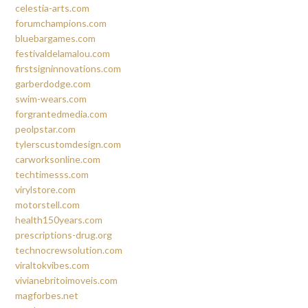
celestia-arts.com
forumchampions.com
bluebargames.com
festivaldelamalou.com
firstsigninnovations.com
garberdodge.com
swim-wears.com
forgrantedmedia.com
peolpstar.com
tylerscustomdesign.com
carworksonline.com
techtimesss.com
virylstore.com
motorstell.com
health150years.com
prescriptions-drug.org
technocrewsolution.com
viraltokvibes.com
vivianebritoimoveis.com
magforbes.net