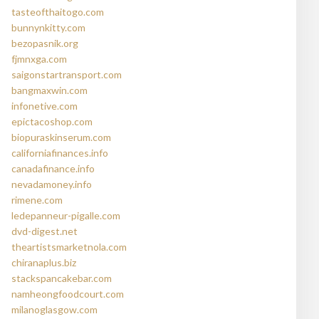
tasteofthaitogo.com
bunnynkitty.com
bezopasnik.org
fjmnxga.com
saigonstartransport.com
bangmaxwin.com
infonetive.com
epictacoshop.com
biopuraskinserum.com
californiafinances.info
canadafinance.info
nevadamoney.info
rimene.com
ledepanneur-pigalle.com
dvd-digest.net
theartistsmarketnola.com
chiranaplus.biz
stackspancakebar.com
namheongfoodcourt.com
milanoglasgow.com