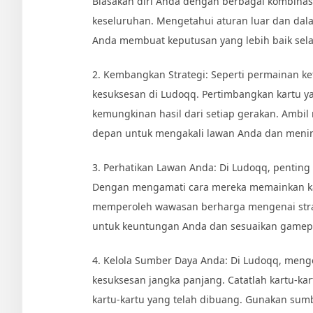
Biasakan diri Anda dengan berbagai kombinasi
keseluruhan. Mengetahui aturan luar dan da
Anda membuat keputusan yang lebih baik se
2. Kembangkan Strategi: Seperti permainan ket
kesuksesan di Ludoqq. Pertimbangkan kartu ya
kemungkinan hasil dari setiap gerakan. Ambil 
depan untuk mengakali lawan Anda dan meni
3. Perhatikan Lawan Anda: Di Ludoqq, pentin
Dengan mengamati cara mereka memainkan kar
memperoleh wawasan berharga mengenai strat
untuk keuntungan Anda dan sesuaikan gamepla
4. Kelola Sumber Daya Anda: Di Ludoqq, menge
kesuksesan jangka panjang. Catatlah kartu-kar
kartu-kartu yang telah dibuang. Gunakan su