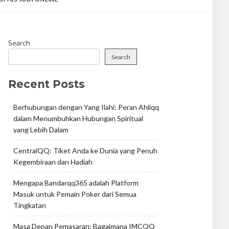
Search
Search
Recent Posts
Berhubungan dengan Yang Ilahi: Peran Ahliqq
dalam Menumbuhkan Hubungan Spiritual
yang Lebih Dalam
CentralQQ: Tiket Anda ke Dunia yang Penuh
Kegembiraan dan Hadiah
Mengapa Bandarqq365 adalah Platform
Masuk untuk Pemain Poker dari Semua
Tingkatan
Masa Depan Pemasaran: Bagaimana IMCQQ