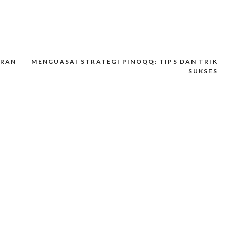
URAN
MENGUASAI STRATEGI PINOQQ: TIPS DAN TRIK
SUKSES