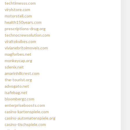
techtimesss.com
virylstore.com
motorstell.com
health150years.com
prescriptions-drug.org
technocrewsolution.com
viraltokvibes.com
vivianebritoimoveis.com
magforbes.net
monkeycap.org
sdenix.net
amarinhillcrest.com
the-tourist.org
advogato.net
isafebag.net
bloombergz.com
enterpriseboosts.com
casino-kartenspiele.com
casino-automatenspiele.org
casino-tischspiele.com