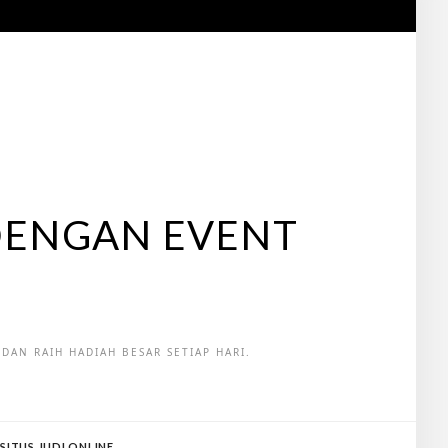
DENGAN EVENT
DAN RAIH HADIAH BESAR SETIAP HARI.
SITUS JUDI ONLINE