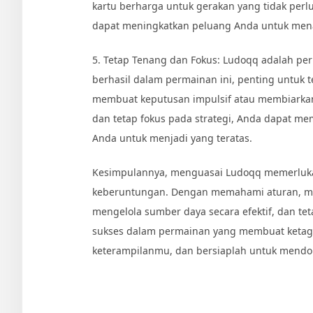
kartu berharga untuk gerakan yang tidak perl
dapat meningkatkan peluang Anda untuk men
5. Tetap Tenang dan Fokus: Ludoqq adalah per
berhasil dalam permainan ini, penting untuk t
membuat keputusan impulsif atau membiarkan 
dan tetap fokus pada strategi, Anda dapat m
Anda untuk menjadi yang teratas.
Kesimpulannya, menguasai Ludoqq memerlukan 
keberuntungan. Dengan memahami aturan, me
mengelola sumber daya secara efektif, dan t
sukses dalam permainan yang membuat ketagi
keterampilanmu, dan bersiaplah untuk mendo