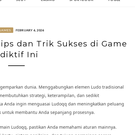
GAMES
FEBRUARY 6, 2026
ips dan Trik Sukses di Game
diktif Ini
gemparkan dunia. Menggabungkan elemen Ludo tradisional
membutuhkan strategi, keterampilan, dan sedikit
Jika Anda ingin menguasai Ludoqq dan meningkatkan peluang
rik untuk membantu Anda sepanjang prosesnya.
rmain Ludoqq, pastikan Anda memahami aturan mainnya.