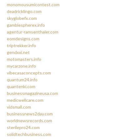
monomousumicontest.com
deadricklingo.com
skyglobefx.com
gamblespherex.info
agentur-ramsenthaler.com
eomdesigns.com
triptrekker.info
gendxxi.net
motomasters.info
mycarzone.info
vibecasaconcepts.com
quantum24.info
quantenki.com
businessmagazineusa.com
medicwellcare.com
vidsmall.com
businessnews2day.com
worldnewsrecords.com
sterilepro24.com
solidtechbusiness.com