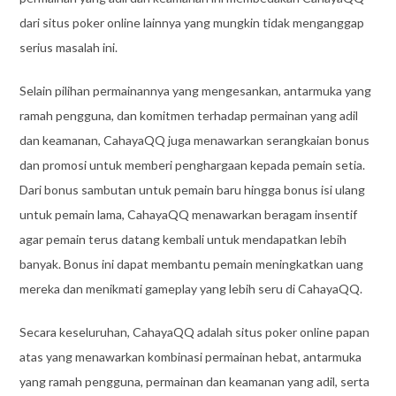
dari situs poker online lainnya yang mungkin tidak menganggap
serius masalah ini.
Selain pilihan permainannya yang mengesankan, antarmuka yang
ramah pengguna, dan komitmen terhadap permainan yang adil
dan keamanan, CahayaQQ juga menawarkan serangkaian bonus
dan promosi untuk memberi penghargaan kepada pemain setia.
Dari bonus sambutan untuk pemain baru hingga bonus isi ulang
untuk pemain lama, CahayaQQ menawarkan beragam insentif
agar pemain terus datang kembali untuk mendapatkan lebih
banyak. Bonus ini dapat membantu pemain meningkatkan uang
mereka dan menikmati gameplay yang lebih seru di CahayaQQ.
Secara keseluruhan, CahayaQQ adalah situs poker online papan
atas yang menawarkan kombinasi permainan hebat, antarmuka
yang ramah pengguna, permainan dan keamanan yang adil, serta