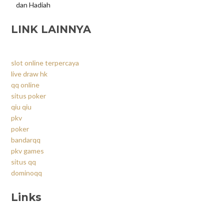
dan Hadiah
LINK LAINNYA
slot online terpercaya
live draw hk
qq online
situs poker
qiu qiu
pkv
poker
bandarqq
pkv games
situs qq
dominoqq
Links