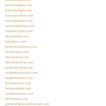
bonusmazijeu.com
bonuskyfojea.com
bonuskorokee.com
bonusgexipoy.com
casinorelaxluxe.com
clubetechplay.com
domdombd.com
dailyplayz.com
getprocrackhere.com
fastinnews.com
fannybanny.com
ifinitymarketer.com
jackpotkoning.com
modlinknetworks.com
longtimenewz.com
luckysportss.com
luckpeakplay.com
usamicronews.com
grofashion.com
pokemongoevolutioncalc.com