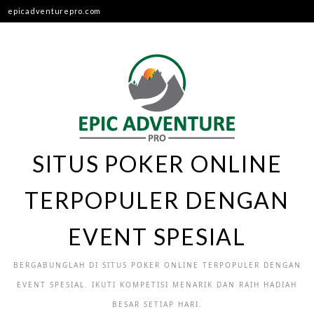
Skip
epicadventurepro.com
to
content
SITUS POKER ONLINE
TERPOPULER DENGAN
EVENT SPESIAL
BERGABUNGLAH DI SITUS POKER ONLINE TERPOPULER DENGAN
EVENT SPESIAL. IKUTI KOMPETISI MENARIK DAN RAIH HADIAH
BESAR SETIAP HARI.