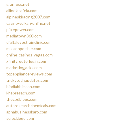
granfoss.net
allindiacafela.com
alpineskiracing2007.com
casino-vulkan-online.net
pitrepower.com
mediatown360.com
digitaleyestrainclinic.com
missionposible.com
online-casinos-vegas.com
xfinityrouterlogin.com
marketingjacks.com
topappliancereviews.com
trickytechupdates.com
hindiabhimaan.com
khabresach.com
thecbdblogs.com
autoresearchchemicals.com
apnabusinesskaro.com
suleckiego.com