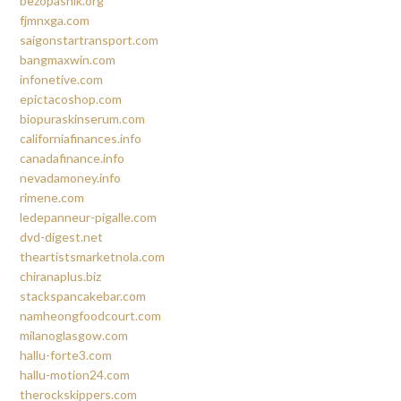
bezopasnik.org
fjmnxga.com
saigonstartransport.com
bangmaxwin.com
infonetive.com
epictacoshop.com
biopuraskinserum.com
californiafinances.info
canadafinance.info
nevadamoney.info
rimene.com
ledepanneur-pigalle.com
dvd-digest.net
theartistsmarketnola.com
chiranaplus.biz
stackspancakebar.com
namheongfoodcourt.com
milanoglasgow.com
hallu-forte3.com
hallu-motion24.com
therockskippers.com