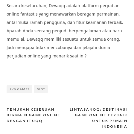
Secara keseluruhan, Dewaqq adalah platform perjudian
online fantastis yang menawarkan beragam permainan,
antarmuka ramah pengguna, dan fitur keamanan terbaik.
Apakah Anda seorang penjudi berpengalaman atau baru
memulai, Dewaqq memiliki sesuatu untuk semua orang.
Jadi mengapa tidak mencobanya dan jelajahi dunia
perjudian online yang menarik saat ini?
PKV GAMES
SLOT
TEMUKAN KESERUAN
LINTASANQQ: DESTINASI
Post
BERMAIN GAME ONLINE
GAME ONLINE TERBAIK
navigation
DENGAN ITUQQ
UNTUK PEMAIN
INDONESIA