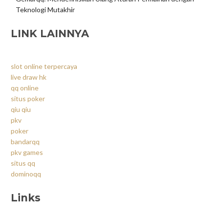
Teknologi Mutakhir
LINK LAINNYA
slot online terpercaya
live draw hk
qq online
situs poker
qiu qiu
pkv
poker
bandarqq
pkv games
situs qq
dominoqq
Links