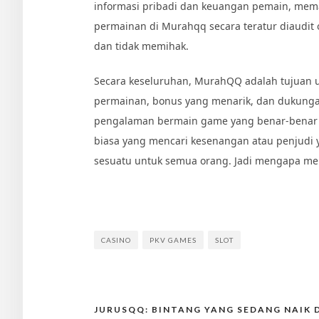
informasi pribadi dan keuangan pemain, mema
permainan di Murahqq secara teratur diaudit
dan tidak memihak.
Secara keseluruhan, MurahQQ adalah tujuan 
permainan, bonus yang menarik, dan dukung
pengalaman bermain game yang benar-benar
biasa yang mencari kesenangan atau penjudi 
sesuatu untuk semua orang. Jadi mengapa men
CASINO
PKV GAMES
SLOT
JURUSQQ: BINTANG YANG SEDANG NAIK 
Post