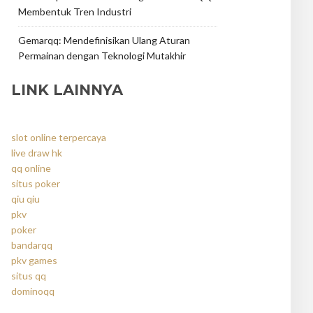
Membentuk Tren Industri
Gemarqq: Mendefinisikan Ulang Aturan
Permainan dengan Teknologi Mutakhir
LINK LAINNYA
slot online terpercaya
live draw hk
qq online
situs poker
qiu qiu
pkv
poker
bandarqq
pkv games
situs qq
dominoqq