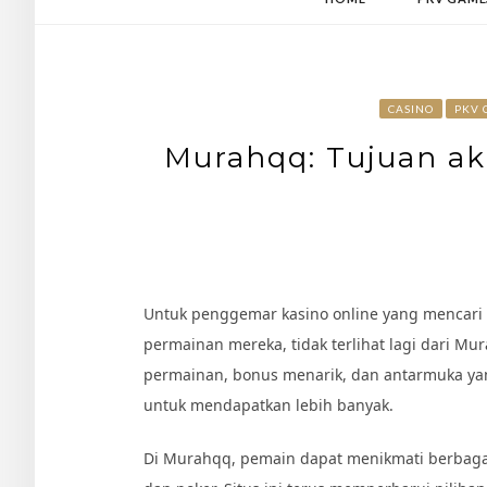
CASINO
PKV 
Murahqq: Tujuan ak
Untuk penggemar kasino online yang mencari
permainan mereka, tidak terlihat lagi dari Mu
permainan, bonus menarik, dan antarmuka y
untuk mendapatkan lebih banyak.
Di Murahqq, pemain dapat menikmati berbagai p