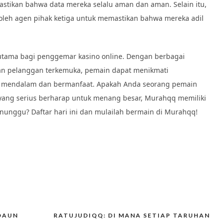
stikan bahwa data mereka selalu aman dan aman. Selain itu,
 oleh agen pihak ketiga untuk memastikan bahwa mereka adil
utama bagi penggemar kasino online. Dengan berbagai
an pelanggan terkemuka, pemain dapat menikmati
 mendalam dan bermanfaat. Apakah Anda seorang pemain
yang serius berharap untuk menang besar, Murahqq memiliki
unggu? Daftar hari ini dan mulailah bermain di Murahqq!
DAUN
RATUJUDIQQ: DI MANA SETIAP TARUHAN