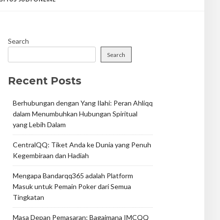
Search
Search
Recent Posts
Berhubungan dengan Yang Ilahi: Peran Ahliqq
dalam Menumbuhkan Hubungan Spiritual
yang Lebih Dalam
CentralQQ: Tiket Anda ke Dunia yang Penuh
Kegembiraan dan Hadiah
Mengapa Bandarqq365 adalah Platform
Masuk untuk Pemain Poker dari Semua
Tingkatan
Masa Depan Pemasaran: Bagaimana IMCQQ