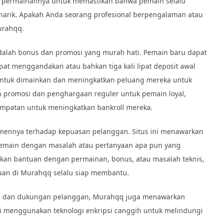
han permainannya untuk memastikan bahwa pemain selalu
enarik. Apakah Anda seorang profesional berpengalaman atau
urahqq.
adalah bonus dan promosi yang murah hati. Pemain baru dapat
t menggandakan atau bahkan tiga kali lipat deposit awal
ntuk dimainkan dan meningkatkan peluang mereka untuk
an promosi dan penghargaan reguler untuk pemain loyal,
empatan untuk meningkatkan bankroll mereka.
mennya terhadap kepuasan pelanggan. Situs ini menawarkan
main dengan masalah atau pertanyaan apa pun yang
kan bantuan dengan permainan, bonus, atau masalah teknis,
an di Murahqq selalu siap membantu.
us, dan dukungan pelanggan, Murahqq juga menawarkan
ni menggunakan teknologi enkripsi canggih untuk melindungi