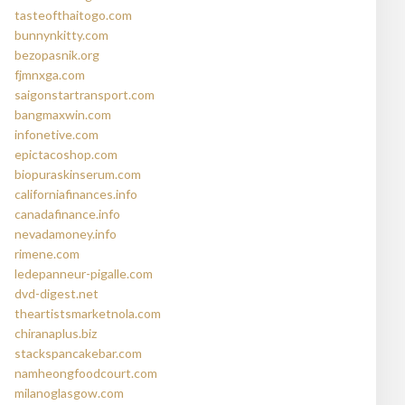
tasteofthaitogo.com
bunnynkitty.com
bezopasnik.org
fjmnxga.com
saigonstartransport.com
bangmaxwin.com
infonetive.com
epictacoshop.com
biopuraskinserum.com
californiafinances.info
canadafinance.info
nevadamoney.info
rimene.com
ledepanneur-pigalle.com
dvd-digest.net
theartistsmarketnola.com
chiranaplus.biz
stackspancakebar.com
namheongfoodcourt.com
milanoglasgow.com