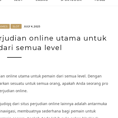
AMES
SLOT
JULY 4, 2025
erjudian online utama untuk
ari semua level
ian online utama untuk pemain dari semua level. Dengan
awarkan sesuatu untuk semua orang, apakah Anda seorang pro
rjudian online.
udiqq dari situs perjudian online lainnya adalah antarmuka
inavigasi, membuatnya sederhana bagi pemain untuk