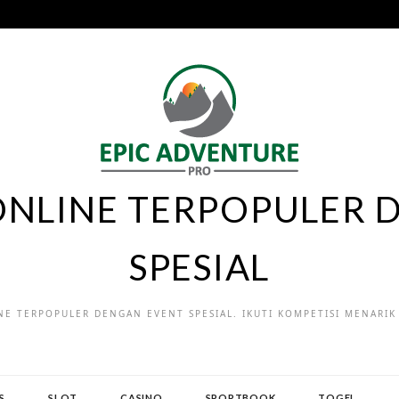
 ONLINE TERPOPULER 
SPESIAL
E TERPOPULER DENGAN EVENT SPESIAL. IKUTI KOMPETISI MENARIK 
S
SLOT
CASINO
SPORTBOOK
TOGEL