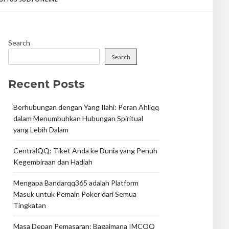
Search
Search
Recent Posts
Berhubungan dengan Yang Ilahi: Peran Ahliqq
dalam Menumbuhkan Hubungan Spiritual
yang Lebih Dalam
CentralQQ: Tiket Anda ke Dunia yang Penuh
Kegembiraan dan Hadiah
Mengapa Bandarqq365 adalah Platform
Masuk untuk Pemain Poker dari Semua
Tingkatan
Masa Depan Pemasaran: Bagaimana IMCQQ