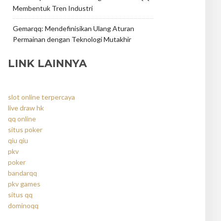
Membentuk Tren Industri
Gemarqq: Mendefinisikan Ulang Aturan
Permainan dengan Teknologi Mutakhir
LINK LAINNYA
slot online terpercaya
live draw hk
qq online
situs poker
qiu qiu
pkv
poker
bandarqq
pkv games
situs qq
dominoqq