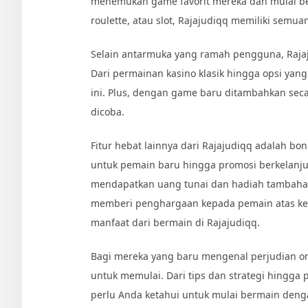
menemukan game favorit mereka dan mulai ber
roulette, atau slot, Rajajudiqq memiliki semua
Selain antarmuka yang ramah pengguna, Rajaj
Dari permainan kasino klasik hingga opsi yang
ini. Plus, dengan game baru ditambahkan seca
dicoba.
Fitur hebat lainnya dari Rajajudiqq adalah b
untuk pemain baru hingga promosi berkelanju
mendapatkan uang tunai dan hadiah tambahan 
memberi penghargaan kepada pemain atas kes
manfaat dari bermain di Rajajudiqq.
Bagi mereka yang baru mengenal perjudian o
untuk memulai. Dari tips dan strategi hingg
perlu Anda ketahui untuk mulai bermain deng