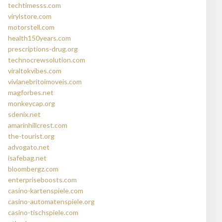
techtimesss.com
virylstore.com
motorstell.com
health150years.com
prescriptions-drug.org
technocrewsolution.com
viraltokvibes.com
vivianebritoimoveis.com
magforbes.net
monkeycap.org
sdenix.net
amarinhillcrest.com
the-tourist.org
advogato.net
isafebag.net
bloombergz.com
enterpriseboosts.com
casino-kartenspiele.com
casino-automatenspiele.org
casino-tischspiele.com