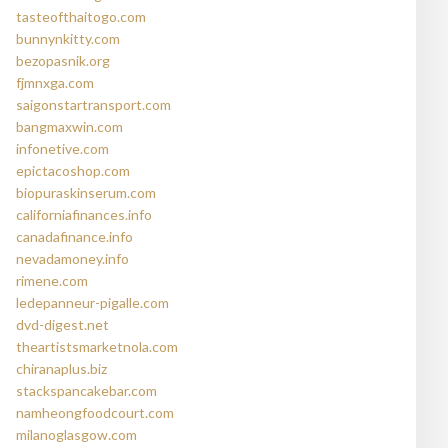
tasteofthaitogo.com
bunnynkitty.com
bezopasnik.org
fjmnxga.com
saigonstartransport.com
bangmaxwin.com
infonetive.com
epictacoshop.com
biopuraskinserum.com
californiafinances.info
canadafinance.info
nevadamoney.info
rimene.com
ledepanneur-pigalle.com
dvd-digest.net
theartistsmarketnola.com
chiranaplus.biz
stackspancakebar.com
namheongfoodcourt.com
milanoglasgow.com