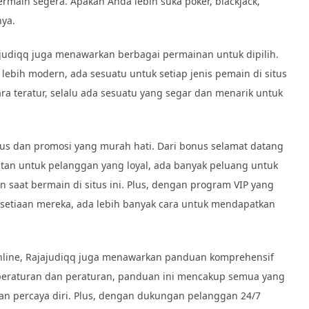
main segera. Apakah Anda lebih suka poker, blackjack,
nya.
udiqq juga menawarkan berbagai permainan untuk dipilih.
 lebih modern, ada sesuatu untuk setiap jenis pemain di situs
ra teratur, selalu ada sesuatu yang segar dan menarik untuk
onus dan promosi yang murah hati. Dari bonus selamat datang
tan untuk pelanggan yang loyal, ada banyak peluang untuk
saat bermain di situs ini. Plus, dengan program VIP yang
etiaan mereka, ada lebih banyak cara untuk mendapatkan
nline, Rajajudiqq juga menawarkan panduan komprehensif
a peraturan dan peraturan, panduan ini mencakup semua yang
an percaya diri. Plus, dengan dukungan pelanggan 24/7