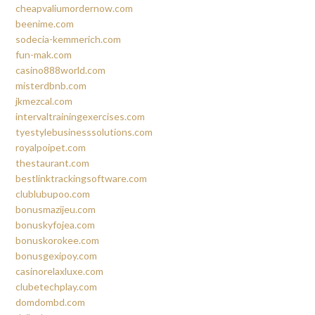
cheapvaliumordernow.com
beenime.com
sodecia-kemmerich.com
fun-mak.com
casino888world.com
misterdbnb.com
jkmezcal.com
intervaltrainingexercises.com
tyestylebusinesssolutions.com
royalpoipet.com
thestaurant.com
bestlinktrackingsoftware.com
clublubupoo.com
bonusmazijeu.com
bonuskyfojea.com
bonuskorokee.com
bonusgexipoy.com
casinorelaxluxe.com
clubetechplay.com
domdombd.com