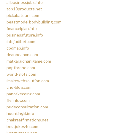
allbusinessjobs.info
top10products.net
pickabatours.com
beastmode-bodybuilding.com
financelplan.info
businessfuture.info
infojudibet.com
cbdmap.info
deanbeanxn.com
matkarajdhanigame.com
popthrone.com
world-slots.com
imakewebsolution.com
che-blog.com
pancakecoinz.com
flyfinley.com
prideconsultation.com
hountinglil.info
chakraaffirmations.net
bestjokes4u.com
lustgurgaon.com