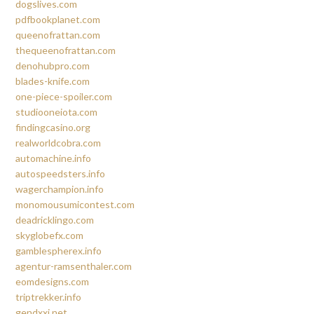
dogslives.com
pdfbookplanet.com
queenofrattan.com
thequeenofrattan.com
denohubpro.com
blades-knife.com
one-piece-spoiler.com
studiooneiota.com
findingcasino.org
realworldcobra.com
automachine.info
autospeedsters.info
wagerchampion.info
monomousumicontest.com
deadricklingo.com
skyglobefx.com
gamblespherex.info
agentur-ramsenthaler.com
eomdesigns.com
triptrekker.info
gendxxi.net