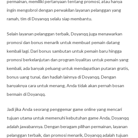
permainan, memiliki pertanyaan tentang promosi, atau hanya
ingin mengobrol dengan perwakilan layanan pelanggan yang
ramah, tim di Doyanqq selalu siap membantu.
Selain layanan pelanggan terbaik, Doyanqq juga menawarkan
promosi dan bonus menarik untuk membuat pemain datang
kembali lagi. Dari bonus sambutan untuk pemain baru hingga
promosi berkelanjutan dan program loyalitas untuk pemain yang
kembali, ada banyak peluang untuk mendapatkan putaran gratis,
bonus uang tunai, dan hadiah lainnya di Doyanqq. Dengan
banyaknya cara untuk menang, Anda tidak akan pernah bosan
bermain di Doyanqq.
Jadi jika Anda seorang penggemar game online yang mencari
tujuan utama untuk memenuhi kebutuhan game Anda, Doyanqq
adalah jawabannya. Dengan beragam pilihan permainan, layanan
pelanggan terbaik, dan promosi menarik, Doyanqq adalah tujuan