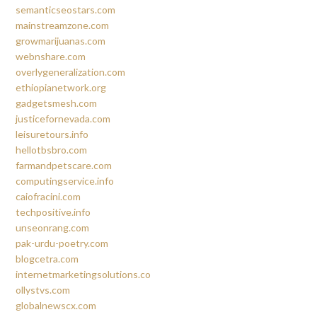
semanticseostars.com
mainstreamzone.com
growmarijuanas.com
webnshare.com
overlygeneralization.com
ethiopianetwork.org
gadgetsmesh.com
justicefornevada.com
leisuretours.info
hellotbsbro.com
farmandpetscare.com
computingservice.info
caiofracini.com
techpositive.info
unseonrang.com
pak-urdu-poetry.com
blogcetra.com
internetmarketingsolutions.co
ollystvs.com
globalnewscx.com