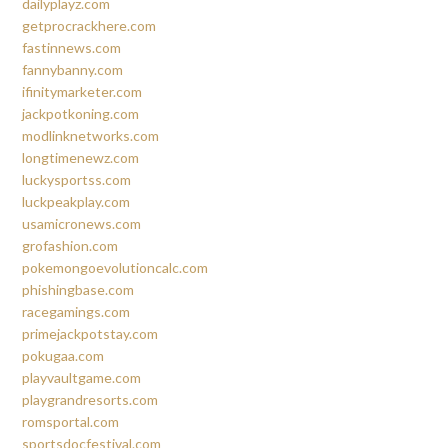
dailyplayz.com
getprocrackhere.com
fastinnews.com
fannybanny.com
ifinitymarketer.com
jackpotkoning.com
modlinknetworks.com
longtimenewz.com
luckysportss.com
luckpeakplay.com
usamicronews.com
grofashion.com
pokemongoevolutioncalc.com
phishingbase.com
racegamings.com
primejackpotstay.com
pokugaa.com
playvaultgame.com
playgrandresorts.com
romsportal.com
sportsdocfestival.com