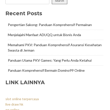
Search
Recent Posts
Pengertian Sakong: Panduan Komprehensif Permainan
Menjelajahi Manfaat ADUQQ untuk Bisnis Anda
Memahami PKV: Panduan Komprehensif Asuransi Kesehatan
Swasta di Jerman
Panduan Utama PKV Games: Yang Perlu Anda Ketahui
Panduan Komprehensif Bermain Domino99 Online
LINK LAINNYA
slot online terpercaya
live draw hk
qq online