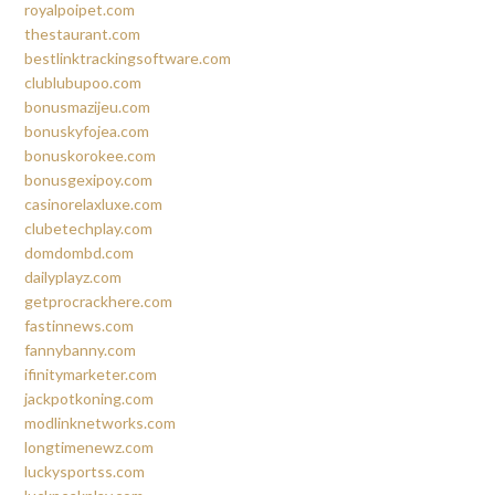
royalpoipet.com
thestaurant.com
bestlinktrackingsoftware.com
clublubupoo.com
bonusmazijeu.com
bonuskyfojea.com
bonuskorokee.com
bonusgexipoy.com
casinorelaxluxe.com
clubetechplay.com
domdombd.com
dailyplayz.com
getprocrackhere.com
fastinnews.com
fannybanny.com
ifinitymarketer.com
jackpotkoning.com
modlinknetworks.com
longtimenewz.com
luckysportss.com