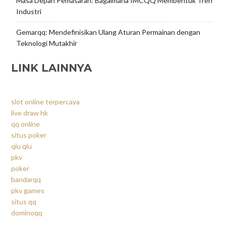
Masa Depan Pemasaran: Bagaimana IMCQQ Membentuk Tren
Industri
Gemarqq: Mendefinisikan Ulang Aturan Permainan dengan
Teknologi Mutakhir
LINK LAINNYA
slot online terpercaya
live draw hk
qq online
situs poker
qiu qiu
pkv
poker
bandarqq
pkv games
situs qq
dominoqq