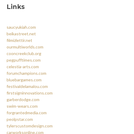
Links
saucyukiah.com
beikastreet.net
filmizlettir.net
ourmultiworlds.com
cooncreekclub.org
pegpufftimes.com
celestia-arts.com
forumchampions.com
bluebargames.com
festivaldelamalou.com
firstsigninnovations.com
garberdodge.com
swim-wears.com
forgrantedmedia.com
peolpstar.com
tylerscustomdesign.com
carworksonline.com