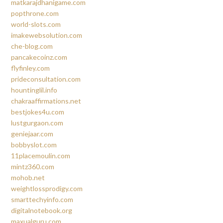
matkarajdhanigame.com
popthrone.com
world-slots.com
imakewebsolution.com
che-blog.com
pancakecoinz.com
flyfinley.com
prideconsultation.com
hountinglil.info
chakraaffirmations.net
bestjokes4u.com
lustgurgaon.com
geniejaar.com
bobbyslot.com
11placemoulin.com
mintz360.com
mohob.net
weightlossprodigy.com
smarttechyinfo.com
digitalnotebook.org
maxualguru.com