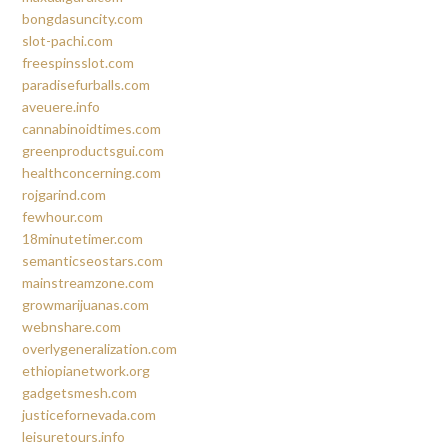
bongdasuncity.com
slot-pachi.com
freespinsslot.com
paradisefurballs.com
aveuere.info
cannabinoidtimes.com
greenproductsgui.com
healthconcerning.com
rojgarind.com
fewhour.com
18minutetimer.com
semanticseostars.com
mainstreamzone.com
growmarijuanas.com
webnshare.com
overlygeneralization.com
ethiopianetwork.org
gadgetsmesh.com
justicefornevada.com
leisuretours.info