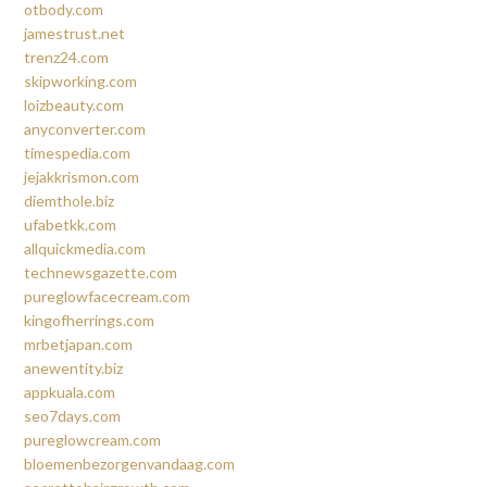
otbody.com
jamestrust.net
trenz24.com
skipworking.com
loizbeauty.com
anyconverter.com
timespedia.com
jejakkrismon.com
diemthole.biz
ufabetkk.com
allquickmedia.com
technewsgazette.com
pureglowfacecream.com
kingofherrings.com
mrbetjapan.com
anewentity.biz
appkuala.com
seo7days.com
pureglowcream.com
bloemenbezorgenvandaag.com