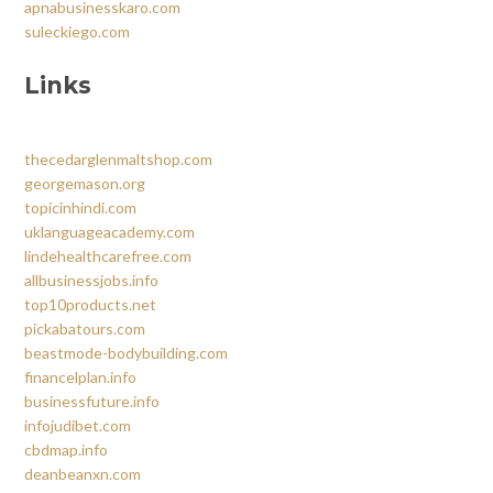
apnabusinesskaro.com
suleckiego.com
Links
thecedarglenmaltshop.com
georgemason.org
topicinhindi.com
uklanguageacademy.com
lindehealthcarefree.com
allbusinessjobs.info
top10products.net
pickabatours.com
beastmode-bodybuilding.com
financelplan.info
businessfuture.info
infojudibet.com
cbdmap.info
deanbeanxn.com