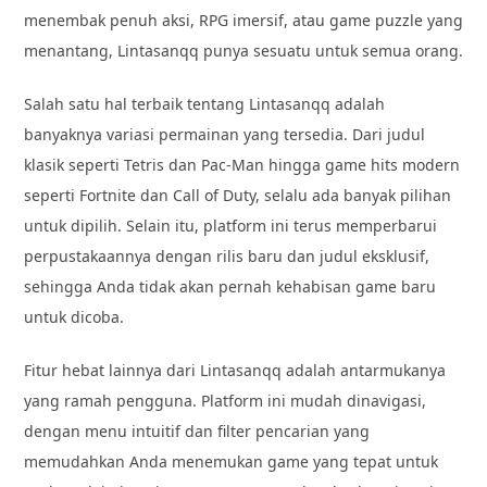
menembak penuh aksi, RPG imersif, atau game puzzle yang
menantang, Lintasanqq punya sesuatu untuk semua orang.
Salah satu hal terbaik tentang Lintasanqq adalah
banyaknya variasi permainan yang tersedia. Dari judul
klasik seperti Tetris dan Pac-Man hingga game hits modern
seperti Fortnite dan Call of Duty, selalu ada banyak pilihan
untuk dipilih. Selain itu, platform ini terus memperbarui
perpustakaannya dengan rilis baru dan judul eksklusif,
sehingga Anda tidak akan pernah kehabisan game baru
untuk dicoba.
Fitur hebat lainnya dari Lintasanqq adalah antarmukanya
yang ramah pengguna. Platform ini mudah dinavigasi,
dengan menu intuitif dan filter pencarian yang
memudahkan Anda menemukan game yang tepat untuk