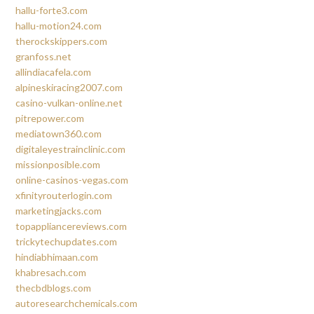
hallu-forte3.com
hallu-motion24.com
therockskippers.com
granfoss.net
allindiacafela.com
alpineskiracing2007.com
casino-vulkan-online.net
pitrepower.com
mediatown360.com
digitaleyestrainclinic.com
missionposible.com
online-casinos-vegas.com
xfinityrouterlogin.com
marketingjacks.com
topappliancereviews.com
trickytechupdates.com
hindiabhimaan.com
khabresach.com
thecbdblogs.com
autoresearchchemicals.com