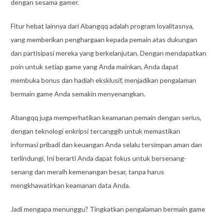
dengan sesama gamer.
Fitur hebat lainnya dari Abangqq adalah program loyalitasnya,
yang memberikan penghargaan kepada pemain atas dukungan
dan partisipasi mereka yang berkelanjutan. Dengan mendapatkan
poin untuk setiap game yang Anda mainkan, Anda dapat
membuka bonus dan hadiah eksklusif, menjadikan pengalaman
bermain game Anda semakin menyenangkan.
Abangqq juga memperhatikan keamanan pemain dengan serius,
dengan teknologi enkripsi tercanggih untuk memastikan
informasi pribadi dan keuangan Anda selalu tersimpan aman dan
terlindungi. Ini berarti Anda dapat fokus untuk bersenang-
senang dan meraih kemenangan besar, tanpa harus
mengkhawatirkan keamanan data Anda.
Jadi mengapa menunggu? Tingkatkan pengalaman bermain game