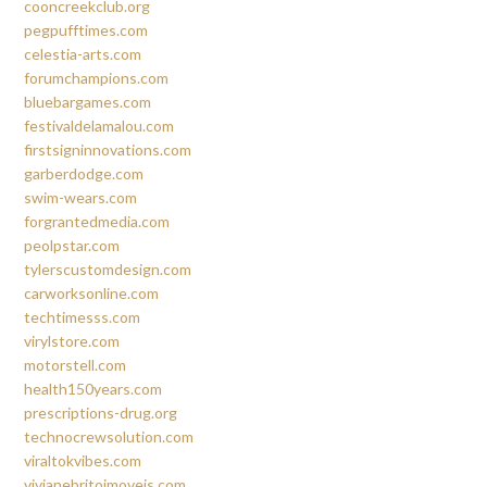
cooncreekclub.org
pegpufftimes.com
celestia-arts.com
forumchampions.com
bluebargames.com
festivaldelamalou.com
firstsigninnovations.com
garberdodge.com
swim-wears.com
forgrantedmedia.com
peolpstar.com
tylerscustomdesign.com
carworksonline.com
techtimesss.com
virylstore.com
motorstell.com
health150years.com
prescriptions-drug.org
technocrewsolution.com
viraltokvibes.com
vivianebritoimoveis.com