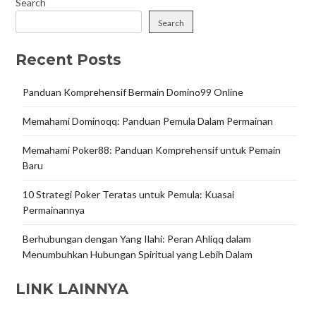
Search
Search
Recent Posts
Panduan Komprehensif Bermain Domino99 Online
Memahami Dominoqq: Panduan Pemula Dalam Permainan
Memahami Poker88: Panduan Komprehensif untuk Pemain
Baru
10 Strategi Poker Teratas untuk Pemula: Kuasai
Permainannya
Berhubungan dengan Yang Ilahi: Peran Ahliqq dalam
Menumbuhkan Hubungan Spiritual yang Lebih Dalam
LINK LAINNYA