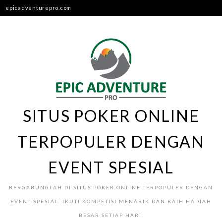
Skip
epicadventurepro.com
to
content
SITUS POKER ONLINE
TERPOPULER DENGAN
EVENT SPESIAL
BERGABUNGLAH DI SITUS POKER ONLINE TERPOPULER DENGAN
EVENT SPESIAL. IKUTI KOMPETISI MENARIK DAN RAIH HADIAH
BESAR SETIAP HARI.