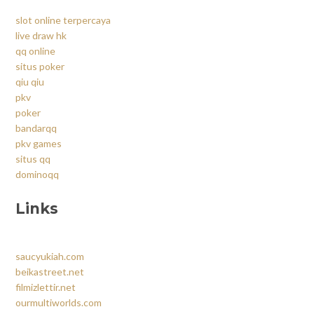
slot online terpercaya
live draw hk
qq online
situs poker
qiu qiu
pkv
poker
bandarqq
pkv games
situs qq
dominoqq
Links
saucyukiah.com
beikastreet.net
filmizlettir.net
ourmultiworlds.com