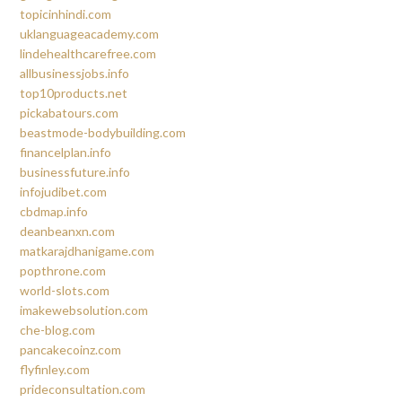
topicinhindi.com
uklanguageacademy.com
lindehealthcarefree.com
allbusinessjobs.info
top10products.net
pickabatours.com
beastmode-bodybuilding.com
financelplan.info
businessfuture.info
infojudibet.com
cbdmap.info
deanbeanxn.com
matkarajdhanigame.com
popthrone.com
world-slots.com
imakewebsolution.com
che-blog.com
pancakecoinz.com
flyfinley.com
prideconsultation.com