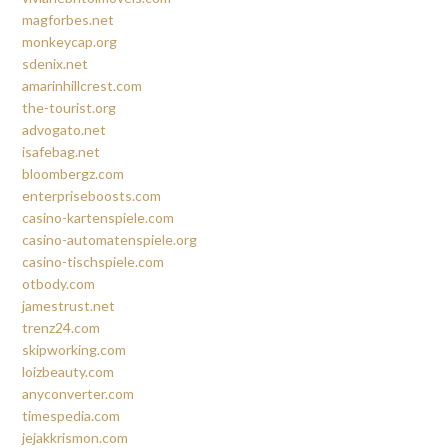
magforbes.net
monkeycap.org
sdenix.net
amarinhillcrest.com
the-tourist.org
advogato.net
isafebag.net
bloombergz.com
enterpriseboosts.com
casino-kartenspiele.com
casino-automatenspiele.org
casino-tischspiele.com
otbody.com
jamestrust.net
trenz24.com
skipworking.com
loizbeauty.com
anyconverter.com
timespedia.com
jejakkrismon.com