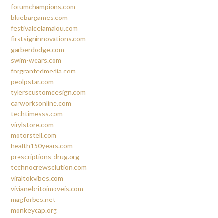
forumchampions.com
bluebargames.com
festivaldelamalou.com
firstsigninnovations.com
garberdodge.com
swim-wears.com
forgrantedmedia.com
peolpstar.com
tylerscustomdesign.com
carworksonline.com
techtimesss.com
virylstore.com
motorstell.com
health150years.com
prescriptions-drug.org
technocrewsolution.com
viraltokvibes.com
vivianebritoimoveis.com
magforbes.net
monkeycap.org