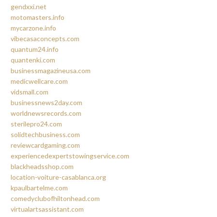
gendxxi.net
motomasters.info
mycarzone.info
vibecasaconcepts.com
quantum24.info
quantenki.com
businessmagazineusa.com
medicwellcare.com
vidsmall.com
businessnews2day.com
worldnewsrecords.com
sterilepro24.com
solidtechbusiness.com
reviewcardgaming.com
experiencedexpertstowingservice.com
blackheadsshop.com
location-voiture-casablanca.org
kpaulbartelme.com
comedyclubofhiltonhead.com
virtualartsassistant.com