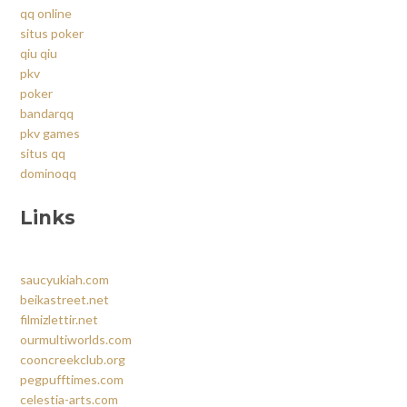
qq online
situs poker
qiu qiu
pkv
poker
bandarqq
pkv games
situs qq
dominoqq
Links
saucyukiah.com
beikastreet.net
filmizlettir.net
ourmultiworlds.com
cooncreekclub.org
pegpufftimes.com
celestia-arts.com