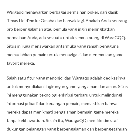
Wargaqq menawarkan berbagai permainan poker, dari klasik
Texas Hold’em ke Omaha dan banyak lagi. Apakah Anda seorang
pro berpengalaman atau pemula yang ingin meningkatkan
permainan Anda, ada sesuatu untuk semua orang di WaraGQQ.
Situs ini juga menawarkan antarmuka yang ramah pengguna,
memudahkan pemain untuk menavigasi dan menemukan game
favorit mereka.
Salah satu fitur yang menonjol dari Wargaqq adalah dedikasinya
untuk menyediakan lingkungan game yang aman dan aman. Situs
ini menggunakan teknologi enkripsi terbaru untuk melindungi
informasi pribadi dan keuangan pemain, memastikan bahwa
mereka dapat menikmati pengalaman bermain game mereka
tanpa kekhawatiran. Selain itu, WaragaQQ memiliki tim staf
dukungan pelanggan yang berpengalaman dan berpengetahuan