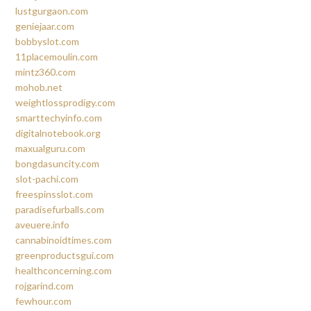
lustgurgaon.com
geniejaar.com
bobbyslot.com
11placemoulin.com
mintz360.com
mohob.net
weightlossprodigy.com
smarttechyinfo.com
digitalnotebook.org
maxualguru.com
bongdasuncity.com
slot-pachi.com
freespinsslot.com
paradisefurballs.com
aveuere.info
cannabinoidtimes.com
greenproductsgui.com
healthconcerning.com
rojgarind.com
fewhour.com