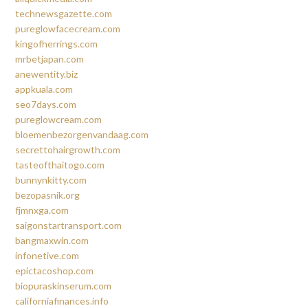
technewsgazette.com
pureglowfacecream.com
kingofherrings.com
mrbetjapan.com
anewentity.biz
appkuala.com
seo7days.com
pureglowcream.com
bloemenbezorgenvandaag.com
secrettohairgrowth.com
tasteofthaitogo.com
bunnynkitty.com
bezopasnik.org
fjmnxga.com
saigonstartransport.com
bangmaxwin.com
infonetive.com
epictacoshop.com
biopuraskinserum.com
californiafinances.info