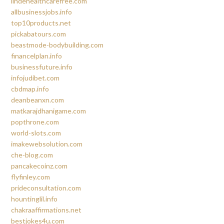
lindehealthcarefree.com
allbusinessjobs.info
top10products.net
pickabatours.com
beastmode-bodybuilding.com
financelplan.info
businessfuture.info
infojudibet.com
cbdmap.info
deanbeanxn.com
matkarajdhanigame.com
popthrone.com
world-slots.com
imakewebsolution.com
che-blog.com
pancakecoinz.com
flyfinley.com
prideconsultation.com
hountinglil.info
chakraaffirmations.net
bestjokes4u.com