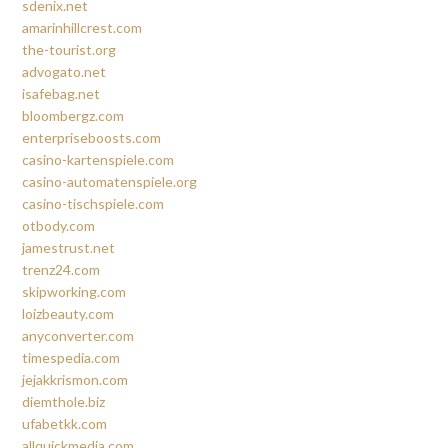
sdenix.net
amarinhillcrest.com
the-tourist.org
advogato.net
isafebag.net
bloombergz.com
enterpriseboosts.com
casino-kartenspiele.com
casino-automatenspiele.org
casino-tischspiele.com
otbody.com
jamestrust.net
trenz24.com
skipworking.com
loizbeauty.com
anyconverter.com
timespedia.com
jejakkrismon.com
diemthole.biz
ufabetkk.com
allquickmedia.com