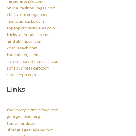
missionposible.com
online-casinos-vegas.com
xfinityrouterlogin.com
marketingjacks.com
topappliancereviews.com
trickytechupdates.com
hindiabhimaan.com
khabresach.com
thecbdblogs.com
autoresearchchemicals.com
apnabusinesskaro.com
suleckiego.com
Links
thecedarglenmaltshop.com
georgemason.org
topicinhindi.com
uklanguageacademy.com