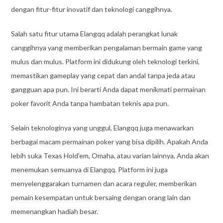
dengan fitur-fitur inovatif dan teknologi canggihnya.
Salah satu fitur utama Elangqq adalah perangkat lunak
canggihnya yang memberikan pengalaman bermain game yang
mulus dan mulus. Platform ini didukung oleh teknologi terkini,
memastikan gameplay yang cepat dan andal tanpa jeda atau
gangguan apa pun. Ini berarti Anda dapat menikmati permainan
poker favorit Anda tanpa hambatan teknis apa pun.
Selain teknologinya yang unggul, Elangqq juga menawarkan
berbagai macam permainan poker yang bisa dipilih. Apakah Anda
lebih suka Texas Hold’em, Omaha, atau varian lainnya, Anda akan
menemukan semuanya di Elangqq. Platform ini juga
menyelenggarakan turnamen dan acara reguler, memberikan
pemain kesempatan untuk bersaing dengan orang lain dan
memenangkan hadiah besar.