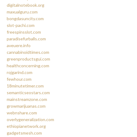
digitalnotebook.org
maxualguru.com
bongdasuncity.com
slot-pachi.com
freespinsslot.com
paradisefurballs.com
aveuere.info
cannabinoidtimes.com
greenproductsgui.com
healthconcerning.com
rojgarind.com
fewhour.com
18minutetimer.com
semanticseostars.com
mainstreamzone.com
growmarijuanas.com
webnshare.com
overlygeneralization.com
ethiopianetwork.org
gadgetsmesh.com