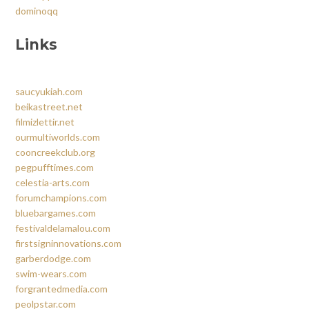
dominoqq
Links
saucyukiah.com
beikastreet.net
filmizlettir.net
ourmultiworlds.com
cooncreekclub.org
pegpufftimes.com
celestia-arts.com
forumchampions.com
bluebargames.com
festivaldelamalou.com
firstsigninnovations.com
garberdodge.com
swim-wears.com
forgrantedmedia.com
peolpstar.com