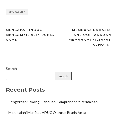
PKV GAMES
MENGAPA PINOQQ
MEMBUKA RAHASIA
Post
MENGAMBIL ALIH DUNIA
AHLIQQ: PANDUAN
navigation
GAME
MEMAHAMI FILSAFAT
KUNO INI
Search
Search
Recent Posts
Pengertian Sakong: Panduan Komprehensif Permainan
Menjelajahi Manfaat ADUQQ untuk Bisnis Anda