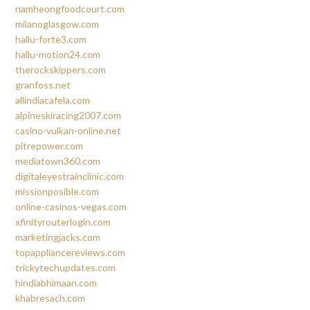
namheongfoodcourt.com
milanoglasgow.com
hallu-forte3.com
hallu-motion24.com
therockskippers.com
granfoss.net
allindiacafela.com
alpineskiracing2007.com
casino-vulkan-online.net
pitrepower.com
mediatown360.com
digitaleyestrainclinic.com
missionposible.com
online-casinos-vegas.com
xfinityrouterlogin.com
marketingjacks.com
topappliancereviews.com
trickytechupdates.com
hindiabhimaan.com
khabresach.com