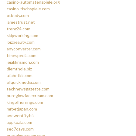
casino-automatenspiele.org
casino-tischspiele.com
otbody.com
jamestrust.net
trenz24.com
skipworking.com
loizbeauty.com
anyconverter.com
timespedia.com
jejakkrismon.com
diemthole.biz
ufabetkk.com
allquickmedia.com
technewsgazette.com
pureglowfacecream.com
kingofherrings.com
mrbetjapan.com
anewentity.biz
appkuala.com
seo7days.com
pureglowcream.com