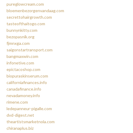
pureglowcream.com
bloemenbezorgenvandaag.com
secrettohairgrowth.com
tasteofthaitogo.com
bunnynkitty.com
bezopasnik.org
fjmnxga.com
saigonstartransport.com
bangmaxwin.com
infonetive.com
epictacoshop.com
biopuraskinserum.com
californiafinances.info
canadafinance.info
nevadamoney.info
rimene.com
ledepanneur-pigalle.com
dvd-digest.net
theartistsmarketnola.com
chiranaplus.biz