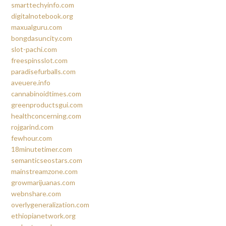
smarttechyinfo.com
digitalnotebook.org
maxualguru.com
bongdasuncity.com
slot-pachi.com
freespinsslot.com
paradisefurballs.com
aveuere.info
cannabinoidtimes.com
greenproductsgui.com
healthconcerning.com
rojgarind.com
fewhour.com
18minutetimer.com
semanticseostars.com
mainstreamzone.com
growmarijuanas.com
webnshare.com
overlygeneralization.com
ethiopianetwork.org