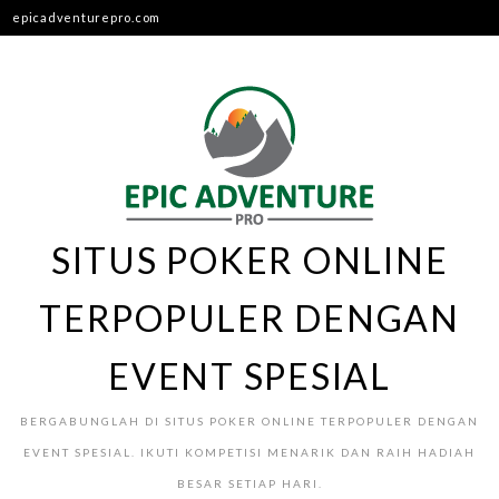
Skip
epicadventurepro.com
to
content
SITUS POKER ONLINE
TERPOPULER DENGAN
EVENT SPESIAL
BERGABUNGLAH DI SITUS POKER ONLINE TERPOPULER DENGAN
EVENT SPESIAL. IKUTI KOMPETISI MENARIK DAN RAIH HADIAH
BESAR SETIAP HARI.