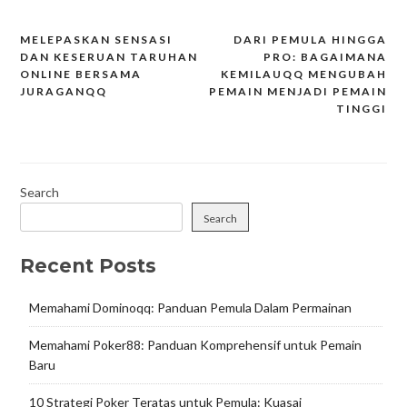
MELEPASKAN SENSASI
DARI PEMULA HINGGA
Post
DAN KESERUAN TARUHAN
PRO: BAGAIMANA
navigation
ONLINE BERSAMA
KEMILAUQQ MENGUBAH
JURAGANQQ
PEMAIN MENJADI PEMAIN
TINGGI
Search
Search
Recent Posts
Memahami Dominoqq: Panduan Pemula Dalam Permainan
Memahami Poker88: Panduan Komprehensif untuk Pemain
Baru
10 Strategi Poker Teratas untuk Pemula: Kuasai