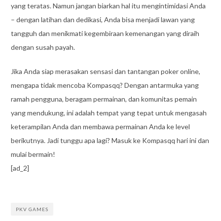
yang teratas. Namun jangan biarkan hal itu mengintimidasi Anda
– dengan latihan dan dedikasi, Anda bisa menjadi lawan yang
tangguh dan menikmati kegembiraan kemenangan yang diraih
dengan susah payah.
Jika Anda siap merasakan sensasi dan tantangan poker online,
mengapa tidak mencoba Kompasqq? Dengan antarmuka yang
ramah pengguna, beragam permainan, dan komunitas pemain
yang mendukung, ini adalah tempat yang tepat untuk mengasah
keterampilan Anda dan membawa permainan Anda ke level
berikutnya. Jadi tunggu apa lagi? Masuk ke Kompasqq hari ini dan
mulai bermain!
[ad_2]
PKV GAMES