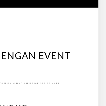
DENGAN EVENT
DAN RAIH HADIAH BESAR SETIAP HARI.
SITUS JUDI ONLINE