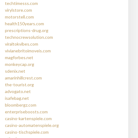
techtimesss.com
virylstore.com
motorstell.com
health150years.com
prescriptions-drug.org
technocrewsolution.com
viraltokvibes.com
vivianebritoimoveis.com
magforbes.net
monkeycap.org
sdenix.net
amarinhillcrest.com
the-tourist.org
advogato.net
isafebag.net
bloombergz.com
enterpriseboosts.com
casino-kartenspiele.com
casino-automatenspiele.org
casino-tischspiele.com