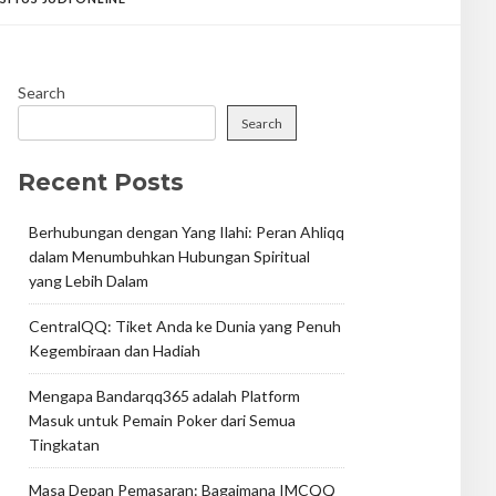
Search
Search
Recent Posts
Berhubungan dengan Yang Ilahi: Peran Ahliqq
dalam Menumbuhkan Hubungan Spiritual
yang Lebih Dalam
CentralQQ: Tiket Anda ke Dunia yang Penuh
Kegembiraan dan Hadiah
Mengapa Bandarqq365 adalah Platform
Masuk untuk Pemain Poker dari Semua
Tingkatan
Masa Depan Pemasaran: Bagaimana IMCQQ