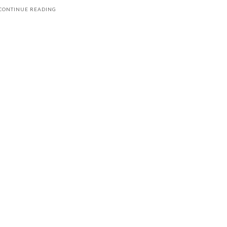
CONTINUE READING