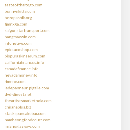
tasteofthaitogo.com
bunnynkitty.com
bezopasnik.org
fjmnxga.com
saigonstartransport.com
bangmaxwin.com
infonetive.com
epictacoshop.com
biopuraskinserum.com
californiafinances.info
canadafinance.info
nevadamoney.info
rimene.com
ledepanneur-pigalle.com
dvd-digest.net
theartistsmarketnola.com
chiranaplus.biz
stackspancakebar.com
namheongfoodcourt.com
milanoglasgow.com