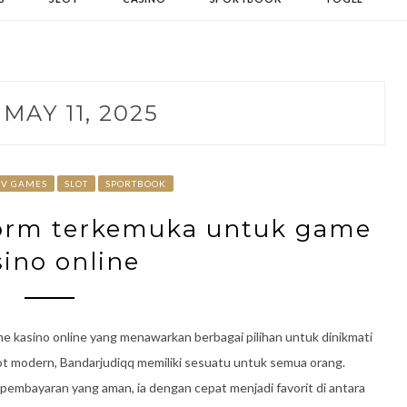
:
MAY 11, 2025
KV GAMES
SLOT
SPORTBOOK
form terkemuka untuk game
sino online
e kasino online yang menawarkan berbagai pilihan untuk dinikmati
lot modern, Bandarjudiqq memiliki sesuatu untuk semua orang.
embayaran yang aman, ia dengan cepat menjadi favorit di antara